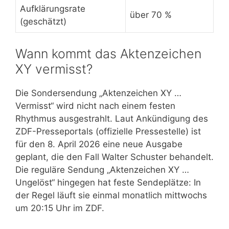
Aufklärungsrate
über 70 %
(geschätzt)
Wann kommt das Aktenzeichen
XY vermisst?
Die Sondersendung „Aktenzeichen XY …
Vermisst“ wird nicht nach einem festen
Rhythmus ausgestrahlt. Laut Ankündigung des
ZDF-Presseportals (offizielle Pressestelle) ist
für den 8. April 2026 eine neue Ausgabe
geplant, die den Fall Walter Schuster behandelt.
Die reguläre Sendung „Aktenzeichen XY …
Ungelöst“ hingegen hat feste Sendeplätze: In
der Regel läuft sie einmal monatlich mittwochs
um 20:15 Uhr im ZDF.