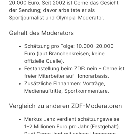
20.000 Euro. Seit 2002 ist Cerne das Gesicht
der Sendung; davor arbeitete er als
Sportjournalist und Olympia-Moderator.
Gehalt des Moderators
Schätzung pro Folge: 10.000–20.000
Euro (laut Branchenkreisen; keine
offizielle Quelle).
Festanstellung beim ZDF: nein – Cerne ist
freier Mitarbeiter auf Honorarbasis.
Zusätzliche Einnahmen: Vorträge,
Medienauftritte, Sportkommentare.
Vergleich zu anderen ZDF-Moderatoren
Markus Lanz verdient schätzungsweise
1–2 Millionen Euro pro Jahr (Festgehalt).