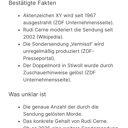
Bestätigte Fakten
Aktenzeichen XY wird seit 1967
ausgestrahlt (ZDF Unternehmensseite).
Rudi Cerne moderiert die Sendung seit
2002 (Wikipedia).
Die Sondersendung „Vermisst“ wird
unregelmäßig produziert (ZDF-
Presseportal).
Der Doppelmord in Stiwoll wurde durch
Zuschauerhinweise gelöst (ZDF
Unternehmensseite).
Was unklar ist
Die genaue Anzahl der durch die
Sendung gelösten Morde.
Das konkrete Gehalt von Rudi Cerne.