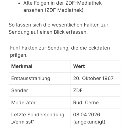
Alte Folgen in der ZDF-Mediathek
ansehen (ZDF Mediathek)
So lassen sich die wesentlichen Fakten zur
Sendung auf einen Blick erfassen.
Fünf Fakten zur Sendung, die die Eckdaten
prägen.
Merkmal
Wert
Erstausstrahlung
20. Oktober 1967
Sender
ZDF
Moderator
Rudi Cerne
Letzte Sondersendung
08.04.2026
„Vermisst“
(angekündigt)