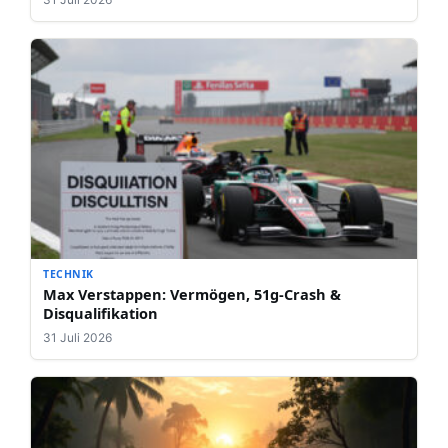
TECHNIK
Max Verstappen: Vermögen, 51g-Crash &
Disqualifikation
31 Juli 2026