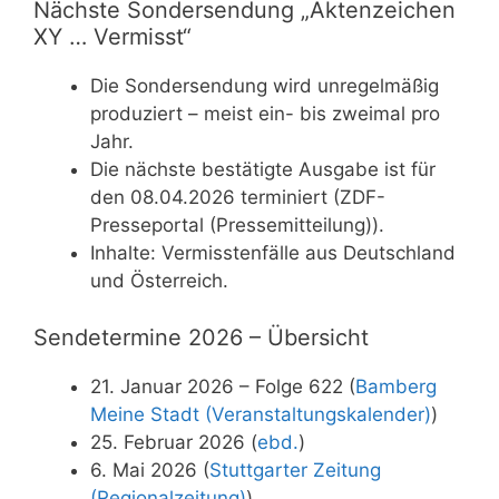
Nächste Sondersendung „Aktenzeichen
XY … Vermisst“
Die Sondersendung wird unregelmäßig
produziert – meist ein- bis zweimal pro
Jahr.
Die nächste bestätigte Ausgabe ist für
den 08.04.2026 terminiert (ZDF-
Presseportal (Pressemitteilung)).
Inhalte: Vermisstenfälle aus Deutschland
und Österreich.
Sendetermine 2026 – Übersicht
21. Januar 2026 – Folge 622 (
Bamberg
Meine Stadt (Veranstaltungskalender)
)
25. Februar 2026 (
ebd.
)
6. Mai 2026 (
Stuttgarter Zeitung
(Regionalzeitung)
)