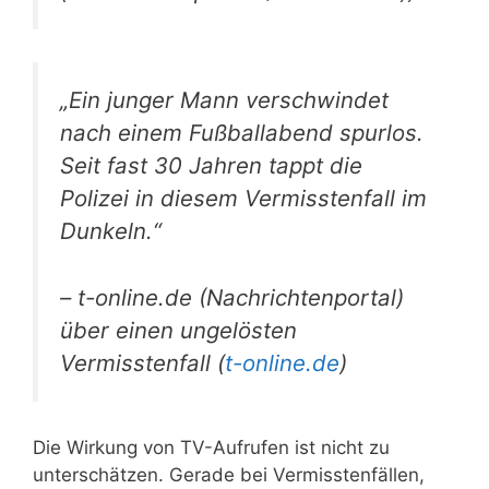
„Ein junger Mann verschwindet
nach einem Fußballabend spurlos.
Seit fast 30 Jahren tappt die
Polizei in diesem Vermisstenfall im
Dunkeln.“
– t-online.de (Nachrichtenportal)
über einen ungelösten
Vermisstenfall (
t-online.de
)
Die Wirkung von TV-Aufrufen ist nicht zu
unterschätzen. Gerade bei Vermisstenfällen,