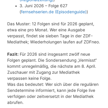
3. Juni 2026 – Folge 627
(
fernsehserien.de (Episodenguide)
)
Das Muster: 12 Folgen sind für 2026 geplant,
etwa eine pro Monat. Wer eine Ausgabe
verpasst, findet sie sieben Tage in der ZDF-
Mediathek; Wiederholungen laufen auf ZDFneo.
Fazit:
Für 2026 sind insgesamt zwölf neue
Folgen geplant. Die Sondersendung „Vermisst“
kommt unregelmäßig, die nächste am 8. April.
Zuschauer mit Zugang zur Mediathek
verpassen keine Folge.
Was das bedeutet: Wer sich über die regulären
Sendetermine informiert, kann jede Folge live
verfolgen oder zeitversetzt in der Mediathek
abrufen.