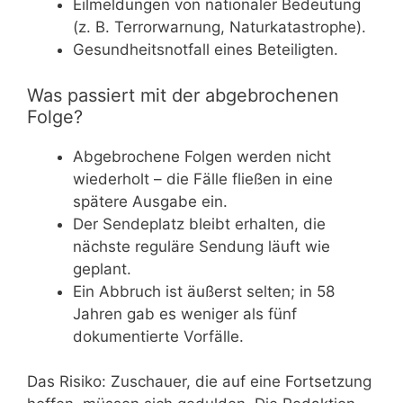
Eilmeldungen von nationaler Bedeutung
(z. B. Terrorwarnung, Naturkatastrophe).
Gesundheitsnotfall eines Beteiligten.
Was passiert mit der abgebrochenen
Folge?
Abgebrochene Folgen werden nicht
wiederholt – die Fälle fließen in eine
spätere Ausgabe ein.
Der Sendeplatz bleibt erhalten, die
nächste reguläre Sendung läuft wie
geplant.
Ein Abbruch ist äußerst selten; in 58
Jahren gab es weniger als fünf
dokumentierte Vorfälle.
Das Risiko: Zuschauer, die auf eine Fortsetzung