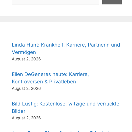
Linda Hunt: Krankheit, Karriere, Partnerin und
Vermögen
August 2, 2026
Ellen DeGeneres heute: Karriere,
Kontroversen & Privatleben
August 2, 2026
Bild Lustig: Kostenlose, witzige und verrückte
Bilder
August 2, 2026