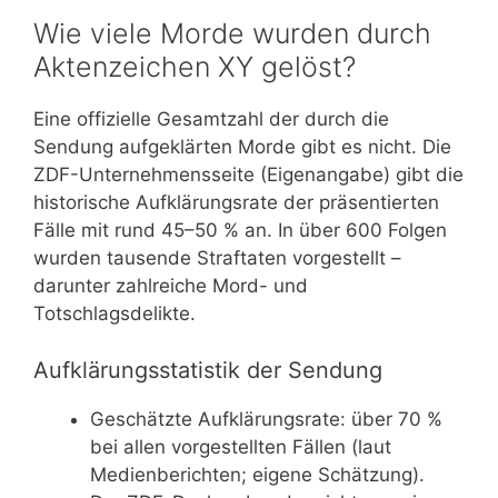
Wie viele Morde wurden durch
Aktenzeichen XY gelöst?
Eine offizielle Gesamtzahl der durch die
Sendung aufgeklärten Morde gibt es nicht. Die
ZDF-Unternehmensseite (Eigenangabe) gibt die
historische Aufklärungsrate der präsentierten
Fälle mit rund 45–50 % an. In über 600 Folgen
wurden tausende Straftaten vorgestellt –
darunter zahlreiche Mord- und
Totschlagsdelikte.
Aufklärungsstatistik der Sendung
Geschätzte Aufklärungsrate: über 70 %
bei allen vorgestellten Fällen (laut
Medienberichten; eigene Schätzung).