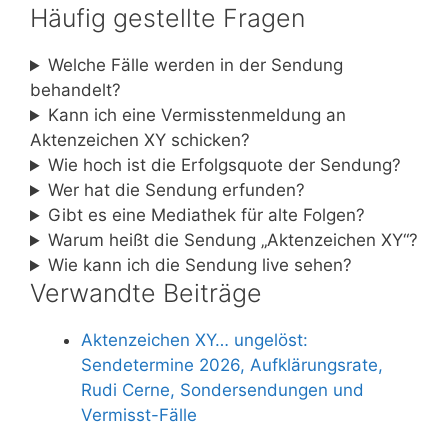
Häufig gestellte Fragen
Welche Fälle werden in der Sendung
behandelt?
Kann ich eine Vermisstenmeldung an
Aktenzeichen XY schicken?
Wie hoch ist die Erfolgsquote der Sendung?
Wer hat die Sendung erfunden?
Gibt es eine Mediathek für alte Folgen?
Warum heißt die Sendung „Aktenzeichen XY“?
Wie kann ich die Sendung live sehen?
Verwandte Beiträge
Aktenzeichen XY… ungelöst:
Sendetermine 2026, Aufklärungsrate,
Rudi Cerne, Sondersendungen und
Vermisst-Fälle