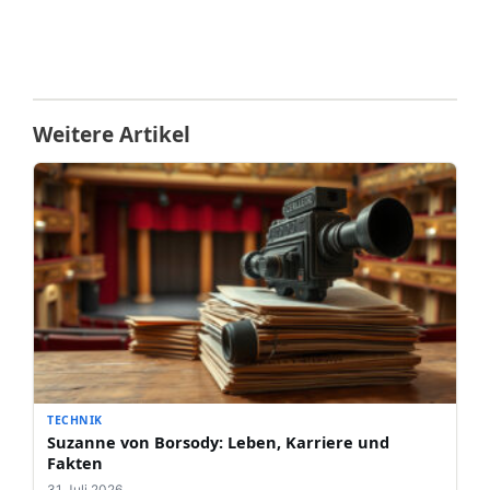
Weitere Artikel
TECHNIK
Suzanne von Borsody: Leben, Karriere und
Fakten
31 Juli 2026