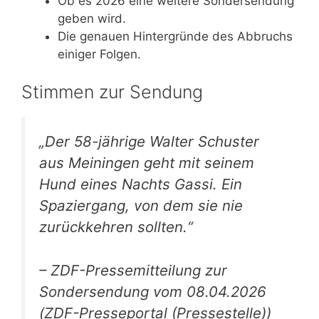
Ob es 2026 eine weitere Sondersendung
geben wird.
Die genauen Hintergründe des Abbruchs
einiger Folgen.
Stimmen zur Sendung
„Der 58-jährige Walter Schuster
aus Meiningen geht mit seinem
Hund eines Nachts Gassi. Ein
Spaziergang, von dem sie nie
zurückkehren sollten.“
– ZDF-Pressemitteilung zur
Sondersendung vom 08.04.2026
(ZDF-Presseportal (Pressestelle))