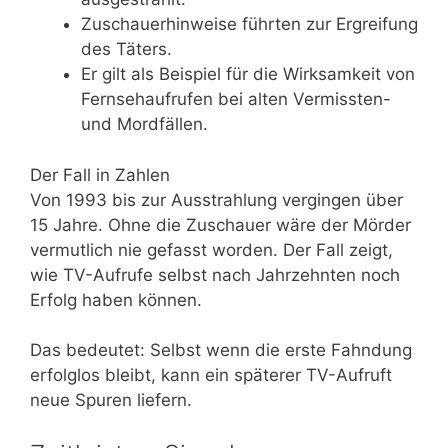
Zuschauerhinweise führten zur Ergreifung
des Täters.
Er gilt als Beispiel für die Wirksamkeit von
Fernsehaufrufen bei alten Vermissten-
und Mordfällen.
Der Fall in Zahlen
Von 1993 bis zur Ausstrahlung vergingen über
15 Jahre. Ohne die Zuschauer wäre der Mörder
vermutlich nie gefasst worden. Der Fall zeigt,
wie TV-Aufrufe selbst nach Jahrzehnten noch
Erfolg haben können.
Das bedeutet: Selbst wenn die erste Fahndung
erfolglos bleibt, kann ein späterer TV-Aufruft
neue Spuren liefern.