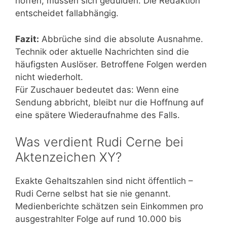
hoffen, müssen sich gedulden. Die Redaktion
entscheidet fallabhängig.
Fazit:
Abbrüche sind die absolute Ausnahme.
Technik oder aktuelle Nachrichten sind die
häufigsten Auslöser. Betroffene Folgen werden
nicht wiederholt.
Für Zuschauer bedeutet das: Wenn eine
Sendung abbricht, bleibt nur die Hoffnung auf
eine spätere Wiederaufnahme des Falls.
Was verdient Rudi Cerne bei
Aktenzeichen XY?
Exakte Gehaltszahlen sind nicht öffentlich –
Rudi Cerne selbst hat sie nie genannt.
Medienberichte schätzen sein Einkommen pro
ausgestrahlter Folge auf rund 10.000 bis