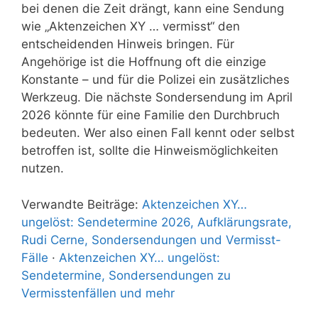
bei denen die Zeit drängt, kann eine Sendung
wie „Aktenzeichen XY … vermisst“ den
entscheidenden Hinweis bringen. Für
Angehörige ist die Hoffnung oft die einzige
Konstante – und für die Polizei ein zusätzliches
Werkzeug. Die nächste Sondersendung im April
2026 könnte für eine Familie den Durchbruch
bedeuten. Wer also einen Fall kennt oder selbst
betroffen ist, sollte die Hinweismöglichkeiten
nutzen.
Verwandte Beiträge:
Aktenzeichen XY…
ungelöst: Sendetermine 2026, Aufklärungsrate,
Rudi Cerne, Sondersendungen und Vermisst-
Fälle
·
Aktenzeichen XY… ungelöst:
Sendetermine, Sondersendungen zu
Vermisstenfällen und mehr