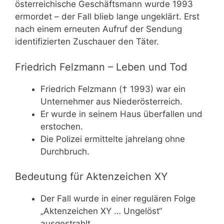
österreichische Geschäftsmann wurde 1993
ermordet – der Fall blieb lange ungeklärt. Erst
nach einem erneuten Aufruf der Sendung
identifizierten Zuschauer den Täter.
Friedrich Felzmann – Leben und Tod
Friedrich Felzmann († 1993) war ein
Unternehmer aus Niederösterreich.
Er wurde in seinem Haus überfallen und
erstochen.
Die Polizei ermittelte jahrelang ohne
Durchbruch.
Bedeutung für Aktenzeichen XY
Der Fall wurde in einer regulären Folge
„Aktenzeichen XY … Ungelöst“
ausgestrahlt.