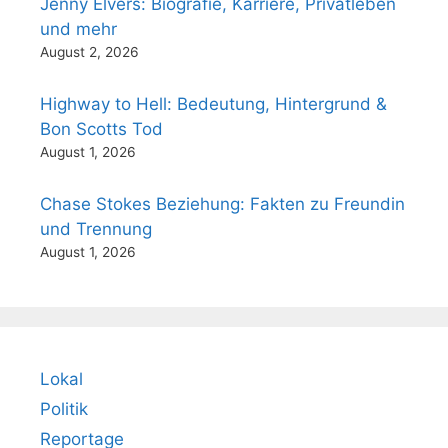
Jenny Elvers: Biografie, Karriere, Privatleben
und mehr
August 2, 2026
Highway to Hell: Bedeutung, Hintergrund &
Bon Scotts Tod
August 1, 2026
Chase Stokes Beziehung: Fakten zu Freundin
und Trennung
August 1, 2026
Lokal
Politik
Reportage