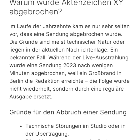
Warum wurde Aktenzeichen XY
abgebrochen?
Im Laufe der Jahrzehnte kam es nur sehr selten
vor, dass eine Sendung abgebrochen wurde.
Die Gründe sind meist technischer Natur oder
liegen in der aktuellen Nachrichtenlage. Ein
bekannter Fall: Während der Live-Ausstrahlung
wurde eine Sendung 2023 nach wenigen
Minuten abgebrochen, weil ein Großbrand in
Berlin die Redaktion erreichte – die Folge wurde
nicht wiederholt, sondern durch eine reguläre
Ausgabe ersetzt.
Gründe für den Abbruch einer Sendung
Technische Störungen im Studio oder in
der Übertragung.