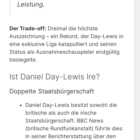
Leistung.
Der Trade-off:
Dreimal die höchste
Auszeichnung – ein Rekord, der Day-Lewis in
eine exklusive Liga katapultiert und seinen
Status als Ausnahmeschauspieler endgültig
besiegelte.
Ist Daniel Day-Lewis Ire?
Doppelte Staatsbürgerschaft
Daniel Day-Lewis besitzt sowohl die
britische als auch die irische
Staatsbürgerschaft. BBC News
(britische Rundfunkanstalt) führte dies
in seiner Berichterstattung über den