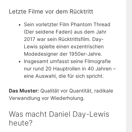
Letzte Filme vor dem Rücktritt
Sein vorletzter Film Phantom Thread
(Der seidene Faden) aus dem Jahr
2017 war sein Rücktrittsfilm. Day-
Lewis spielte einen exzentrischen
Modedesigner der 1950er-Jahre.
Insgesamt umfasst seine Filmografie
nur rund 20 Hauptrollen in 40 Jahren –
eine Auswahl, die für sich spricht.
Das Muster:
Qualität vor Quantität, radikale
Verwandlung vor Wiederholung.
Was macht Daniel Day-Lewis
heute?