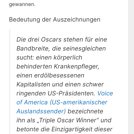
gewannen.
Bedeutung der Auszeichnungen
Die drei Oscars stehen für eine
Bandbreite, die seinesgleichen
sucht: einen körperlich
behinderten Krankenpfleger,
einen erdölbesessenen
Kapitalisten und einen schwer
ringenden US-Präsidenten.
Voice
of America (US-amerikanischer
Auslandssender)
bezeichnete
ihn als „Triple Oscar Winner“ und
betonte die Einzigartigkeit dieser