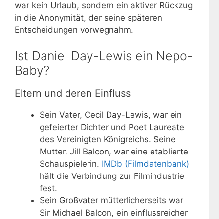
war kein Urlaub, sondern ein aktiver Rückzug
in die Anonymität, der seine späteren
Entscheidungen vorwegnahm.
Ist Daniel Day-Lewis ein Nepo-
Baby?
Eltern und deren Einfluss
Sein Vater, Cecil Day-Lewis, war ein
gefeierter Dichter und Poet Laureate
des Vereinigten Königreichs. Seine
Mutter, Jill Balcon, war eine etablierte
Schauspielerin.
IMDb (Filmdatenbank)
hält die Verbindung zur Filmindustrie
fest.
Sein Großvater mütterlicherseits war
Sir Michael Balcon, ein einflussreicher