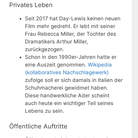
Privates Leben
Seit 2017 hat Day-Lewis keinen neuen
Film mehr gedreht. Er lebt mit seiner
Frau Rebecca Miller, der Tochter des
Dramatikers Arthur Miller,
zurückgezogen.
Schon in den 1990er-Jahren hatte er
eine Auszeit genommen.
Wikipedia
(kollaboratives Nachschlagewerk)
zufolge soll er sich damals in Italien der
Schuhmacherei gewidmet haben.
Diese handwerkliche Ader scheint
auch heute ein wichtiger Teil seines
Lebens zu sein.
Öffentliche Auftritte