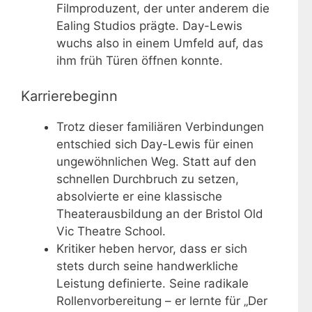
Filmproduzent, der unter anderem die
Ealing Studios prägte. Day-Lewis
wuchs also in einem Umfeld auf, das
ihm früh Türen öffnen konnte.
Karrierebeginn
Trotz dieser familiären Verbindungen
entschied sich Day-Lewis für einen
ungewöhnlichen Weg. Statt auf den
schnellen Durchbruch zu setzen,
absolvierte er eine klassische
Theaterausbildung an der Bristol Old
Vic Theatre School.
Kritiker heben hervor, dass er sich
stets durch seine handwerkliche
Leistung definierte. Seine radikale
Rollenvorbereitung – er lernte für „Der