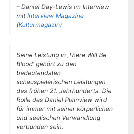
– Daniel Day-Lewis im Interview
mit
Interview Magazine
(Kulturmagazin)
Seine Leistung in ‚There Will Be
Blood‘ gehört zu den
bedeutendsten
schauspielerischen Leistungen
des frühen 21. Jahrhunderts. Die
Rolle des Daniel Plainview wird
für immer mit seiner körperlichen
und seelischen Verwandlung
verbunden sein.