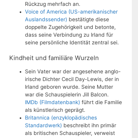
Rückzug mehrfach an.
Voice of America (US-amerikanischer
Auslandssender)
bestätigte diese
doppelte Zugehörigkeit und betonte,
dass seine Verbindung zu Irland für
seine persönliche Identität zentral sei.
Kindheit und familiäre Wurzeln
Sein Vater war der angesehene anglo-
irische Dichter Cecil Day-Lewis, der in
Irland geboren wurde. Seine Mutter
war die Schauspielerin Jill Balcon.
IMDb (Filmdatenbank)
führt die Familie
als künstlerisch geprägt.
Britannica (enzyklopädisches
Standardwerk)
beschreibt ihn primär
als britischen Schauspieler, verweist