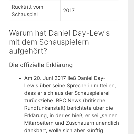
Rücktritt vom
2017
Schauspiel
Warum hat Daniel Day-Lewis
mit dem Schauspielern
aufgehört?
Die offizielle Erklärung
Am 20. Juni 2017 ließ Daniel Day-
Lewis über seine Sprecherin mitteilen,
dass er sich aus der Schauspielerei
zurückziehe. BBC News (britische
Rundfunkanstalt) berichtete über die
Erklärung, in der es hieß, er sei „seinen
Mitarbeitern und Zuschauern unendlich
dankbar“, wolle sich aber künftig