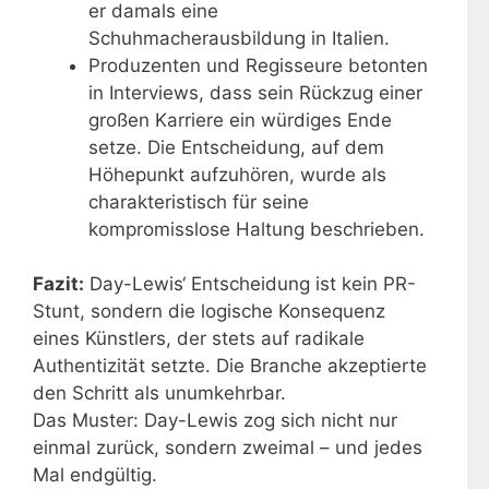
er damals eine
Schuhmacherausbildung in Italien.
Produzenten und Regisseure betonten
in Interviews, dass sein Rückzug einer
großen Karriere ein würdiges Ende
setze. Die Entscheidung, auf dem
Höhepunkt aufzuhören, wurde als
charakteristisch für seine
kompromisslose Haltung beschrieben.
Fazit:
Day-Lewis‘ Entscheidung ist kein PR-
Stunt, sondern die logische Konsequenz
eines Künstlers, der stets auf radikale
Authentizität setzte. Die Branche akzeptierte
den Schritt als unumkehrbar.
Das Muster: Day-Lewis zog sich nicht nur
einmal zurück, sondern zweimal – und jedes
Mal endgültig.