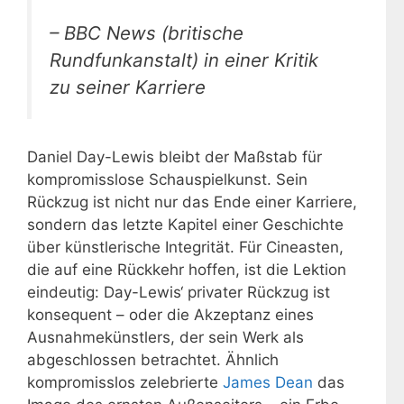
– BBC News (britische
Rundfunkanstalt) in einer Kritik
zu seiner Karriere
Daniel Day-Lewis bleibt der Maßstab für
kompromisslose Schauspielkunst. Sein
Rückzug ist nicht nur das Ende einer Karriere,
sondern das letzte Kapitel einer Geschichte
über künstlerische Integrität. Für Cineasten,
die auf eine Rückkehr hoffen, ist die Lektion
eindeutig: Day-Lewis‘ privater Rückzug ist
konsequent – oder die Akzeptanz eines
Ausnahmekünstlers, der sein Werk als
abgeschlossen betrachtet. Ähnlich
kompromisslos zelebrierte
James Dean
das