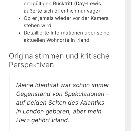
endgültigen Rücktritt (Day-Lewis
äußerte sich öffentlich nur vage)
Ob er jemals wieder vor der Kamera
stehen wird
Detaillierte Informationen über seine
aktuellen Wohnorte in Irland
Originalstimmen und kritische
Perspektiven
Meine Identität war schon immer
Gegenstand von Spekulationen –
auf beiden Seiten des Atlantiks.
In London geboren, aber mein
Herz gehört Irland.