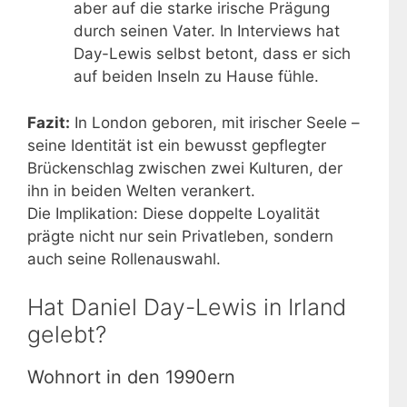
aber auf die starke irische Prägung
durch seinen Vater. In Interviews hat
Day-Lewis selbst betont, dass er sich
auf beiden Inseln zu Hause fühle.
Fazit:
In London geboren, mit irischer Seele –
seine Identität ist ein bewusst gepflegter
Brückenschlag zwischen zwei Kulturen, der
ihn in beiden Welten verankert.
Die Implikation: Diese doppelte Loyalität
prägte nicht nur sein Privatleben, sondern
auch seine Rollenauswahl.
Hat Daniel Day-Lewis in Irland
gelebt?
Wohnort in den 1990ern