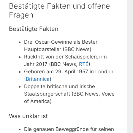
Bestätigte Fakten und offene
Fragen
Bestätigte Fakten
Drei Oscar-Gewinne als Bester
Hauptdarsteller (BBC News)
Rücktritt von der Schauspielerei im
Jahr 2017 (BBC News,
RTÉ
)
Geboren am 29. April 1957 in London
(
Britannica
)
Doppelte britische und irische
Staatsbürgerschaft (BBC News, Voice
of America)
Was unklar ist
Die genauen Beweggründe für seinen