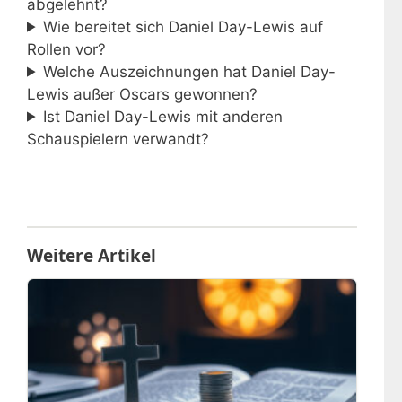
abgelehnt?
Wie bereitet sich Daniel Day-Lewis auf
Rollen vor?
Welche Auszeichnungen hat Daniel Day-
Lewis außer Oscars gewonnen?
Ist Daniel Day-Lewis mit anderen
Schauspielern verwandt?
Weitere Artikel