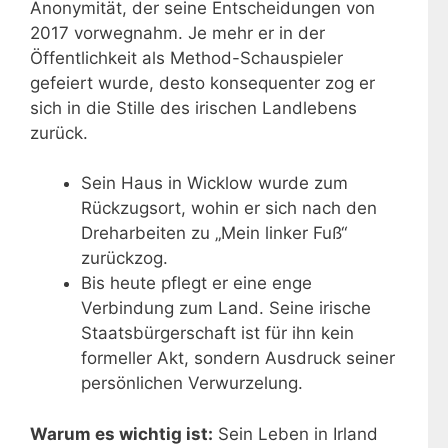
Anonymität, der seine Entscheidungen von
2017 vorwegnahm. Je mehr er in der
Öffentlichkeit als Method-Schauspieler
gefeiert wurde, desto konsequenter zog er
sich in die Stille des irischen Landlebens
zurück.
Sein Haus in Wicklow wurde zum
Rückzugsort, wohin er sich nach den
Dreharbeiten zu „Mein linker Fuß“
zurückzog.
Bis heute pflegt er eine enge
Verbindung zum Land. Seine irische
Staatsbürgerschaft ist für ihn kein
formeller Akt, sondern Ausdruck seiner
persönlichen Verwurzelung.
Warum es wichtig ist:
Sein Leben in Irland