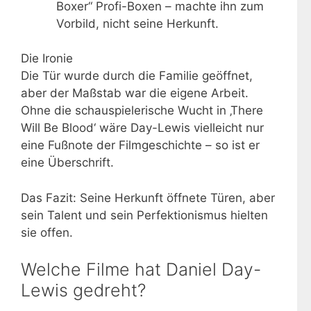
Boxer“ Profi-Boxen – machte ihn zum
Vorbild, nicht seine Herkunft.
Die Ironie
Die Tür wurde durch die Familie geöffnet,
aber der Maßstab war die eigene Arbeit.
Ohne die schauspielerische Wucht in ‚There
Will Be Blood‘ wäre Day-Lewis vielleicht nur
eine Fußnote der Filmgeschichte – so ist er
eine Überschrift.
Das Fazit: Seine Herkunft öffnete Türen, aber
sein Talent und sein Perfektionismus hielten
sie offen.
Welche Filme hat Daniel Day-
Lewis gedreht?