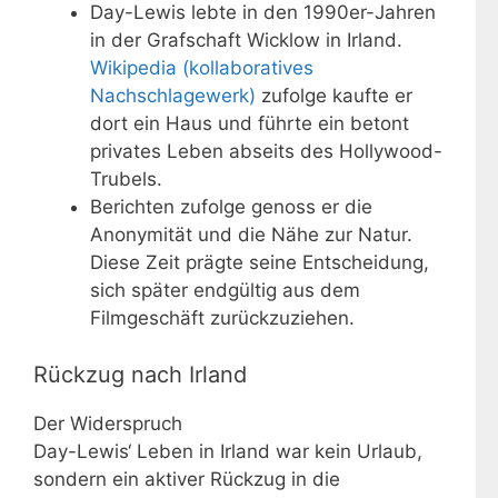
Day-Lewis lebte in den 1990er-Jahren
in der Grafschaft Wicklow in Irland.
Wikipedia (kollaboratives
Nachschlagewerk)
zufolge kaufte er
dort ein Haus und führte ein betont
privates Leben abseits des Hollywood-
Trubels.
Berichten zufolge genoss er die
Anonymität und die Nähe zur Natur.
Diese Zeit prägte seine Entscheidung,
sich später endgültig aus dem
Filmgeschäft zurückzuziehen.
Rückzug nach Irland
Der Widerspruch
Day-Lewis‘ Leben in Irland war kein Urlaub,
sondern ein aktiver Rückzug in die