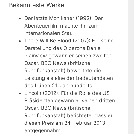
Bekannteste Werke
Der letzte Mohikaner (1992): Der
Abenteuerfilm machte ihn zum
internationalen Star.
There Will Be Blood (2007): Für seine
Darstellung des Ölbarons Daniel
Plainview gewann er seinen zweiten
Oscar. BBC News (britische
Rundfunkanstalt) bewertete die
Leistung als eine der bedeutendsten
des frühen 21. Jahrhunderts.
Lincoln (2012): Für die Rolle des US-
Präsidenten gewann er seinen dritten
Oscar. BBC News (britische
Rundfunkanstalt) berichtete, dass er
diesen Preis am 24. Februar 2013
entgegennahm.