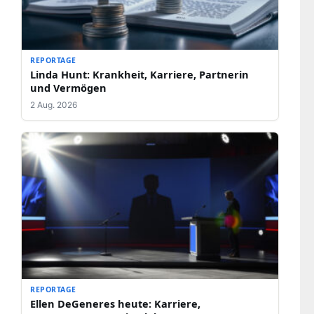
REPORTAGE
Linda Hunt: Krankheit, Karriere, Partnerin
und Vermögen
2 Aug. 2026
REPORTAGE
Ellen DeGeneres heute: Karriere,