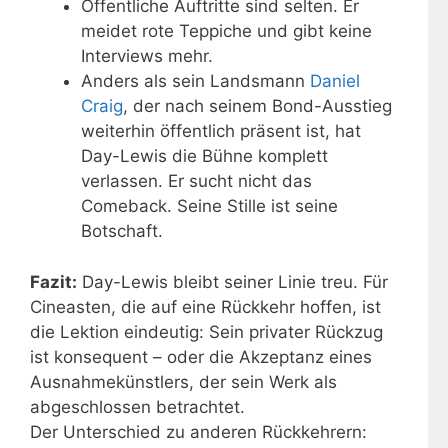
Öffentliche Auftritte sind selten. Er
meidet rote Teppiche und gibt keine
Interviews mehr.
Anders als sein Landsmann
Daniel
Craig
, der nach seinem Bond-Ausstieg
weiterhin öffentlich präsent ist, hat
Day-Lewis die Bühne komplett
verlassen. Er sucht nicht das
Comeback. Seine Stille ist seine
Botschaft.
Fazit:
Day-Lewis bleibt seiner Linie treu. Für
Cineasten, die auf eine Rückkehr hoffen, ist
die Lektion eindeutig: Sein privater Rückzug
ist konsequent – oder die Akzeptanz eines
Ausnahmekünstlers, der sein Werk als
abgeschlossen betrachtet.
Der Unterschied zu anderen Rückkehrern: