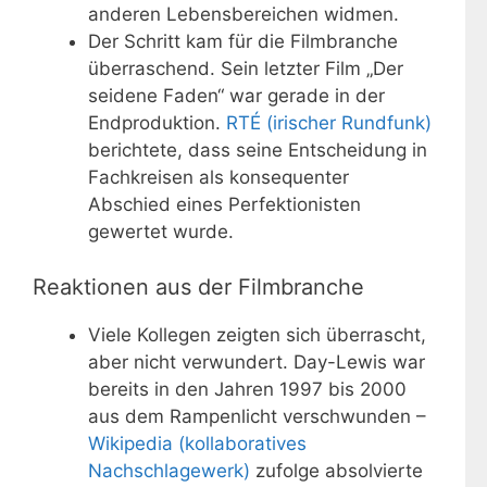
anderen Lebensbereichen widmen.
Der Schritt kam für die Filmbranche
überraschend. Sein letzter Film „Der
seidene Faden“ war gerade in der
Endproduktion.
RTÉ (irischer Rundfunk)
berichtete, dass seine Entscheidung in
Fachkreisen als konsequenter
Abschied eines Perfektionisten
gewertet wurde.
Reaktionen aus der Filmbranche
Viele Kollegen zeigten sich überrascht,
aber nicht verwundert. Day-Lewis war
bereits in den Jahren 1997 bis 2000
aus dem Rampenlicht verschwunden –
Wikipedia (kollaboratives
Nachschlagewerk)
zufolge absolvierte