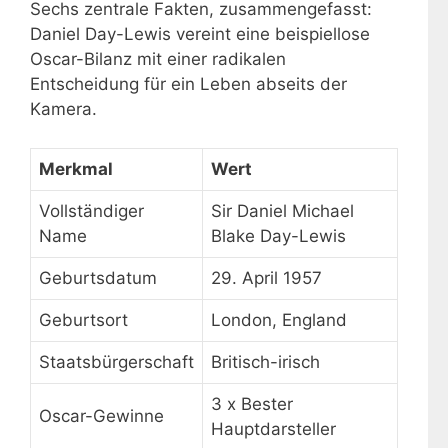
Sechs zentrale Fakten, zusammengefasst:
Daniel Day-Lewis vereint eine beispiellose
Oscar-Bilanz mit einer radikalen
Entscheidung für ein Leben abseits der
Kamera.
Merkmal
Wert
Vollständiger
Sir Daniel Michael
Name
Blake Day-Lewis
Geburtsdatum
29. April 1957
Geburtsort
London, England
Staatsbürgerschaft
Britisch-irisch
3 x Bester
Oscar-Gewinne
Hauptdarsteller