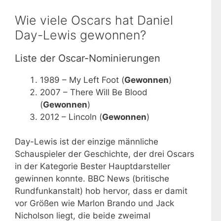
Wie viele Oscars hat Daniel
Day-Lewis gewonnen?
Liste der Oscar-Nominierungen
1989 – My Left Foot (
Gewonnen
)
2007 – There Will Be Blood
(
Gewonnen
)
2012 – Lincoln (
Gewonnen
)
Day-Lewis ist der einzige männliche
Schauspieler der Geschichte, der drei Oscars
in der Kategorie Bester Hauptdarsteller
gewinnen konnte. BBC News (britische
Rundfunkanstalt) hob hervor, dass er damit
vor Größen wie Marlon Brando und Jack
Nicholson liegt, die beide zweimal