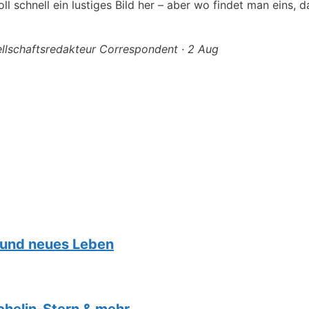
 schnell ein lustiges Bild her – aber wo findet man eins, d
ellschaftsredakteur Correspondent · 2 Aug
 und neues Leben