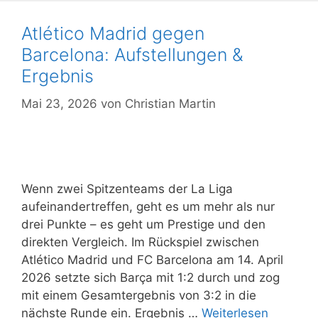
Atlético Madrid gegen
Barcelona: Aufstellungen &
Ergebnis
Mai 23, 2026
von
Christian Martin
Wenn zwei Spitzenteams der La Liga
aufeinandertreffen, geht es um mehr als nur
drei Punkte – es geht um Prestige und den
direkten Vergleich. Im Rückspiel zwischen
Atlético Madrid und FC Barcelona am 14. April
2026 setzte sich Barça mit 1:2 durch und zog
mit einem Gesamtergebnis von 3:2 in die
nächste Runde ein. Ergebnis …
Weiterlesen