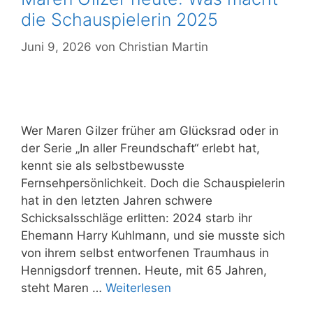
die Schauspielerin 2025
Juni 9, 2026
von
Christian Martin
Wer Maren Gilzer früher am Glücksrad oder in
der Serie „In aller Freundschaft“ erlebt hat,
kennt sie als selbstbewusste
Fernsehpersönlichkeit. Doch die Schauspielerin
hat in den letzten Jahren schwere
Schicksalsschläge erlitten: 2024 starb ihr
Ehemann Harry Kuhlmann, und sie musste sich
von ihrem selbst entworfenen Traumhaus in
Hennigsdorf trennen. Heute, mit 65 Jahren,
steht Maren …
Weiterlesen