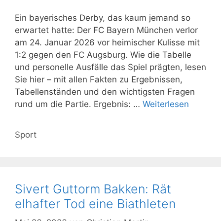
Ein bayerisches Derby, das kaum jemand so
erwartet hatte: Der FC Bayern München verlor
am 24. Januar 2026 vor heimischer Kulisse mit
1:2 gegen den FC Augsburg. Wie die Tabelle
und personelle Ausfälle das Spiel prägten, lesen
Sie hier – mit allen Fakten zu Ergebnissen,
Tabellenständen und den wichtigsten Fragen
rund um die Partie. Ergebnis: …
Weiterlesen
Kategorien
Sport
Sivert Guttorm Bakken: Rät
elhafter Tod eine Biathleten