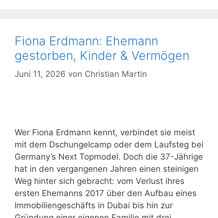
Fiona Erdmann: Ehemann
gestorben, Kinder & Vermögen
Juni 11, 2026
von
Christian Martin
Wer Fiona Erdmann kennt, verbindet sie meist
mit dem Dschungelcamp oder dem Laufsteg bei
Germany’s Next Topmodel. Doch die 37-Jährige
hat in den vergangenen Jahren einen steinigen
Weg hinter sich gebracht: vom Verlust ihres
ersten Ehemanns 2017 über den Aufbau eines
Immobiliengeschäfts in Dubai bis hin zur
Gründung einer eigenen Familie mit drei