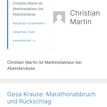
Christian Martin ist
Marktredakteur bei
Christian
Abendanalyse.
Martin
Redaktion kontaktieren
·
Gesamtes Team
kennenlernen →
Christian Martin ist Marktredakteur bei
Abendanalyse.
Gesa Krause: Marathonabbruch
und Rückschlag