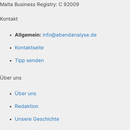
Malta Business Registry: C 92009
Kontakt
Allgemein:
info@abendanalyse.de
Kontaktseite
Tipp senden
Über uns
Über uns
Redaktion
Unsere Geschichte