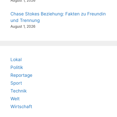
August 1, 2026
Chase Stokes Beziehung: Fakten zu Freundin
und Trennung
August 1, 2026
Lokal
Politik
Reportage
Sport
Technik
Welt
Wirtschaft