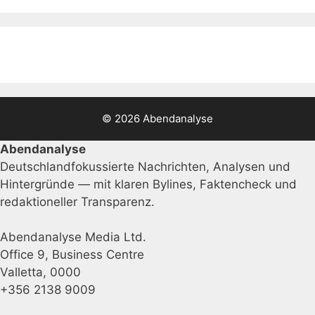
© 2026 Abendanalyse
Abendanalyse
Deutschlandfokussierte Nachrichten, Analysen und
Hintergründe — mit klaren Bylines, Faktencheck und
redaktioneller Transparenz.
Abendanalyse Media Ltd.
Office 9, Business Centre
Valletta, 0000
+356 2138 9009