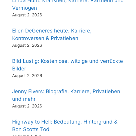
Linda Hunt: Krankheit, Karriere, Partnerin und
Vermögen
August 2, 2026
Ellen DeGeneres heute: Karriere,
Kontroversen & Privatleben
August 2, 2026
Bild Lustig: Kostenlose, witzige und verrückte
Bilder
August 2, 2026
Jenny Elvers: Biografie, Karriere, Privatleben
und mehr
August 2, 2026
Highway to Hell: Bedeutung, Hintergrund &
Bon Scotts Tod