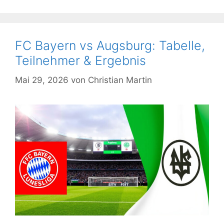
FC Bayern vs Augsburg: Tabelle,
Teilnehmer & Ergebnis
Mai 29, 2026
von
Christian Martin