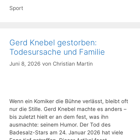
Kategorien
Sport
Gerd Knebel gestorben:
Todesursache und Familie
Juni 8, 2026
von
Christian Martin
Wenn ein Komiker die Bühne verlässt, bleibt oft
nur die Stille. Gerd Knebel machte es anders –
bis zuletzt hielt er an dem fest, was ihn
ausmachte: seinem Humor. Der Tod des
Badesalz-Stars am 24. Januar 2026 hat viele