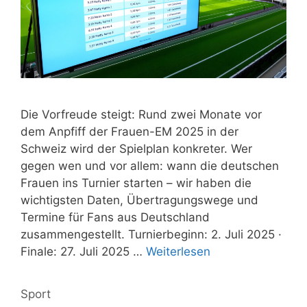
Die Vorfreude steigt: Rund zwei Monate vor
dem Anpfiff der Frauen-EM 2025 in der
Schweiz wird der Spielplan konkreter. Wer
gegen wen und vor allem: wann die deutschen
Frauen ins Turnier starten – wir haben die
wichtigsten Daten, Übertragungswege und
Termine für Fans aus Deutschland
zusammengestellt. Turnierbeginn: 2. Juli 2025 ·
Finale: 27. Juli 2025 …
Weiterlesen
Kategorien
Sport