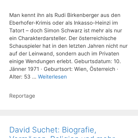
Man kennt ihn als Rudi Birkenberger aus den
Eberhofer-Krimis oder als Inkasso-Heinzi im
Tatort – doch Simon Schwarz ist mehr als nur
ein Charakterdarsteller. Der österreichische
Schauspieler hat in den letzten Jahren nicht nur
auf der Leinwand, sondern auch im Privaten
einige Wendungen erlebt. Geburtsdatum: 10.
Jänner 1971 · Geburtsort: Wien, Österreich ·
Alter: 53 …
Weiterlesen
Kategorien
Reportage
David Suchet: Biografie,