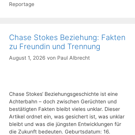
Kategorien
Reportage
Chase Stokes Beziehung: Fakten
zu Freundin und Trennung
August 1, 2026
von
Paul Albrecht
Chase Stokes‘ Beziehungsgeschichte ist eine
Achterbahn – doch zwischen Gerüchten und
bestätigten Fakten bleibt vieles unklar. Dieser
Artikel ordnet ein, was gesichert ist, was unklar
bleibt und was die jüngsten Entwicklungen für
die Zukunft bedeuten. Geburtsdatum: 16.