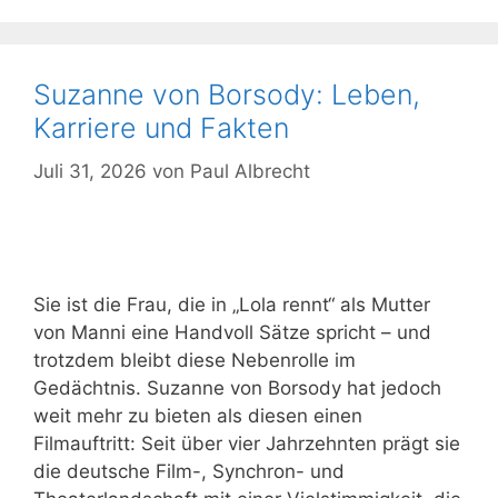
Suzanne von Borsody: Leben,
Karriere und Fakten
Juli 31, 2026
von
Paul Albrecht
Sie ist die Frau, die in „Lola rennt“ als Mutter
von Manni eine Handvoll Sätze spricht – und
trotzdem bleibt diese Nebenrolle im
Gedächtnis. Suzanne von Borsody hat jedoch
weit mehr zu bieten als diesen einen
Filmauftritt: Seit über vier Jahrzehnten prägt sie
die deutsche Film-, Synchron- und