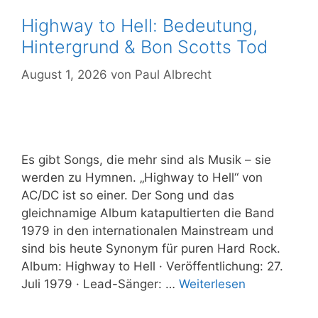
Highway to Hell: Bedeutung,
Hintergrund & Bon Scotts Tod
August 1, 2026
von
Paul Albrecht
Es gibt Songs, die mehr sind als Musik – sie
werden zu Hymnen. „Highway to Hell“ von
AC/DC ist so einer. Der Song und das
gleichnamige Album katapultierten die Band
1979 in den internationalen Mainstream und
sind bis heute Synonym für puren Hard Rock.
Album: Highway to Hell · Veröffentlichung: 27.
Juli 1979 · Lead-Sänger: …
Weiterlesen