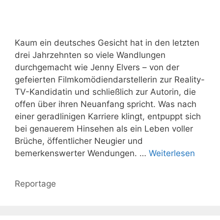
Kaum ein deutsches Gesicht hat in den letzten
drei Jahrzehnten so viele Wandlungen
durchgemacht wie Jenny Elvers – von der
gefeierten Filmkomödiendarstellerin zur Reality-
TV-Kandidatin und schließlich zur Autorin, die
offen über ihren Neuanfang spricht. Was nach
einer geradlinigen Karriere klingt, entpuppt sich
bei genauerem Hinsehen als ein Leben voller
Brüche, öffentlicher Neugier und
bemerkenswerter Wendungen. …
Weiterlesen
Kategorien
Reportage