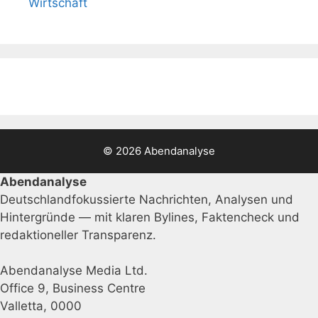
Wirtschaft
© 2026 Abendanalyse
Abendanalyse
Deutschlandfokussierte Nachrichten, Analysen und
Hintergründe — mit klaren Bylines, Faktencheck und
redaktioneller Transparenz.
Abendanalyse Media Ltd.
Office 9, Business Centre
Valletta, 0000