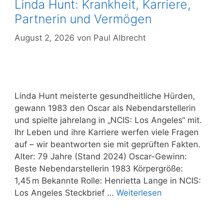
Linda Hunt: Krankheit, Karriere,
Partnerin und Vermögen
August 2, 2026
von
Paul Albrecht
Linda Hunt meisterte gesundheitliche Hürden,
gewann 1983 den Oscar als Nebendarstellerin
und spielte jahrelang in „NCIS: Los Angeles“ mit.
Ihr Leben und ihre Karriere werfen viele Fragen
auf – wir beantworten sie mit geprüften Fakten.
Alter: 79 Jahre (Stand 2024) Oscar-Gewinn:
Beste Nebendarstellerin 1983 Körpergröße:
1,45 m Bekannte Rolle: Henrietta Lange in NCIS:
Los Angeles Steckbrief …
Weiterlesen