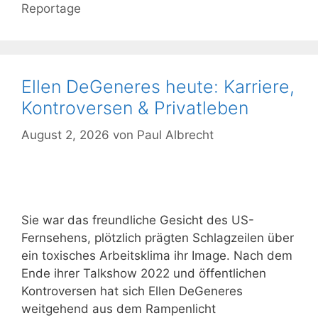
Kategorien
Reportage
Ellen DeGeneres heute: Karriere,
Kontroversen & Privatleben
August 2, 2026
von
Paul Albrecht
Sie war das freundliche Gesicht des US-
Fernsehens, plötzlich prägten Schlagzeilen über
ein toxisches Arbeitsklima ihr Image. Nach dem
Ende ihrer Talkshow 2022 und öffentlichen
Kontroversen hat sich Ellen DeGeneres
weitgehend aus dem Rampenlicht