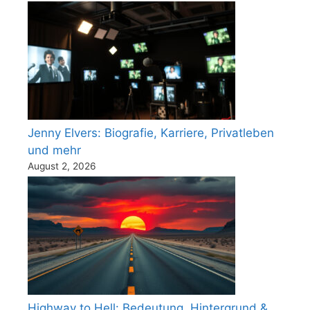
Jenny Elvers: Biografie, Karriere, Privatleben
und mehr
August 2, 2026
Highway to Hell: Bedeutung, Hintergrund &