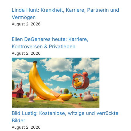
Linda Hunt: Krankheit, Karriere, Partnerin und
Vermögen
August 2, 2026
Ellen DeGeneres heute: Karriere,
Kontroversen & Privatleben
August 2, 2026
Bild Lustig: Kostenlose, witzige und verrückte
Bilder
August 2, 2026