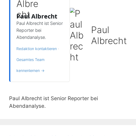
Paul Albrecht
Paul Albrecht ist Senior
Paul
Reporter bei
Abendanalyse.
Albrecht
Redaktion kontaktieren
·
Gesamtes Team
kennenlernen →
Paul Albrecht ist Senior Reporter bei
Abendanalyse.