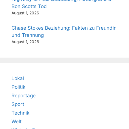
Bon Scotts Tod
August 1, 2026
Chase Stokes Beziehung: Fakten zu Freundin
und Trennung
August 1, 2026
Lokal
Politik
Reportage
Sport
Technik
Welt