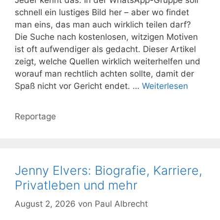
schnell ein lustiges Bild her – aber wo findet
man eins, das man auch wirklich teilen darf?
Die Suche nach kostenlosen, witzigen Motiven
ist oft aufwendiger als gedacht. Dieser Artikel
zeigt, welche Quellen wirklich weiterhelfen und
worauf man rechtlich achten sollte, damit der
Spaß nicht vor Gericht endet. …
Weiterlesen
Kategorien
Reportage
Jenny Elvers: Biografie, Karriere,
Privatleben und mehr
August 2, 2026
von
Paul Albrecht