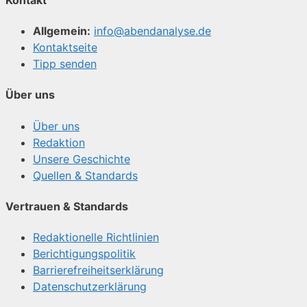
Allgemein:
info@abendanalyse.de
Kontaktseite
Tipp senden
Über uns
Über uns
Redaktion
Unsere Geschichte
Quellen & Standards
Vertrauen & Standards
Redaktionelle Richtlinien
Berichtigungspolitik
Barrierefreiheitserklärung
Datenschutzerklärung