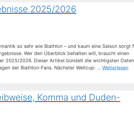
gebnisse 2025/2026
antik so sehr wie Biathlon – und kaum eine Saison sorgt 
ebnisse. Wer den Überblick behalten will, braucht einen
r 2025/2026. Dieser Artikel bündelt die wichtigsten Daten,
agen der Biathlon-Fans. Nächster Weltcup: …
Weiterlesen
reibweise, Komma und Duden-