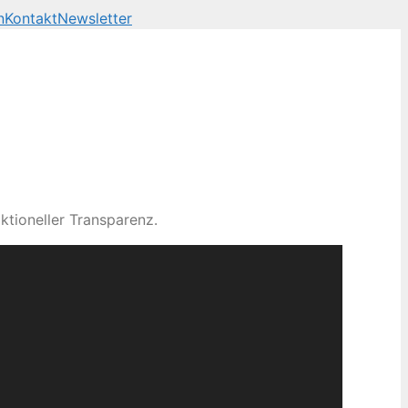
n
Kontakt
Newsletter
ktioneller Transparenz.