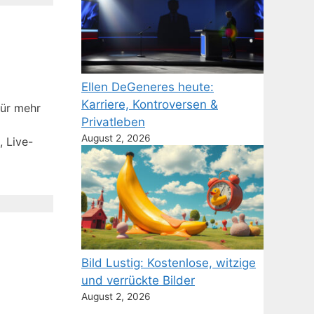
Ellen DeGeneres heute:
Karriere, Kontroversen &
für mehr
Privatleben
August 2, 2026
 Live-
Bild Lustig: Kostenlose, witzige
und verrückte Bilder
August 2, 2026