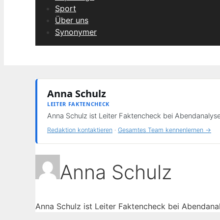
Sport
Über uns
Synonymer
Anna Schulz
LEITER FAKTENCHECK
Anna Schulz ist Leiter Faktencheck bei Abendanalyse
Redaktion kontaktieren
·
Gesamtes Team kennenlernen →
Anna Schulz
Anna Schulz ist Leiter Faktencheck bei Abendana