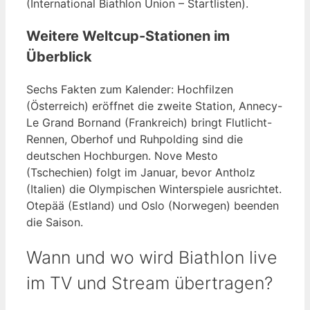
(International Biathlon Union – Startlisten).
Weitere Weltcup-Stationen im
Überblick
Sechs Fakten zum Kalender: Hochfilzen
(Österreich) eröffnet die zweite Station, Annecy-
Le Grand Bornand (Frankreich) bringt Flutlicht-
Rennen, Oberhof und Ruhpolding sind die
deutschen Hochburgen. Nove Mesto
(Tschechien) folgt im Januar, bevor Antholz
(Italien) die Olympischen Winterspiele ausrichtet.
Otepää (Estland) und Oslo (Norwegen) beenden
die Saison.
Wann und wo wird Biathlon live
im TV und Stream übertragen?