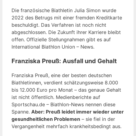
Die französische Biathletin Julia Simon wurde
2022 des Betrugs mit einer fremden Kreditkarte
beschuldigt. Das Verfahren ist noch nicht
abgeschlossen. Die Zukunft ihrer Karriere bleibt
offen. Offizielle Stellungnahmen gibt es auf
International Biathlon Union – News.
Franziska Preuß: Ausfall und Gehalt
Franziska Preuß, eine der besten deutschen
Biathletinnen, verdient schätzungsweise 8.000
bis 12.000 Euro pro Monat – das genaue Gehalt
ist nicht öffentlich. Medienberichte auf
Sportschau.de – Biathlon-News nennen diese
Spanne.
Aber: Preuß leidet immer wieder unter
gesundheitlichen Problemen
– sie fiel in der
Vergangenheit mehrfach krankheitsbedingt aus.