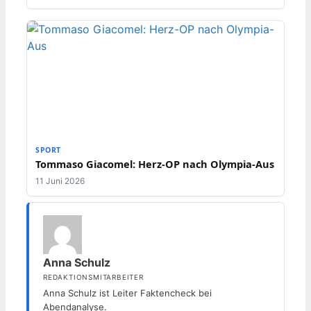
SPORT
Tommaso Giacomel: Herz-OP nach Olympia-Aus
11 Juni 2026
Anna Schulz
REDAKTIONSMITARBEITER
Anna Schulz ist Leiter Faktencheck bei
Abendanalyse.