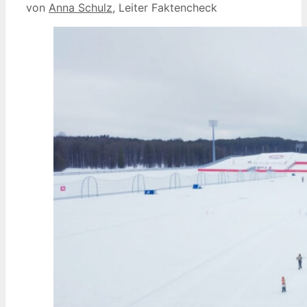
von
Anna Schulz
, Leiter Faktencheck