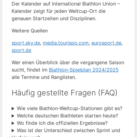
Der Kalender auf International Biathlon Union –
Kalender zeigt für jeden Weltcup-Ort die
genauen Startzeiten und Disziplinen.
Weitere Quellen
sport.sky.de
,
media.tourispo.com
,
eurosport.de
,
sport.de
Wer einen Überblick über die vergangene Saison
sucht, findet im
Biathlon-Spielplan 2024/2025
alle Termine und Ranglisten.
Häufig gestellte Fragen (FAQ)
Wie viele Biathlon-Weltcup-Stationen gibt es?
Welche deutschen Biathleten starten heute?
Wo finde ich die offiziellen Ergebnisse?
Was ist der Unterschied zwischen Sprint und