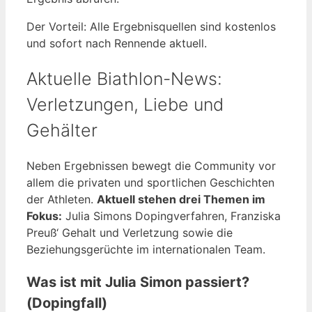
Der Vorteil: Alle Ergebnisquellen sind kostenlos
und sofort nach Rennende aktuell.
Aktuelle Biathlon-News:
Verletzungen, Liebe und
Gehälter
Neben Ergebnissen bewegt die Community vor
allem die privaten und sportlichen Geschichten
der Athleten.
Aktuell stehen drei Themen im
Fokus:
Julia Simons Dopingverfahren, Franziska
Preuß‘ Gehalt und Verletzung sowie die
Beziehungsgerüchte im internationalen Team.
Was ist mit Julia Simon passiert?
(Dopingfall)