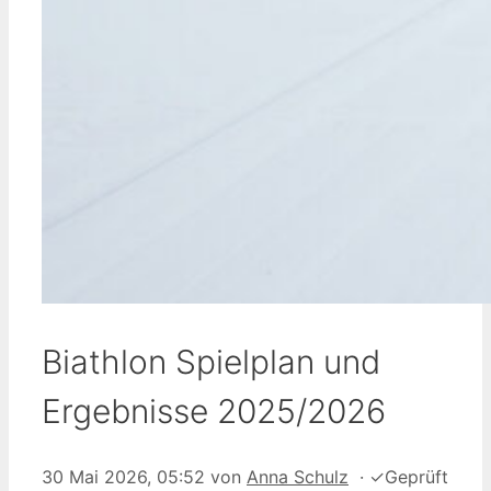
Biathlon Spielplan und
Ergebnisse 2025/2026
30 Mai 2026, 05:52
von
Anna Schulz
·
✓
Geprüft