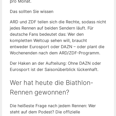
pro Monat.
Das sollten Sie wissen
ARD und ZDF teilen sich die Rechte, sodass nicht
jedes Rennen auf beiden Sendern läuft. Für
deutsche Fans bedeutet das: Wer den
kompletten Weltcup sehen will, braucht
entweder Eurosport oder DAZN – oder plant die
Wochenenden nach dem ARD/ZDF-Programm.
Der Haken an der Aufteilung: Ohne DAZN oder
Eurosport ist der Saisonüberblick lückenhaft.
Wer hat heute die Biathlon-
Rennen gewonnen?
Die heißeste Frage nach jedem Rennen: Wer
steht auf dem Podest? Die offizielle