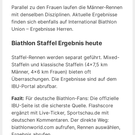
Parallel zu den Frauen laufen die Männer-Rennen
mit denselben Disziplinen. Aktuelle Ergebnisse
finden sich ebenfalls auf International Biathlon
Union – Ergebnisse Herren.
Biathlon Staffel Ergebnis heute
Staffel-Rennen werden separat geführt. Mixed-
Staffeln und klassische Staffeln (4×7,5 km
Männer, 4×6 km Frauen) bieten oft
Überraschungen. Die Ergebnisse sind auf dem
IBU-Portal abrufbar.
Fazit:
Für deutsche Biathlon-Fans: Die offizielle
IBU-Seite ist die sicherste Quelle. Flashscore
ergänzt mit Live-Ticker, Sportschau.de mit
deutschen Kommentaren. Der direkte Weg:
biathlonworld.com aufrufen, Rennen auswählen,
Ergebnis abrufen.