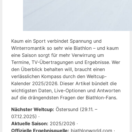
Kaum ein Sport verbindet Spannung und
Winterromantik so sehr wie Biathlon – und kaum
eine Saison sorgt für mehr Verwirrung um
Termine, TV-Übertragungen und Ergebnisse. Wer
den Überblick behalten will, braucht einen
verlässlichen Kompass durch den Weltcup-
Kalender 2025/2026. Dieser Artikel bündelt die
wichtigsten Daten, Live-Optionen und Antworten
auf die drängendsten Fragen der Biathlon-Fans.
Nächster Weltcup:
Östersund (29.11. –
07.12.2025) ·
Aktuelle Saison:
2025/2026 ·
Offizielle Ergebnisquelle:
biathlonworld.com ·