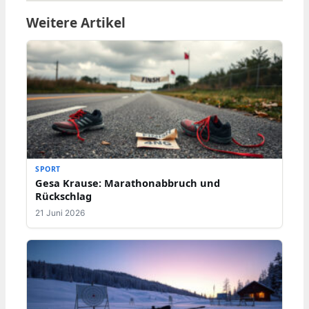
Weitere Artikel
SPORT
Gesa Krause: Marathonabbruch und
Rückschlag
21 Juni 2026