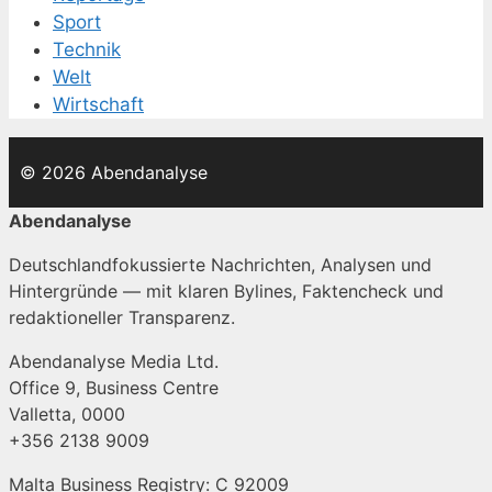
Sport
Technik
Welt
Wirtschaft
© 2026 Abendanalyse
Abendanalyse
Deutschlandfokussierte Nachrichten, Analysen und
Hintergründe — mit klaren Bylines, Faktencheck und
redaktioneller Transparenz.
Abendanalyse Media Ltd.
Office 9, Business Centre
Valletta, 0000
+356 2138 9009
Malta Business Registry: C 92009