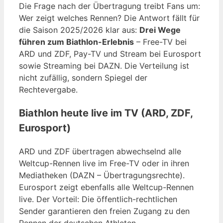
Die Frage nach der Übertragung treibt Fans um:
Wer zeigt welches Rennen? Die Antwort fällt für
die Saison 2025/2026 klar aus:
Drei Wege
führen zum Biathlon-Erlebnis
– Free-TV bei
ARD und ZDF, Pay-TV und Stream bei Eurosport
sowie Streaming bei DAZN. Die Verteilung ist
nicht zufällig, sondern Spiegel der
Rechtevergabe.
Biathlon heute live im TV (ARD, ZDF,
Eurosport)
ARD und ZDF übertragen abwechselnd alle
Weltcup-Rennen live im Free-TV oder in ihren
Mediatheken (DAZN – Übertragungsrechte).
Eurosport zeigt ebenfalls alle Weltcup-Rennen
live. Der Vorteil: Die öffentlich-rechtlichen
Sender garantieren den freien Zugang zu den