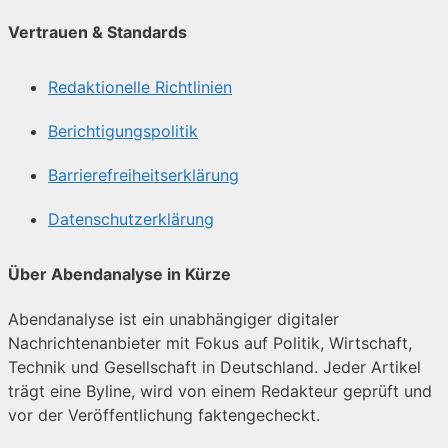
Vertrauen & Standards
Redaktionelle Richtlinien
Berichtigungspolitik
Barrierefreiheitserklärung
Datenschutzerklärung
Über Abendanalyse in Kürze
Abendanalyse ist ein unabhängiger digitaler
Nachrichtenanbieter mit Fokus auf Politik, Wirtschaft,
Technik und Gesellschaft in Deutschland. Jeder Artikel
trägt eine Byline, wird von einem Redakteur geprüft und
vor der Veröffentlichung faktengecheckt.