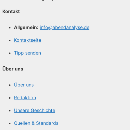
Kontakt
Allgemein:
info@abendanalyse.de
Kontaktseite
Tipp senden
Über uns
Über uns
Redaktion
Unsere Geschichte
Quellen & Standards