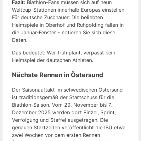
Fazit:
Biathlon-Fans müssen sich auf neun
Weltcup-Stationen innerhalb Europas einstellen.
Für deutsche Zuschauer: Die beliebten
Heimspiele in Oberhof und Ruhpolding fallen in
die Januar-Fenster – notieren Sie sich diese
Daten.
Das bedeutet: Wer früh plant, verpasst kein
Heimspiel der deutschen Athleten.
Nächste Rennen in Östersund
Der Saisonauftakt im schwedischen Östersund
ist traditionsgemäß der Startschuss für die
Biathlon-Saison. Vom 29. November bis 7.
Dezember 2025 werden dort Einzel, Sprint,
Verfolgung und Staffel ausgetragen. Die
genauen Startzeiten veröffentlicht die IBU etwa
zwei Wochen vor dem ersten Rennen