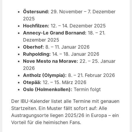
Östersund:
29. November – 7. Dezember
2025
Hochfilzen:
12. – 14. Dezember 2025
Annecy-Le Grand Bornand:
18. – 21.
Dezember 2025
Oberhof:
8. – 11. Januar 2026
Ruhpolding:
14. – 18. Januar 2026
Nove Mesto na Morave:
22. – 25. Januar
2026
Antholz (Olympia):
8. – 21. Februar 2026
Otepää:
12. – 15. März 2026
Oslo (Holmenkollen):
Termin folgt
Der IBU-Kalender listet alle Termine mit genauen
Startzeiten. Ein Muster fällt sofort auf: Alle
Austragungsorte liegen 2025/26 in Europa – ein
Vorteil für die heimischen Fans.