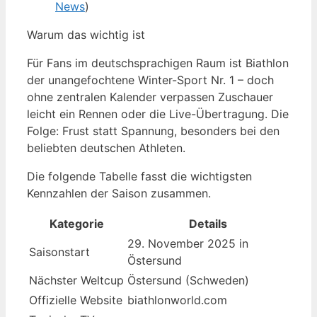
News
)
Warum das wichtig ist
Für Fans im deutschsprachigen Raum ist Biathlon
der unangefochtene Winter-Sport Nr. 1 – doch
ohne zentralen Kalender verpassen Zuschauer
leicht ein Rennen oder die Live-Übertragung. Die
Folge: Frust statt Spannung, besonders bei den
beliebten deutschen Athleten.
Die folgende Tabelle fasst die wichtigsten
Kennzahlen der Saison zusammen.
Kategorie
Details
29. November 2025 in
Saisonstart
Östersund
Nächster Weltcup
Östersund (Schweden)
Offizielle Website
biathlonworld.com