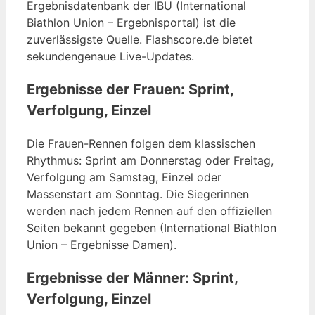
Ergebnisdatenbank der IBU (International
Biathlon Union – Ergebnisportal) ist die
zuverlässigste Quelle. Flashscore.de bietet
sekundengenaue Live-Updates.
Ergebnisse der Frauen: Sprint,
Verfolgung, Einzel
Die Frauen-Rennen folgen dem klassischen
Rhythmus: Sprint am Donnerstag oder Freitag,
Verfolgung am Samstag, Einzel oder
Massenstart am Sonntag. Die Siegerinnen
werden nach jedem Rennen auf den offiziellen
Seiten bekannt gegeben (International Biathlon
Union – Ergebnisse Damen).
Ergebnisse der Männer: Sprint,
Verfolgung, Einzel