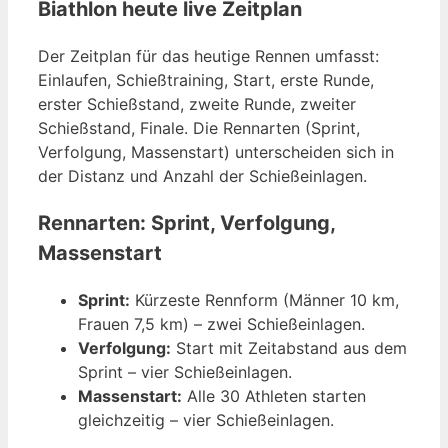
Biathlon heute live Zeitplan
Der Zeitplan für das heutige Rennen umfasst:
Einlaufen, Schießtraining, Start, erste Runde,
erster Schießstand, zweite Runde, zweiter
Schießstand, Finale. Die Rennarten (Sprint,
Verfolgung, Massenstart) unterscheiden sich in
der Distanz und Anzahl der Schießeinlagen.
Rennarten: Sprint, Verfolgung,
Massenstart
Sprint:
Kürzeste Rennform (Männer 10 km,
Frauen 7,5 km) – zwei Schießeinlagen.
Verfolgung:
Start mit Zeitabstand aus dem
Sprint – vier Schießeinlagen.
Massenstart:
Alle 30 Athleten starten
gleichzeitig – vier Schießeinlagen.