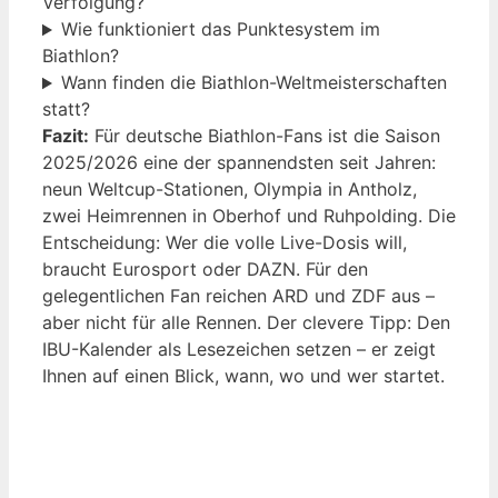
Verfolgung?
Wie funktioniert das Punktesystem im
Biathlon?
Wann finden die Biathlon-Weltmeisterschaften
statt?
Fazit:
Für deutsche Biathlon-Fans ist die Saison
2025/2026 eine der spannendsten seit Jahren:
neun Weltcup-Stationen, Olympia in Antholz,
zwei Heimrennen in Oberhof und Ruhpolding. Die
Entscheidung: Wer die volle Live-Dosis will,
braucht Eurosport oder DAZN. Für den
gelegentlichen Fan reichen ARD und ZDF aus –
aber nicht für alle Rennen. Der clevere Tipp: Den
IBU-Kalender als Lesezeichen setzen – er zeigt
Ihnen auf einen Blick, wann, wo und wer startet.