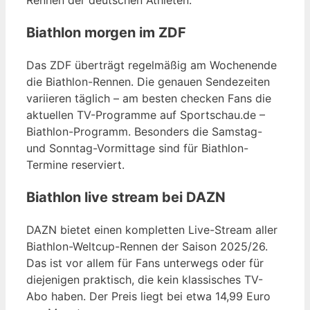
Rennen der deutschen Athleten.
Biathlon morgen im ZDF
Das ZDF überträgt regelmäßig am Wochenende
die Biathlon-Rennen. Die genauen Sendezeiten
variieren täglich – am besten checken Fans die
aktuellen TV-Programme auf Sportschau.de –
Biathlon-Programm. Besonders die Samstag-
und Sonntag-Vormittage sind für Biathlon-
Termine reserviert.
Biathlon live stream bei DAZN
DAZN bietet einen kompletten Live-Stream aller
Biathlon-Weltcup-Rennen der Saison 2025/26.
Das ist vor allem für Fans unterwegs oder für
diejenigen praktisch, die kein klassisches TV-
Abo haben. Der Preis liegt bei etwa 14,99 Euro