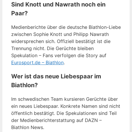
Sind Knott und Nawrath noch ein
Paar?
Medienberichte über die deutsche Biathlon-Liebe
zwischen Sophie Knott und Philipp Nawrath
widersprechen sich. Offiziell bestätigt ist die
Trennung nicht. Die Gerüchte bleiben
Spekulation – Fans verfolgen die Story auf
Eurosport.de – Biathlon
.
Wer ist das neue Liebespaar im
Biathlon?
Im schwedischen Team kursieren Gerüchte über
ein neues Liebespaar. Konkrete Namen sind nicht
öffentlich bestätigt. Die Spekulationen sind Teil
der Medienberichterstattung auf DAZN –
Biathlon News.