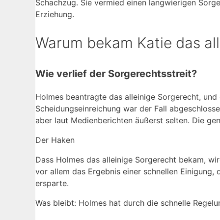
Schachzug. Sie vermied einen langwierigen Sorgere
Erziehung.
Warum bekam Katie das alle
Wie verlief der Sorgerechtsstreit?
Holmes beantragte das alleinige Sorgerecht, und 
Scheidungseinreichung war der Fall abgeschlossen
aber laut Medienberichten äußerst selten. Die gen
Der Haken
Dass Holmes das alleinige Sorgerecht bekam, wird
vor allem das Ergebnis einer schnellen Einigung,
ersparte.
Was bleibt: Holmes hat durch die schnelle Regel