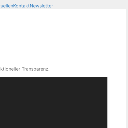
uellen
Kontakt
Newsletter
ktioneller Transparenz.