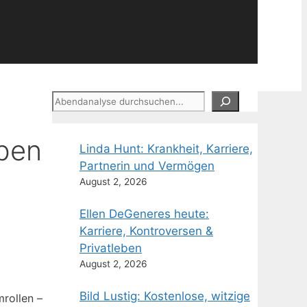
Suchen
eben
Linda Hunt: Krankheit, Karriere,
Partnerin und Vermögen
August 2, 2026
Ellen DeGeneres heute:
Karriere, Kontroversen &
Privatleben
August 2, 2026
Bild Lustig: Kostenlose, witzige
mrollen –