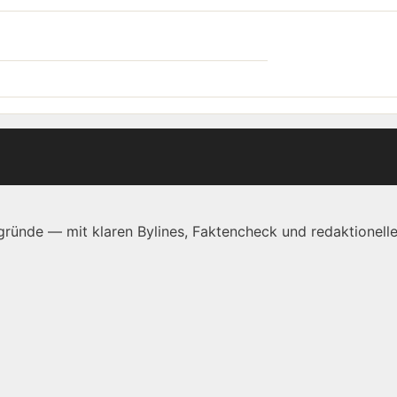
ründe — mit klaren Bylines, Faktencheck und redaktionelle