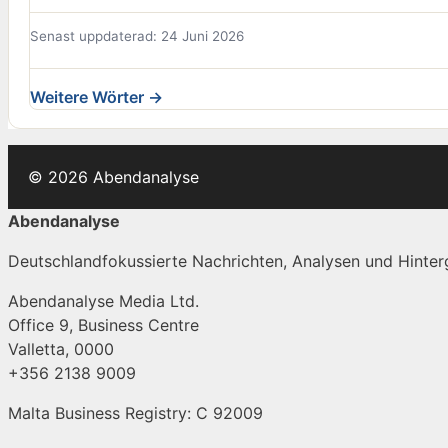
Senast uppdaterad: 24 Juni 2026
Weitere Wörter →
© 2026 Abendanalyse
Abendanalyse
Deutschlandfokussierte Nachrichten, Analysen und Hinterg
Abendanalyse Media Ltd.
Office 9, Business Centre
Valletta, 0000
+356 2138 9009
Malta Business Registry: C 92009