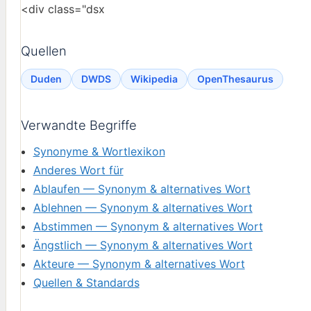
<div class="dsx
Quellen
Duden
DWDS
Wikipedia
OpenThesaurus
Verwandte Begriffe
Synonyme & Wortlexikon
Anderes Wort für
Ablaufen — Synonym & alternatives Wort
Ablehnen — Synonym & alternatives Wort
Abstimmen — Synonym & alternatives Wort
Ängstlich — Synonym & alternatives Wort
Akteure — Synonym & alternatives Wort
Quellen & Standards