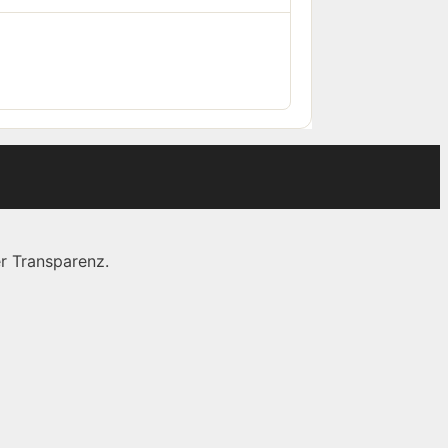
r Transparenz.