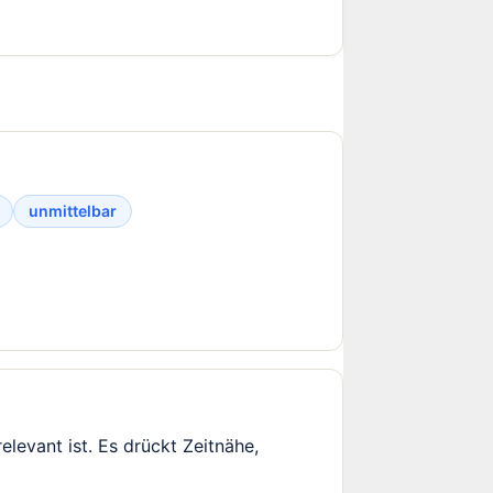
unmittelbar
elevant ist. Es drückt Zeitnähe,