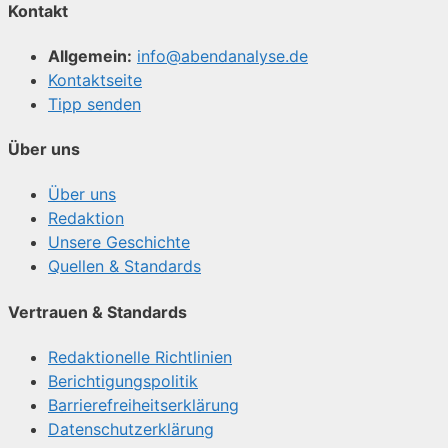
Kontakt
Allgemein:
info@abendanalyse.de
Kontaktseite
Tipp senden
Über uns
Über uns
Redaktion
Unsere Geschichte
Quellen & Standards
Vertrauen & Standards
Redaktionelle Richtlinien
Berichtigungspolitik
Barrierefreiheitserklärung
Datenschutzerklärung