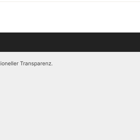
ioneller Transparenz.