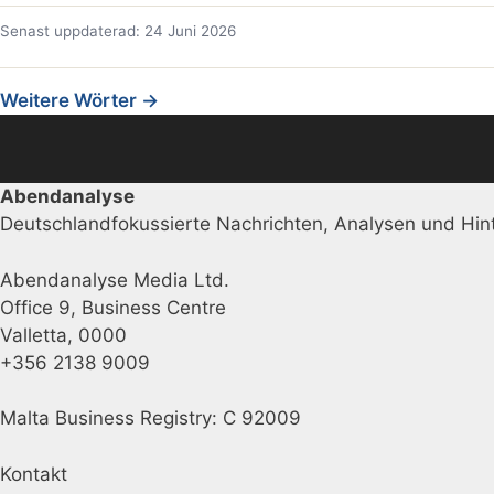
Senast uppdaterad: 24 Juni 2026
Weitere Wörter →
Abendanalyse
Deutschlandfokussierte Nachrichten, Analysen und Hint
Abendanalyse Media Ltd.
Office 9, Business Centre
Valletta, 0000
+356 2138 9009
Malta Business Registry: C 92009
Kontakt