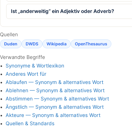
Ist „anderweitig“ ein Adjektiv oder Adverb?
Quellen
Duden
DWDS
Wikipedia
OpenThesaurus
Verwandte Begriffe
Synonyme & Wortlexikon
Anderes Wort für
Ablaufen — Synonym & alternatives Wort
Ablehnen — Synonym & alternatives Wort
Abstimmen — Synonym & alternatives Wort
Ängstlich — Synonym & alternatives Wort
Akteure — Synonym & alternatives Wort
Quellen & Standards