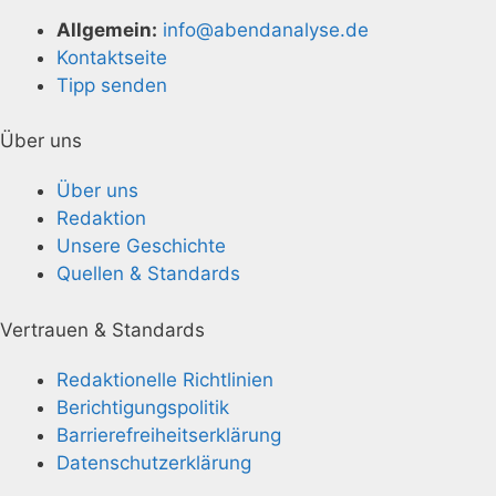
Allgemein:
info@abendanalyse.de
Kontaktseite
Tipp senden
Über uns
Über uns
Redaktion
Unsere Geschichte
Quellen & Standards
Vertrauen & Standards
Redaktionelle Richtlinien
Berichtigungspolitik
Barrierefreiheitserklärung
Datenschutzerklärung