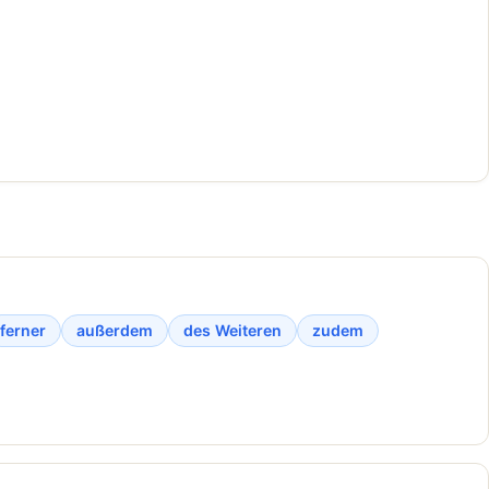
ferner
außerdem
des Weiteren
zudem