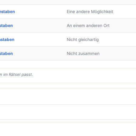
hstaben
Eine andere Möglichkeit
staben
An einem anderen Ort
hstaben
Nicht gleichartig
staben
Nicht zusammen
 im Rätsel passt.