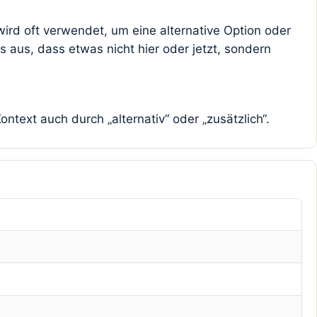
ird oft verwendet, um eine alternative Option oder
s aus, dass etwas nicht hier oder jetzt, sondern
ntext auch durch „alternativ“ oder „zusätzlich“.