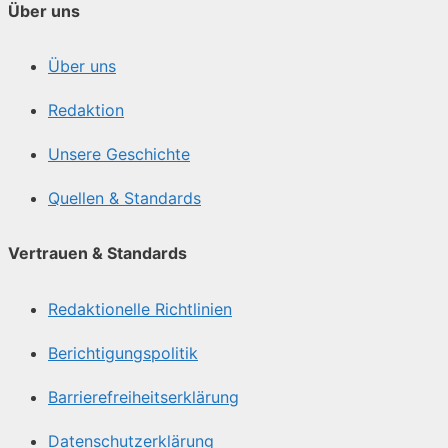
Über uns
Über uns
Redaktion
Unsere Geschichte
Quellen & Standards
Vertrauen & Standards
Redaktionelle Richtlinien
Berichtigungspolitik
Barrierefreiheitserklärung
Datenschutzerklärung