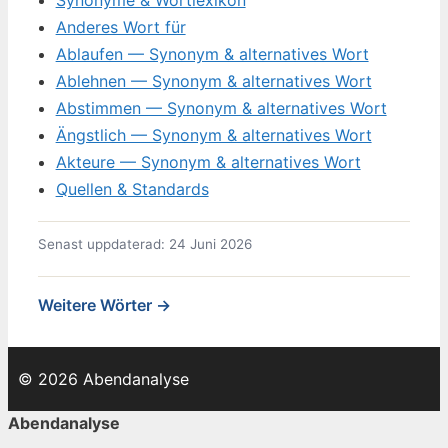
Synonyme & Wortlexikon
Anderes Wort für
Ablaufen — Synonym & alternatives Wort
Ablehnen — Synonym & alternatives Wort
Abstimmen — Synonym & alternatives Wort
Ängstlich — Synonym & alternatives Wort
Akteure — Synonym & alternatives Wort
Quellen & Standards
Senast uppdaterad: 24 Juni 2026
Weitere Wörter →
© 2026 Abendanalyse
Abendanalyse