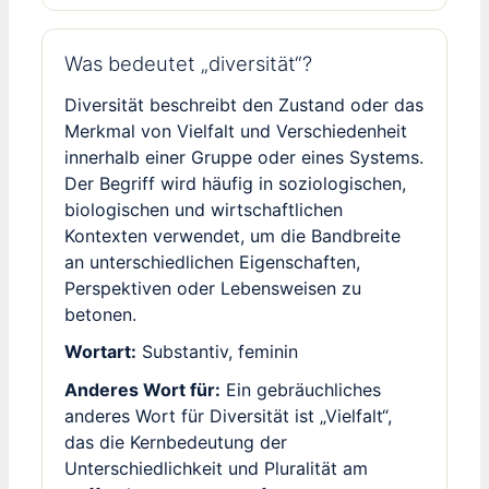
Was bedeutet „diversität“?
Diversität beschreibt den Zustand oder das
Merkmal von Vielfalt und Verschiedenheit
innerhalb einer Gruppe oder eines Systems.
Der Begriff wird häufig in soziologischen,
biologischen und wirtschaftlichen
Kontexten verwendet, um die Bandbreite
an unterschiedlichen Eigenschaften,
Perspektiven oder Lebensweisen zu
betonen.
Wortart:
Substantiv, feminin
Anderes Wort für:
Ein gebräuchliches
anderes Wort für Diversität ist „Vielfalt“,
das die Kernbedeutung der
Unterschiedlichkeit und Pluralität am