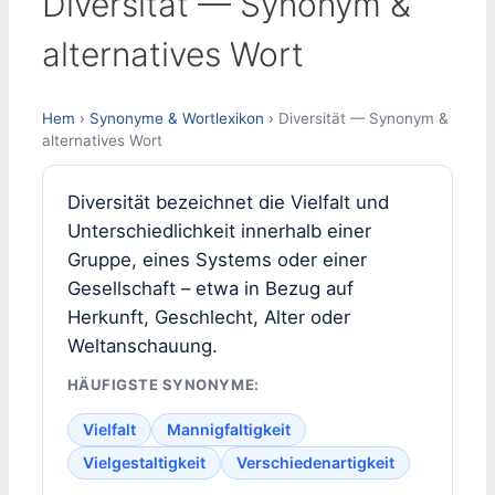
Diversität — Synonym &
alternatives Wort
Hem
›
Synonyme & Wortlexikon
› Diversität — Synonym &
alternatives Wort
Diversität bezeichnet die Vielfalt und
Unterschiedlichkeit innerhalb einer
Gruppe, eines Systems oder einer
Gesellschaft – etwa in Bezug auf
Herkunft, Geschlecht, Alter oder
Weltanschauung.
HÄUFIGSTE SYNONYME:
Vielfalt
Mannigfaltigkeit
Vielgestaltigkeit
Verschiedenartigkeit