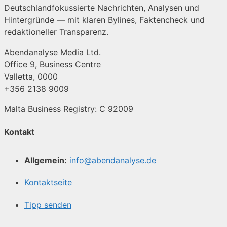
Deutschlandfokussierte Nachrichten, Analysen und
Hintergründe — mit klaren Bylines, Faktencheck und
redaktioneller Transparenz.
Abendanalyse Media Ltd.
Office 9, Business Centre
Valletta, 0000
+356 2138 9009
Malta Business Registry: C 92009
Kontakt
Allgemein:
info@abendanalyse.de
Kontaktseite
Tipp senden