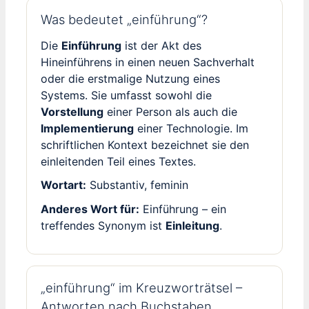
Was bedeutet „einführung“?
Die
Einführung
ist der Akt des
Hineinführens in einen neuen Sachverhalt
oder die erstmalige Nutzung eines
Systems. Sie umfasst sowohl die
Vorstellung
einer Person als auch die
Implementierung
einer Technologie. Im
schriftlichen Kontext bezeichnet sie den
einleitenden Teil eines Textes.
Wortart:
Substantiv, feminin
Anderes Wort für:
Einführung – ein
treffendes Synonym ist
Einleitung
.
„einführung“ im Kreuzworträtsel –
Antworten nach Buchstaben