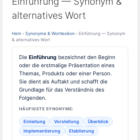
Einführung — Synonym &
alternatives Wort
Hem
›
Synonyme & Wortlexikon
› Einführung — Synonym
& alternatives Wort
Die
Einführung
bezeichnet den Beginn
oder die erstmalige Präsentation eines
Themas, Produkts oder einer Person.
Sie dient als Auftakt und schafft die
Grundlage für das Verständnis des
Folgenden.
HÄUFIGSTE SYNONYME:
Einleitung
Vorstellung
Überblick
Implementierung
Etablierung