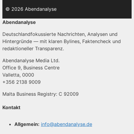
© 2026 Abendanalyse
Abendanalyse
Deutschlandfokussierte Nachrichten, Analysen und
Hintergründe — mit klaren Bylines, Faktencheck und
redaktioneller Transparenz.
Abendanalyse Media Ltd.
Office 9, Business Centre
Valletta, 0000
+356 2138 9009
Malta Business Registry: C 92009
Kontakt
Allgemein:
info@abendanalyse.de