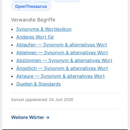
OpenThesaurus
Verwandte Begriffe
Synonyme & Wortlexikon
Anderes Wort für
Ablaufen — Synonym & alternatives Wort
Ablehnen — Synonym & alternatives Wort
Abstimmen — Synonym & alternatives Wort
Ängstlich — Synonym & alternatives Wort
Akteure — Synonym & alternatives Wort
Quellen & Standards
Senast uppdaterad: 24 Juni 2026
Weitere Wörter →