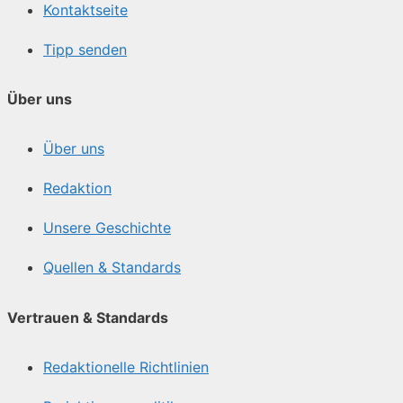
Kontaktseite
Tipp senden
Über uns
Über uns
Redaktion
Unsere Geschichte
Quellen & Standards
Vertrauen & Standards
Redaktionelle Richtlinien