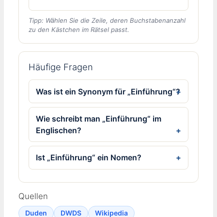
Tipp: Wählen Sie die Zeile, deren Buchstabenanzahl
zu den Kästchen im Rätsel passt.
Häufige Fragen
Was ist ein Synonym für „Einführung“?
Wie schreibt man „Einführung“ im
Englischen?
Ist „Einführung“ ein Nomen?
Quellen
Duden
DWDS
Wikipedia