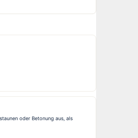
rstaunen oder Betonung aus, als