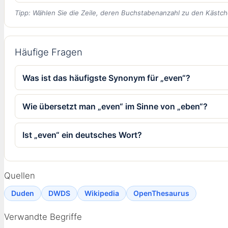
Tipp: Wählen Sie die Zeile, deren Buchstabenanzahl zu den Kästch
Häufige Fragen
Was ist das häufigste Synonym für „even“?
Wie übersetzt man „even“ im Sinne von „eben“?
Ist „even“ ein deutsches Wort?
Quellen
Duden
DWDS
Wikipedia
OpenThesaurus
Verwandte Begriffe