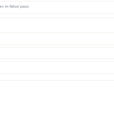
en im Rätsel passt.