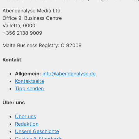
Abendanalyse Media Ltd.
Office 9, Business Centre
Valletta, 0000
+356 2138 9009
Malta Business Registry: C 92009
Kontakt
Allgemein:
info@abendanalyse.de
Kontaktseite
Tipp senden
Über uns
Über uns
Redaktion
Unsere Geschichte
Quellen & Standards