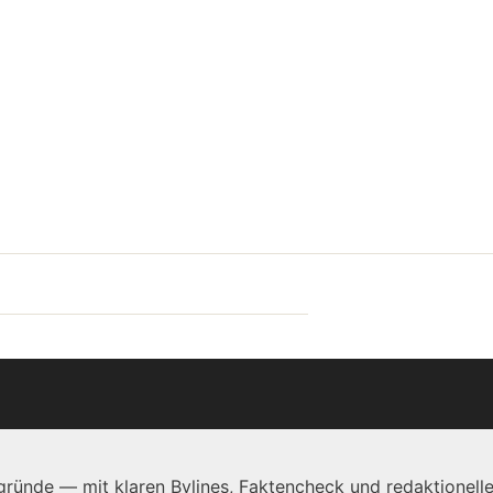
ründe — mit klaren Bylines, Faktencheck und redaktionelle