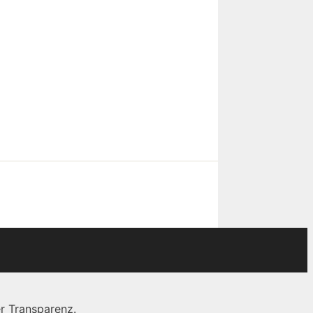
r Transparenz.