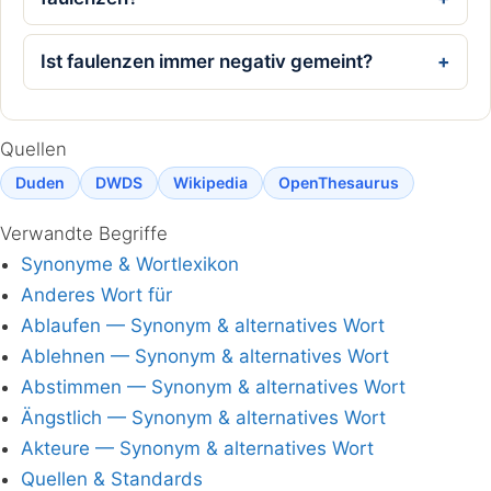
Ist faulenzen immer negativ gemeint?
Quellen
Duden
DWDS
Wikipedia
OpenThesaurus
Verwandte Begriffe
Synonyme & Wortlexikon
Anderes Wort für
Ablaufen — Synonym & alternatives Wort
Ablehnen — Synonym & alternatives Wort
Abstimmen — Synonym & alternatives Wort
Ängstlich — Synonym & alternatives Wort
Akteure — Synonym & alternatives Wort
Quellen & Standards