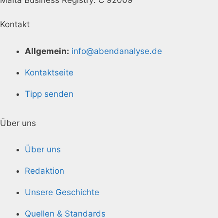
Kontakt
Allgemein:
info@abendanalyse.de
Kontaktseite
Tipp senden
Über uns
Über uns
Redaktion
Unsere Geschichte
Quellen & Standards