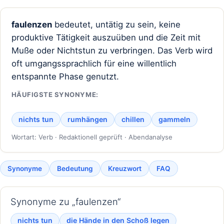
faulenzen
bedeutet, untätig zu sein, keine
produktive Tätigkeit auszuüben und die Zeit mit
Muße oder Nichtstun zu verbringen. Das Verb wird
oft umgangssprachlich für eine willentlich
entspannte Phase genutzt.
HÄUFIGSTE SYNONYME:
nichts tun
rumhängen
chillen
gammeln
Wortart: Verb · Redaktionell geprüft · Abendanalyse
Synonyme
Bedeutung
Kreuzwort
FAQ
Synonyme zu „faulenzen“
nichts tun
die Hände in den Schoß legen