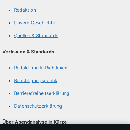
Redaktion
Unsere Geschichte
Quellen & Standards
Vertrauen & Standards
Redaktionelle Richtlinien
Berichtigungspolitik
Barrierefreiheitserklärung
Datenschutzerklärung
Über Abendanalyse in Kürze