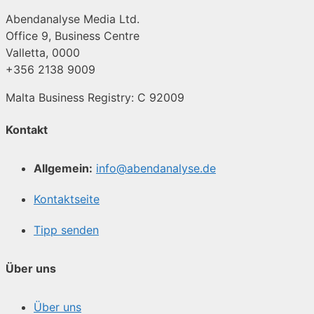
Abendanalyse Media Ltd.
Office 9, Business Centre
Valletta, 0000
+356 2138 9009
Malta Business Registry: C 92009
Kontakt
Allgemein:
info@abendanalyse.de
Kontaktseite
Tipp senden
Über uns
Über uns