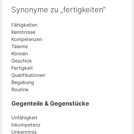
Synonyme zu „fertigkeiten“
Fähigkeiten
Kenntnisse
Kompetenzen
Talente
Können
Geschick
Fertigkeit
Qualifikationen
Begabung
Routine
Gegenteile & Gegenstücke
Unfähigkeit
Inkompetenz
Unkenntnis