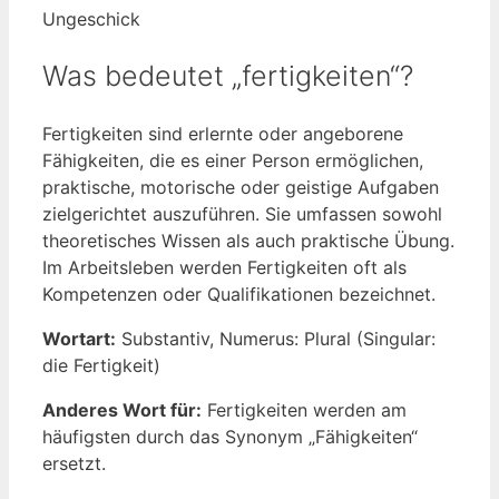
Ungeschick
Was bedeutet „fertigkeiten“?
Fertigkeiten sind erlernte oder angeborene
Fähigkeiten, die es einer Person ermöglichen,
praktische, motorische oder geistige Aufgaben
zielgerichtet auszuführen. Sie umfassen sowohl
theoretisches Wissen als auch praktische Übung.
Im Arbeitsleben werden Fertigkeiten oft als
Kompetenzen oder Qualifikationen bezeichnet.
Wortart:
Substantiv, Numerus: Plural (Singular:
die Fertigkeit)
Anderes Wort für:
Fertigkeiten werden am
häufigsten durch das Synonym „Fähigkeiten“
ersetzt.