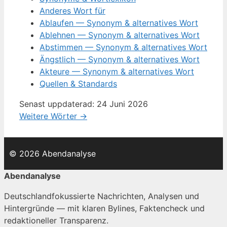
Anderes Wort für
Ablaufen — Synonym & alternatives Wort
Ablehnen — Synonym & alternatives Wort
Abstimmen — Synonym & alternatives Wort
Ängstlich — Synonym & alternatives Wort
Akteure — Synonym & alternatives Wort
Quellen & Standards
Senast uppdaterad: 24 Juni 2026
Weitere Wörter →
© 2026 Abendanalyse
Abendanalyse
Deutschlandfokussierte Nachrichten, Analysen und
Hintergründe — mit klaren Bylines, Faktencheck und
redaktioneller Transparenz.