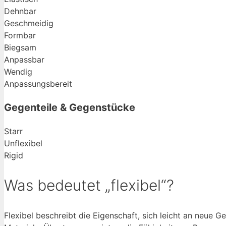
Dehnbar
Geschmeidig
Formbar
Biegsam
Anpassbar
Wendig
Anpassungsbereit
Gegenteile & Gegenstücke
Starr
Unflexibel
Rigid
Was bedeutet „flexibel“?
Flexibel beschreibt die Eigenschaft, sich leicht an neue 