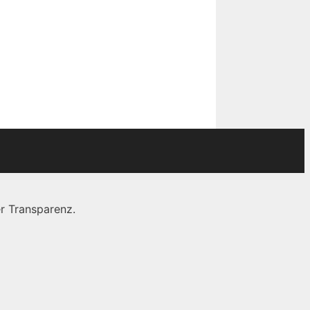
r Transparenz.