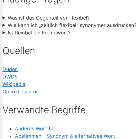
Was ist das Gegenteil von flexibel?
Wie kann ich „zeitlich flexibel“ synonymer ausdrücken?
Ist flexibel ein Fremdwort?
Quellen
Duden
DWDS
Wikipedia
OpenThesaurus
Verwandte Begriffe
Anderes Wort für
Abstimmen – Synonym & alternatives Wort