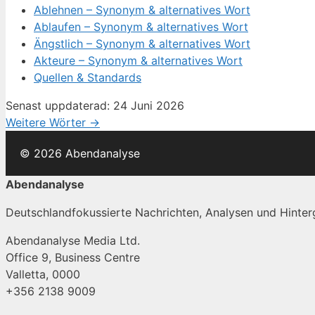
Ablehnen – Synonym & alternatives Wort
Ablaufen – Synonym & alternatives Wort
Ängstlich – Synonym & alternatives Wort
Akteure – Synonym & alternatives Wort
Quellen & Standards
Senast uppdaterad: 24 Juni 2026
Weitere Wörter →
© 2026 Abendanalyse
Abendanalyse
Deutschlandfokussierte Nachrichten, Analysen und Hinterg
Abendanalyse Media Ltd.
Office 9, Business Centre
Valletta, 0000
+356 2138 9009