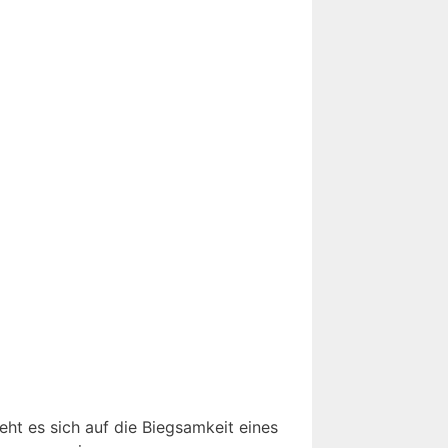
eht es sich auf die Biegsamkeit eines