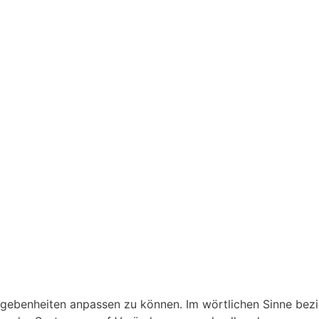
Gegebenheiten anpassen zu können. Im wörtlichen Sinne bezi