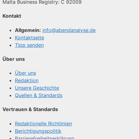
Malta Business Registry: C 92009
Kontakt
Allgemein:
info@abendanalyse.de
Kontaktseite
Tipp senden
Über uns
Über uns
Redaktion
Unsere Geschichte
Quellen & Standards
Vertrauen & Standards
Redaktionelle Richtlinien
Berichtigungspolitik
Barrierefreiheitserklärung