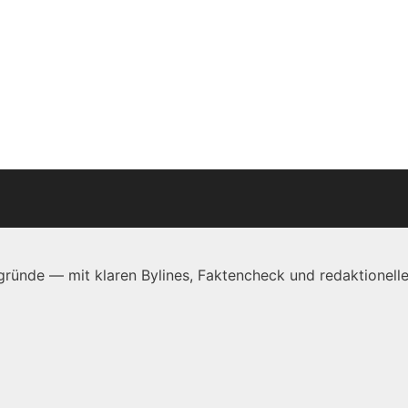
ründe — mit klaren Bylines, Faktencheck und redaktionelle