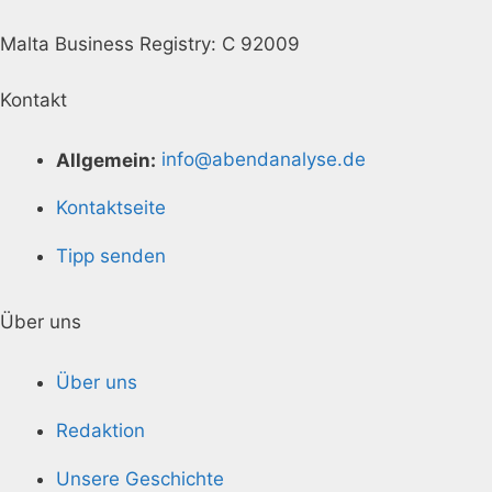
Malta Business Registry: C 92009
Kontakt
Allgemein:
info@abendanalyse.de
Kontaktseite
Tipp senden
Über uns
Über uns
Redaktion
Unsere Geschichte