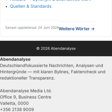
Quellen & Standards
Senast uppdaterad: 24 Juni 2026
Weitere Wörter →
© 2026 Abendanalyse
Abendanalyse
Deutschlandfokussierte Nachrichten, Analysen und
Hintergründe — mit klaren Bylines, Faktencheck und
redaktioneller Transparenz.
Abendanalyse Media Ltd.
Office 9, Business Centre
Valletta, 0000
+356 2138 9009