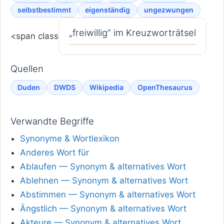
selbstbestimmt
eigenständig
ungezwungen
„freiwillig“ im Kreuzworträtsel
<span class
Quellen
Duden
DWDS
Wikipedia
OpenThesaurus
Verwandte Begriffe
Synonyme & Wortlexikon
Anderes Wort für
Ablaufen — Synonym & alternatives Wort
Ablehnen — Synonym & alternatives Wort
Abstimmen — Synonym & alternatives Wort
Ängstlich — Synonym & alternatives Wort
Akteure — Synonym & alternatives Wort