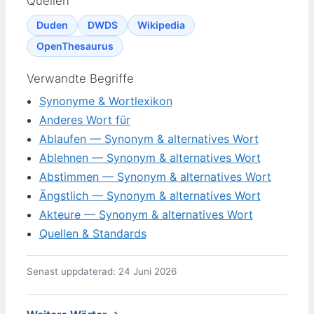
Quellen
Duden
DWDS
Wikipedia
OpenThesaurus
Verwandte Begriffe
Synonyme & Wortlexikon
Anderes Wort für
Ablaufen — Synonym & alternatives Wort
Ablehnen — Synonym & alternatives Wort
Abstimmen — Synonym & alternatives Wort
Ängstlich — Synonym & alternatives Wort
Akteure — Synonym & alternatives Wort
Quellen & Standards
Senast uppdaterad: 24 Juni 2026