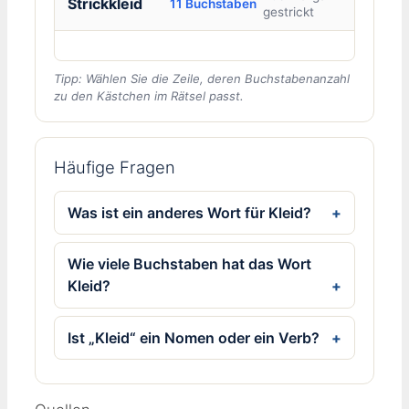
Strickkleid
11 Buchstaben
gestrickt
Tipp: Wählen Sie die Zeile, deren Buchstabenanzahl
zu den Kästchen im Rätsel passt.
Häufige Fragen
Was ist ein anderes Wort für Kleid?
Wie viele Buchstaben hat das Wort
Kleid?
Ist „Kleid“ ein Nomen oder ein Verb?