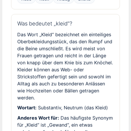
Was bedeutet „kleid“?
Das Wort „Kleid“ bezeichnet ein einteiliges
Oberbekleidungsstück, das den Rumpf und
die Beine umschließt. Es wird meist von
Frauen getragen und reicht in der Länge
von knapp über dem Knie bis zum Knöchel.
Kleider können aus Web- oder
Strickstoffen gefertigt sein und sowohl im
Alltag als auch zu besonderen Anlässen
wie Hochzeiten oder Bällen getragen
werden.
Wortart:
Substantiv, Neutrum (das Kleid)
Anderes Wort für:
Das häufigste Synonym
für „Kleid“ ist „Gewand“, ein etwas