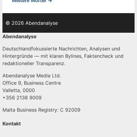
Weitere Wörter →
© 2026 Abendanalyse
Abendanalyse
Deutschlandfokussierte Nachrichten, Analysen und
Hintergründe — mit klaren Bylines, Faktencheck und
redaktioneller Transparenz.
Abendanalyse Media Ltd.
Office 9, Business Centre
Valletta, 0000
+356 2138 9009
Malta Business Registry: C 92009
Kontakt