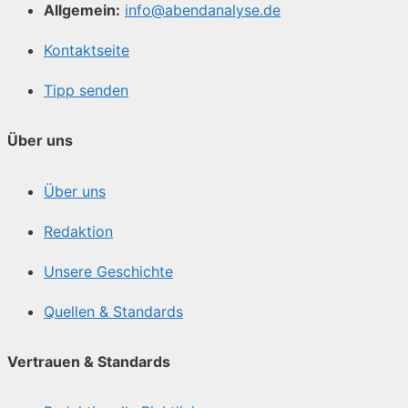
Allgemein:
info@abendanalyse.de
Kontaktseite
Tipp senden
Über uns
Über uns
Redaktion
Unsere Geschichte
Quellen & Standards
Vertrauen & Standards