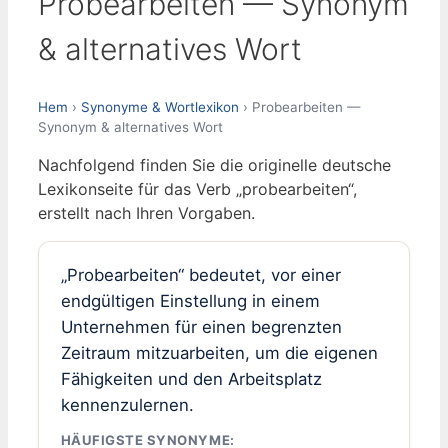
Probearbeiten — Synonym
& alternatives Wort
Hem
›
Synonyme & Wortlexikon
› Probearbeiten —
Synonym & alternatives Wort
Nachfolgend finden Sie die originelle deutsche
Lexikonseite für das Verb „probearbeiten“,
erstellt nach Ihren Vorgaben.
„Probearbeiten“ bedeutet, vor einer
endgültigen Einstellung in einem
Unternehmen für einen begrenzten
Zeitraum mitzuarbeiten, um die eigenen
Fähigkeiten und den Arbeitsplatz
kennenzulernen.
HÄUFIGSTE SYNONYME: