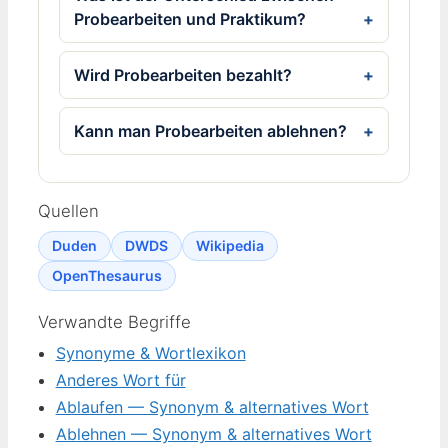
Probearbeiten und Praktikum?
Wird Probearbeiten bezahlt?
Kann man Probearbeiten ablehnen?
Quellen
Duden
DWDS
Wikipedia
OpenThesaurus
Verwandte Begriffe
Synonyme & Wortlexikon
Anderes Wort für
Ablaufen — Synonym & alternatives Wort
Ablehnen — Synonym & alternatives Wort