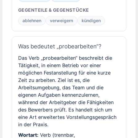
GEGENTEILE & GEGENSTÜCKE
ablehnen
verweigern
kündigen
Was bedeutet „probearbeiten“?
Das Verb „probearbeiten“ beschreibt die
Tätigkeit, in einem Betrieb vor einer
möglichen Festanstellung für eine kurze
Zeit zu arbeiten. Ziel ist es, die
Arbeitsumgebung, das Team und die
eigenen Aufgaben kennenzulernen,
während der Arbeitgeber die Fähigkeiten
des Bewerbers prüft. Es handelt sich um
eine Art erweitertes Vorstellungsgespräch
in der Praxis.
Wortart:
Verb (trennbar,