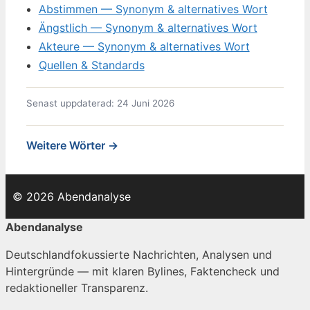
Abstimmen — Synonym & alternatives Wort
Ängstlich — Synonym & alternatives Wort
Akteure — Synonym & alternatives Wort
Quellen & Standards
Senast uppdaterad: 24 Juni 2026
Weitere Wörter →
© 2026 Abendanalyse
Abendanalyse
Deutschlandfokussierte Nachrichten, Analysen und
Hintergründe — mit klaren Bylines, Faktencheck und
redaktioneller Transparenz.