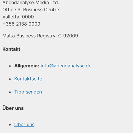
Abendanalyse Media Ltd.
Office 9, Business Centre
Valletta, 0000
+356 2138 9009
Malta Business Registry: C 92009
Kontakt
Allgemein:
info@abendanalyse.de
Kontaktseite
Tipp senden
Über uns
Über uns