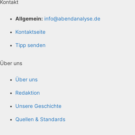
Kontakt
Allgemein:
info@abendanalyse.de
Kontaktseite
Tipp senden
Über uns
Über uns
Redaktion
Unsere Geschichte
Quellen & Standards