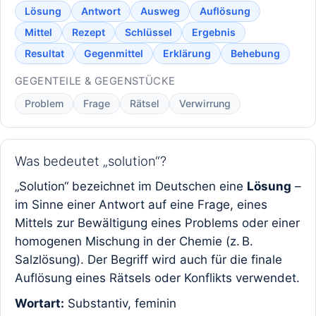
Lösung
Antwort
Ausweg
Auflösung
Mittel
Rezept
Schlüssel
Ergebnis
Resultat
Gegenmittel
Erklärung
Behebung
GEGENTEILE & GEGENSTÜCKE
Problem
Frage
Rätsel
Verwirrung
Was bedeutet „solution“?
„Solution“ bezeichnet im Deutschen eine
Lösung
–
im Sinne einer Antwort auf eine Frage, eines
Mittels zur Bewältigung eines Problems oder einer
homogenen Mischung in der Chemie (z. B.
Salzlösung). Der Begriff wird auch für die finale
Auflösung eines Rätsels oder Konflikts verwendet.
Wortart:
Substantiv, feminin