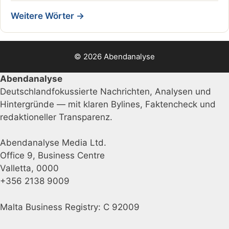
Weitere Wörter →
© 2026 Abendanalyse
Abendanalyse
Deutschlandfokussierte Nachrichten, Analysen und
Hintergründe — mit klaren Bylines, Faktencheck und
redaktioneller Transparenz.
Abendanalyse Media Ltd.
Office 9, Business Centre
Valletta, 0000
+356 2138 9009
Malta Business Registry: C 92009