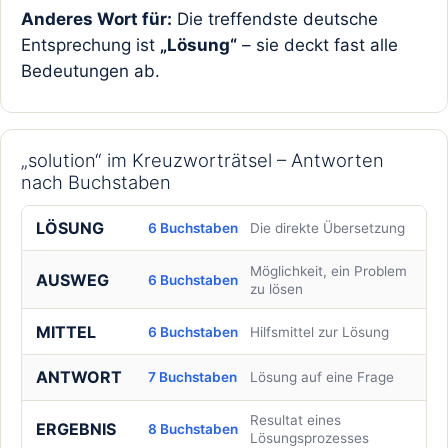
Anderes Wort für:
Die treffendste deutsche
Entsprechung ist
„Lösung“
– sie deckt fast alle
Bedeutungen ab.
„solution“ im Kreuzworträtsel – Antworten
nach Buchstaben
LÖSUNG
6 Buchstaben
Die direkte Übersetzung
Möglichkeit, ein Problem
AUSWEG
6 Buchstaben
zu lösen
MITTEL
6 Buchstaben
Hilfsmittel zur Lösung
ANTWORT
7 Buchstaben
Lösung auf eine Frage
Resultat eines
ERGEBNIS
8 Buchstaben
Lösungsprozesses