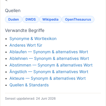
Quellen
Duden
DWDS
Wikipedia
OpenThesaurus
Verwandte Begriffe
Synonyme & Wortlexikon
Anderes Wort für
Ablaufen — Synonym & alternatives Wort
Ablehnen — Synonym & alternatives Wort
Abstimmen — Synonym & alternatives Wort
Ängstlich — Synonym & alternatives Wort
Akteure — Synonym & alternatives Wort
Quellen & Standards
Senast uppdaterad: 24 Juni 2026