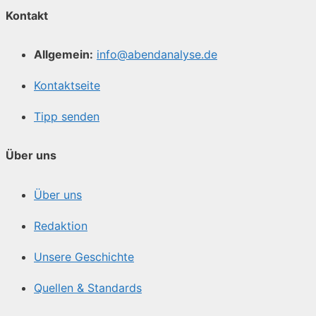
Kontakt
Allgemein:
info@abendanalyse.de
Kontaktseite
Tipp senden
Über uns
Über uns
Redaktion
Unsere Geschichte
Quellen & Standards