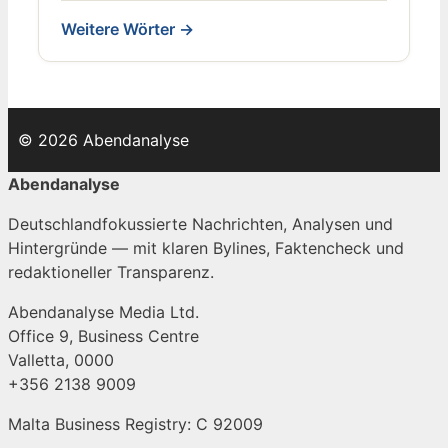
Weitere Wörter →
© 2026 Abendanalyse
Abendanalyse
Deutschlandfokussierte Nachrichten, Analysen und
Hintergründe — mit klaren Bylines, Faktencheck und
redaktioneller Transparenz.
Abendanalyse Media Ltd.
Office 9, Business Centre
Valletta, 0000
+356 2138 9009
Malta Business Registry: C 92009