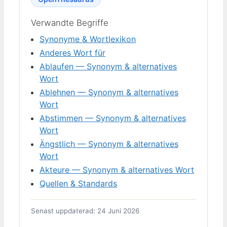
Verwandte Begriffe
Synonyme & Wortlexikon
Anderes Wort für
Ablaufen — Synonym & alternatives
Wort
Ablehnen — Synonym & alternatives
Wort
Abstimmen — Synonym & alternatives
Wort
Ängstlich — Synonym & alternatives
Wort
Akteure — Synonym & alternatives Wort
Quellen & Standards
Senast uppdaterad: 24 Juni 2026