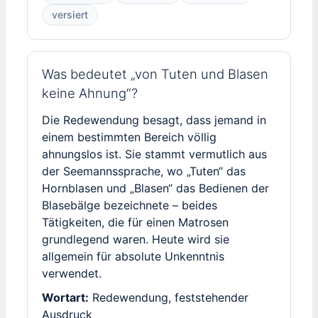
versiert
Was bedeutet „von Tuten und Blasen
keine Ahnung“?
Die Redewendung besagt, dass jemand in
einem bestimmten Bereich völlig
ahnungslos ist. Sie stammt vermutlich aus
der Seemannssprache, wo „Tuten“ das
Hornblasen und „Blasen“ das Bedienen der
Blasebälge bezeichnete – beides
Tätigkeiten, die für einen Matrosen
grundlegend waren. Heute wird sie
allgemein für absolute Unkenntnis
verwendet.
Wortart:
Redewendung, feststehender
Ausdruck