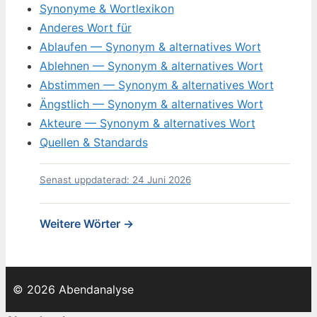
Synonyme & Wortlexikon
Anderes Wort für
Ablaufen — Synonym & alternatives Wort
Ablehnen — Synonym & alternatives Wort
Abstimmen — Synonym & alternatives Wort
Ängstlich — Synonym & alternatives Wort
Akteure — Synonym & alternatives Wort
Quellen & Standards
Senast uppdaterad: 24 Juni 2026
Weitere Wörter →
© 2026 Abendanalyse