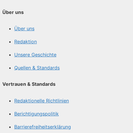
Über uns
Über uns
Redaktion
Unsere Geschichte
Quellen & Standards
Vertrauen & Standards
Redaktionelle Richtlinien
Berichtigungspolitik
Barrierefreiheitserklärung