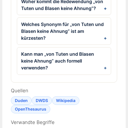
Woher kommt die Redewendung „von
Tuten und Blasen keine Ahnung“?
Welches Synonym für „von Tuten und
Blasen keine Ahnung“ ist am
kürzesten?
Kann man „von Tuten und Blasen
keine Ahnung“ auch formell
verwenden?
Quellen
Duden
DWDS
Wikipedia
OpenThesaurus
Verwandte Begriffe