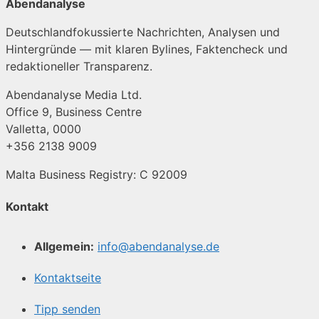
Abendanalyse
Deutschlandfokussierte Nachrichten, Analysen und
Hintergründe — mit klaren Bylines, Faktencheck und
redaktioneller Transparenz.
Abendanalyse Media Ltd.
Office 9, Business Centre
Valletta, 0000
+356 2138 9009
Malta Business Registry: C 92009
Kontakt
Allgemein:
info@abendanalyse.de
Kontaktseite
Tipp senden