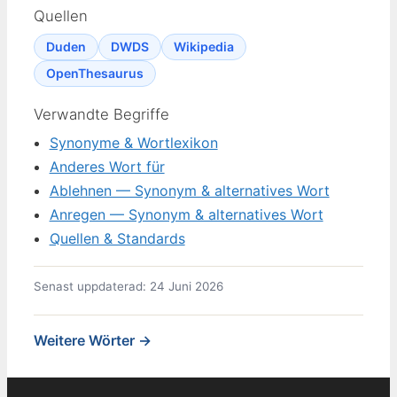
Quellen
Duden
DWDS
Wikipedia
OpenThesaurus
Verwandte Begriffe
Synonyme & Wortlexikon
Anderes Wort für
Ablehnen — Synonym & alternatives Wort
Anregen — Synonym & alternatives Wort
Quellen & Standards
Senast uppdaterad: 24 Juni 2026
Weitere Wörter →