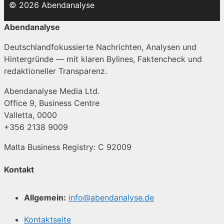
© 2026 Abendanalyse
Abendanalyse
Deutschlandfokussierte Nachrichten, Analysen und
Hintergründe — mit klaren Bylines, Faktencheck und
redaktioneller Transparenz.
Abendanalyse Media Ltd.
Office 9, Business Centre
Valletta, 0000
+356 2138 9009
Malta Business Registry: C 92009
Kontakt
Allgemein:
info@abendanalyse.de
Kontaktseite