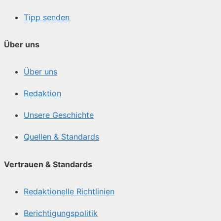
Tipp senden
Über uns
Über uns
Redaktion
Unsere Geschichte
Quellen & Standards
Vertrauen & Standards
Redaktionelle Richtlinien
Berichtigungspolitik