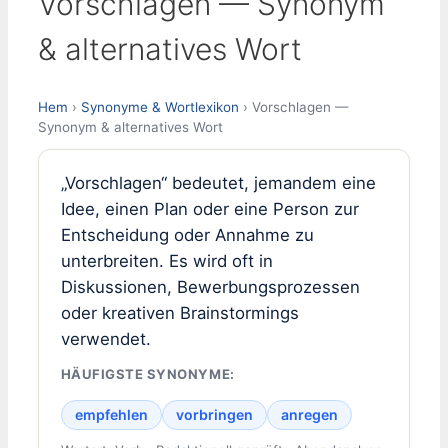
Vorschlagen — Synonym
& alternatives Wort
Hem
›
Synonyme & Wortlexikon
› Vorschlagen —
Synonym & alternatives Wort
„Vorschlagen“ bedeutet, jemandem eine
Idee, einen Plan oder eine Person zur
Entscheidung oder Annahme zu
unterbreiten. Es wird oft in
Diskussionen, Bewerbungsprozessen
oder kreativen Brainstormings
verwendet.
HÄUFIGSTE SYNONYME:
empfehlen
vorbringen
anregen