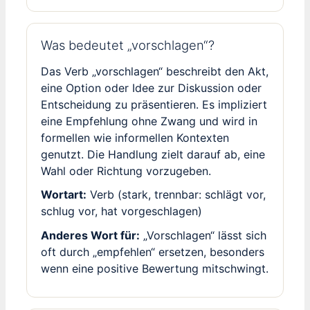
Was bedeutet „vorschlagen“?
Das Verb „vorschlagen“ beschreibt den Akt,
eine Option oder Idee zur Diskussion oder
Entscheidung zu präsentieren. Es impliziert
eine Empfehlung ohne Zwang und wird in
formellen wie informellen Kontexten
genutzt. Die Handlung zielt darauf ab, eine
Wahl oder Richtung vorzugeben.
Wortart:
Verb (stark, trennbar: schlägt vor,
schlug vor, hat vorgeschlagen)
Anderes Wort für:
„Vorschlagen“ lässt sich
oft durch „empfehlen“ ersetzen, besonders
wenn eine positive Bewertung mitschwingt.