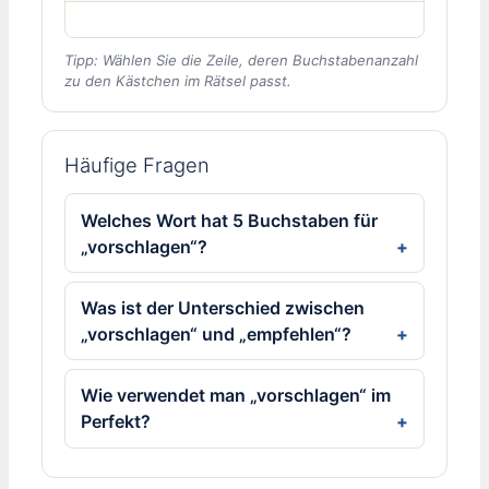
Tipp: Wählen Sie die Zeile, deren Buchstabenanzahl
zu den Kästchen im Rätsel passt.
Häufige Fragen
Welches Wort hat 5 Buchstaben für
„vorschlagen“?
Was ist der Unterschied zwischen
„vorschlagen“ und „empfehlen“?
Wie verwendet man „vorschlagen“ im
Perfekt?