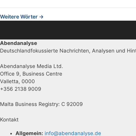
Weitere Wörter →
Abendanalyse
Deutschlandfokussierte Nachrichten, Analysen und Hint
Abendanalyse Media Ltd.
Office 9, Business Centre
Valletta, 0000
+356 2138 9009
Malta Business Registry: C 92009
Kontakt
Allgemein:
info@abendanalyse.de