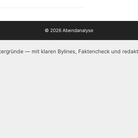
© 2026 Abendanalyse
ergründe — mit klaren Bylines, Faktencheck und redakt