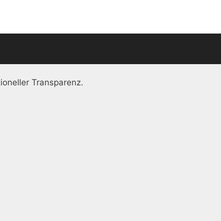
ioneller Transparenz.