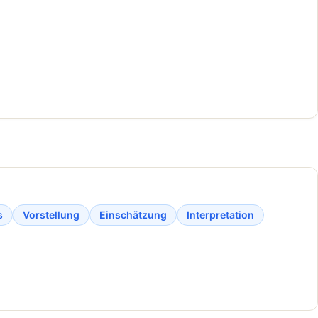
s
Vorstellung
Einschätzung
Interpretation