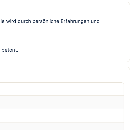
ie wird durch persönliche Erfahrungen und
 betont.