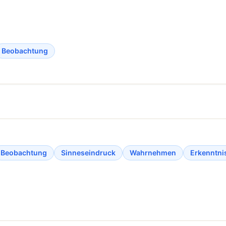
Beobachtung
Beobachtung
Sinneseindruck
Wahrnehmen
Erkenntni