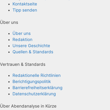
Kontaktseite
Tipp senden
Über uns
Über uns
Redaktion
Unsere Geschichte
Quellen & Standards
Vertrauen & Standards
Redaktionelle Richtlinien
Berichtigungspolitik
Barrierefreiheitserklärung
Datenschutzerklärung
Über Abendanalyse in Kürze