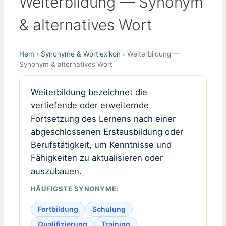
Weiterbildung — Synonym
& alternatives Wort
Hem
›
Synonyme & Wortlexikon
› Weiterbildung —
Synonym & alternatives Wort
Weiterbildung bezeichnet die
vertiefende oder erweiternde
Fortsetzung des Lernens nach einer
abgeschlossenen Erstausbildung oder
Berufstätigkeit, um Kenntnisse und
Fähigkeiten zu aktualisieren oder
auszubauen.
HÄUFIGSTE SYNONYME:
Fortbildung
Schulung
Qualifizierung
Training