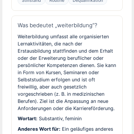
Stillstand
Routine
Dequalifikation
Was bedeutet „weiterbildung“?
Weiterbildung umfasst alle organisierten
Lernaktivitäten, die nach der
Erstausbildung stattfinden und dem Erhalt
oder der Erweiterung beruflicher oder
persönlicher Kompetenzen dienen. Sie kann
in Form von Kursen, Seminaren oder
Selbststudium erfolgen und ist oft
freiwillig, aber auch gesetzlich
vorgeschrieben (z. B. in medizinischen
Berufen). Ziel ist die Anpassung an neue
Anforderungen oder die Karriereförderung.
Wortart:
Substantiv, feminin
Anderes Wort für:
Ein geläufiges anderes