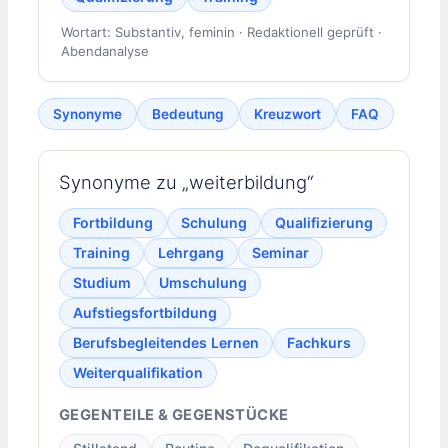
Wortart: Substantiv, feminin · Redaktionell geprüft ·
Abendanalyse
Synonyme
Bedeutung
Kreuzwort
FAQ
Synonyme zu „weiterbildung“
Fortbildung
Schulung
Qualifizierung
Training
Lehrgang
Seminar
Studium
Umschulung
Aufstiegsfortbildung
Berufsbegleitendes Lernen
Fachkurs
Weiterqualifikation
GEGENTEILE & GEGENSTÜCKE