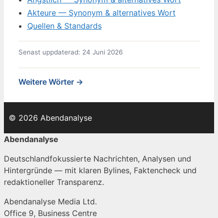
Akteure — Synonym & alternatives Wort
Quellen & Standards
Senast uppdaterad: 24 Juni 2026
Weitere Wörter →
© 2026 Abendanalyse
Abendanalyse
Deutschlandfokussierte Nachrichten, Analysen und
Hintergründe — mit klaren Bylines, Faktencheck und
redaktioneller Transparenz.
Abendanalyse Media Ltd.
Office 9, Business Centre