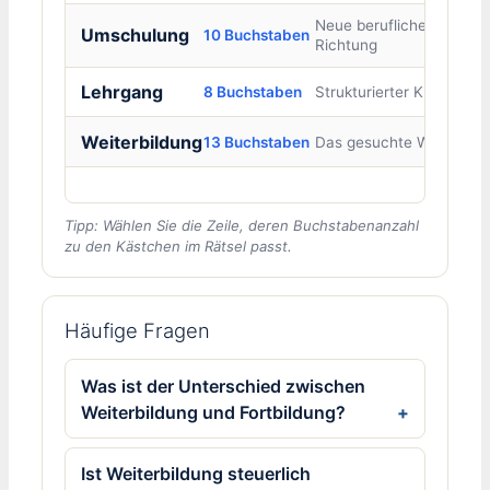
Neue berufliche
Umschulung
10 Buchstaben
Richtung
Lehrgang
8 Buchstaben
Strukturierter Kurs
Weiterbildung
13 Buchstaben
Das gesuchte Wort
Tipp: Wählen Sie die Zeile, deren Buchstabenanzahl
zu den Kästchen im Rätsel passt.
Häufige Fragen
Was ist der Unterschied zwischen
Weiterbildung und Fortbildung?
Ist Weiterbildung steuerlich