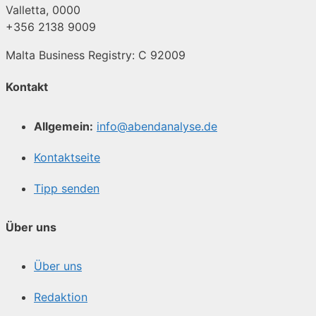
Valletta, 0000
+356 2138 9009
Malta Business Registry: C 92009
Kontakt
Allgemein:
info@abendanalyse.de
Kontaktseite
Tipp senden
Über uns
Über uns
Redaktion