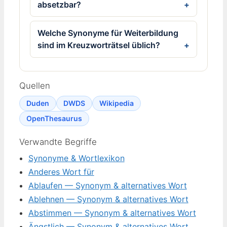
absetzbar?
Welche Synonyme für Weiterbildung
sind im Kreuzworträtsel üblich?
Quellen
Duden
DWDS
Wikipedia
OpenThesaurus
Verwandte Begriffe
Synonyme & Wortlexikon
Anderes Wort für
Ablaufen — Synonym & alternatives Wort
Ablehnen — Synonym & alternatives Wort
Abstimmen — Synonym & alternatives Wort
Ängstlich — Synonym & alternatives Wort