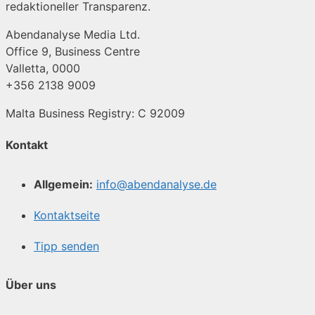
redaktioneller Transparenz.
Abendanalyse Media Ltd.
Office 9, Business Centre
Valletta, 0000
+356 2138 9009
Malta Business Registry: C 92009
Kontakt
Allgemein:
info@abendanalyse.de
Kontaktseite
Tipp senden
Über uns