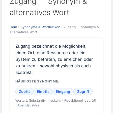
Zugang — Synonym &
alternatives Wort
Hem
›
Synonyme & Wortlexikon
› Zugang — Synonym &
alternatives Wort
Zugang bezeichnet die Möglichkeit,
einen Ort, eine Ressource oder ein
System zu betreten, zu erreichen oder
zu nutzen – sowohl physisch als auch
abstrakt.
HÄUFIGSTE SYNONYME:
Zutritt
Eintritt
Eingang
Zugriff
Wortart: Substantiv, maskulin · Redaktionell geprüft
· Abendanalyse