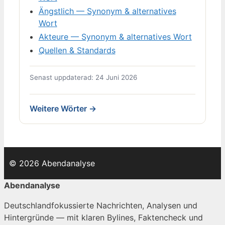
Ängstlich — Synonym & alternatives
Wort
Akteure — Synonym & alternatives Wort
Quellen & Standards
Senast uppdaterad: 24 Juni 2026
Weitere Wörter →
© 2026 Abendanalyse
Abendanalyse
Deutschlandfokussierte Nachrichten, Analysen und
Hintergründe — mit klaren Bylines, Faktencheck und