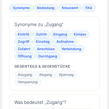
Synonyme
Bedeutung
Kreuzwort
FAQ
Synonyme zu „Zugang“
Eintritt
Zutritt
Eingang
Einlass
Zugriff
Einstieg
Aufnahme
Zufahrt
Anschluss
Verbindung
Öffnung
Durchgang
GEGENTEILE & GEGENSTÜCKE
Ausgang
Abgang
Sperrung
Versperrung
Was bedeutet „Zugang“?