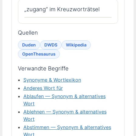
„zugang“ im Kreuzworträtsel
Quellen
Duden
DWDS
Wikipedia
OpenThesaurus
Verwandte Begriffe
Synonyme & Wortlexikon
Anderes Wort für
Ablaufen — Synonym & alternatives
Wort
Ablehnen — Synonym & alternatives
Wort
Abstimmen — Synonym & alternatives
Wort