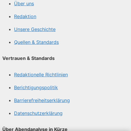
Über uns
Redaktion
Unsere Geschichte
Quellen & Standards
Vertrauen & Standards
Redaktionelle Richtlinien
Berichtigungspolitik
Barrierefreiheitserklärung
Datenschutzerklärung
Über Abendanalyse in Kürze