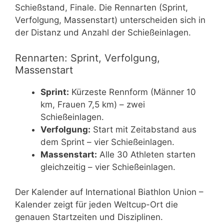
Schießstand, Finale. Die Rennarten (Sprint,
Verfolgung, Massenstart) unterscheiden sich in
der Distanz und Anzahl der Schießeinlagen.
Rennarten: Sprint, Verfolgung,
Massenstart
Sprint:
Kürzeste Rennform (Männer 10
km, Frauen 7,5 km) – zwei
Schießeinlagen.
Verfolgung:
Start mit Zeitabstand aus
dem Sprint – vier Schießeinlagen.
Massenstart:
Alle 30 Athleten starten
gleichzeitig – vier Schießeinlagen.
Der Kalender auf International Biathlon Union –
Kalender zeigt für jeden Weltcup-Ort die
genauen Startzeiten und Disziplinen.