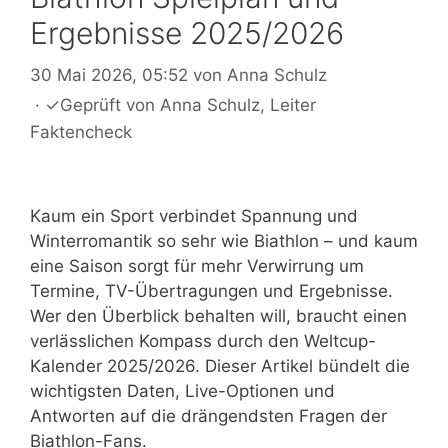
Ergebnisse 2025/2026
30 Mai 2026, 05:52
von
Anna Schulz
·
✓
Geprüft von
Anna Schulz
, Leiter
Faktencheck
Kaum ein Sport verbindet Spannung und
Winterromantik so sehr wie Biathlon – und kaum
eine Saison sorgt für mehr Verwirrung um
Termine, TV-Übertragungen und Ergebnisse.
Wer den Überblick behalten will, braucht einen
verlässlichen Kompass durch den Weltcup-
Kalender 2025/2026. Dieser Artikel bündelt die
wichtigsten Daten, Live-Optionen und
Antworten auf die drängendsten Fragen der
Biathlon-Fans.