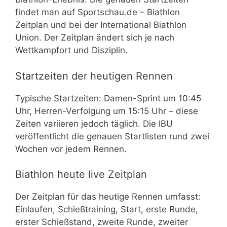
findet man auf Sportschau.de – Biathlon
Zeitplan und bei der International Biathlon
Union. Der Zeitplan ändert sich je nach
Wettkampfort und Disziplin.
Startzeiten der heutigen Rennen
Typische Startzeiten: Damen-Sprint um 10:45
Uhr, Herren-Verfolgung um 15:15 Uhr – diese
Zeiten variieren jedoch täglich. Die IBU
veröffentlicht die genauen Startlisten rund zwei
Wochen vor jedem Rennen.
Biathlon heute live Zeitplan
Der Zeitplan für das heutige Rennen umfasst:
Einlaufen, Schießtraining, Start, erste Runde,
erster Schießstand, zweite Runde, zweiter