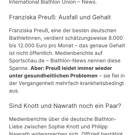
International Biathlon Union – News.
Franziska Preuß: Ausfall und Gehalt
Franziska Preuß, eine der besten deutschen
Biathletinnen, verdient schätzungsweise 8.000
bis 12.000 Euro pro Monat – das genaue Gehalt
ist nicht öffentlich. Medienberichte auf
Sportschau.de – Biathlon-News nennen diese
Spanne.
Aber: Preuß leidet immer wieder
unter gesundheitlichen Problemen
– sie fiel in
der Vergangenheit mehrfach krankheitsbedingt
aus.
Sind Knott und Nawrath noch ein Paar?
Medienberichte über die deutsche Biathlon-
Liebe zwischen Sophie Knott und Philipp
Nawrath widersprechen sich. Offiziell bestätigt