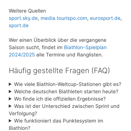
Weitere Quellen
sport.sky.de
,
media.tourispo.com
,
eurosport.de
,
sport.de
Wer einen Überblick über die vergangene
Saison sucht, findet im
Biathlon-Spielplan
2024/2025
alle Termine und Ranglisten.
Häufig gestellte Fragen (FAQ)
Wie viele Biathlon-Weltcup-Stationen gibt es?
Welche deutschen Biathleten starten heute?
Wo finde ich die offiziellen Ergebnisse?
Was ist der Unterschied zwischen Sprint und
Verfolgung?
Wie funktioniert das Punktesystem im
Biathlon?