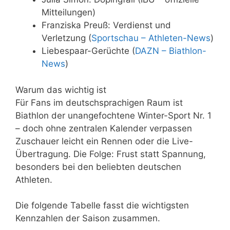
Mitteilungen)
Franziska Preuß: Verdienst und
Verletzung (
Sportschau – Athleten-News
)
Liebespaar-Gerüchte (
DAZN – Biathlon-
News
)
Warum das wichtig ist
Für Fans im deutschsprachigen Raum ist
Biathlon der unangefochtene Winter-Sport Nr. 1
– doch ohne zentralen Kalender verpassen
Zuschauer leicht ein Rennen oder die Live-
Übertragung. Die Folge: Frust statt Spannung,
besonders bei den beliebten deutschen
Athleten.
Die folgende Tabelle fasst die wichtigsten
Kennzahlen der Saison zusammen.