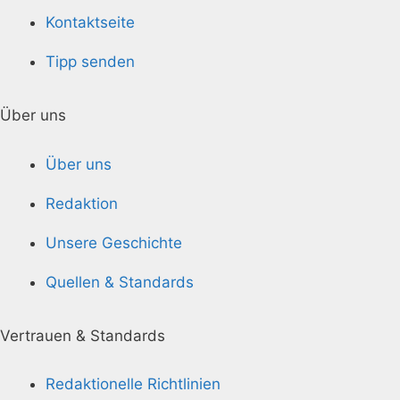
Kontaktseite
Tipp senden
Über uns
Über uns
Redaktion
Unsere Geschichte
Quellen & Standards
Vertrauen & Standards
Redaktionelle Richtlinien