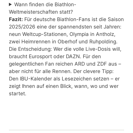
Wann finden die Biathlon-
Weltmeisterschaften statt?
Fazit:
Für deutsche Biathlon-Fans ist die Saison
2025/2026 eine der spannendsten seit Jahren:
neun Weltcup-Stationen, Olympia in Antholz,
zwei Heimrennen in Oberhof und Ruhpolding.
Die Entscheidung: Wer die volle Live-Dosis will,
braucht Eurosport oder DAZN. Für den
gelegentlichen Fan reichen ARD und ZDF aus –
aber nicht für alle Rennen. Der clevere Tipp:
Den IBU-Kalender als Lesezeichen setzen – er
zeigt Ihnen auf einen Blick, wann, wo und wer
startet.