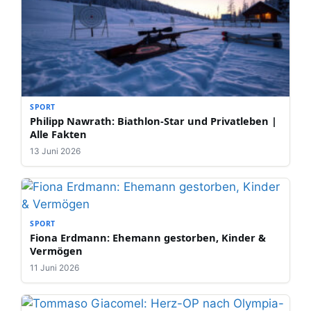
SPORT
Philipp Nawrath: Biathlon-Star und Privatleben |
Alle Fakten
13 Juni 2026
SPORT
Fiona Erdmann: Ehemann gestorben, Kinder &
Vermögen
11 Juni 2026