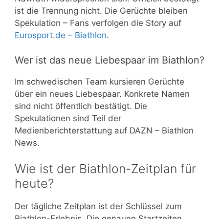
ist die Trennung nicht. Die Gerüchte bleiben
Spekulation – Fans verfolgen die Story auf
Eurosport.de – Biathlon
.
Wer ist das neue Liebespaar im Biathlon?
Im schwedischen Team kursieren Gerüchte
über ein neues Liebespaar. Konkrete Namen
sind nicht öffentlich bestätigt. Die
Spekulationen sind Teil der
Medienberichterstattung auf DAZN – Biathlon
News.
Wie ist der Biathlon-Zeitplan für
heute?
Der tägliche Zeitplan ist der Schlüssel zum
Biathlon-Erlebnis. Die genauen Startzeiten