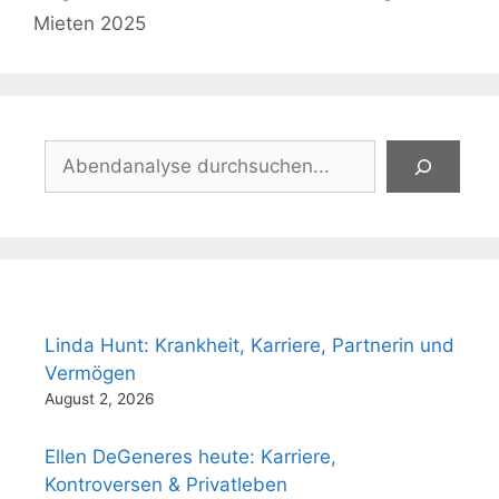
Mieten 2025
Suchen
Linda Hunt: Krankheit, Karriere, Partnerin und
Vermögen
August 2, 2026
Ellen DeGeneres heute: Karriere,
Kontroversen & Privatleben