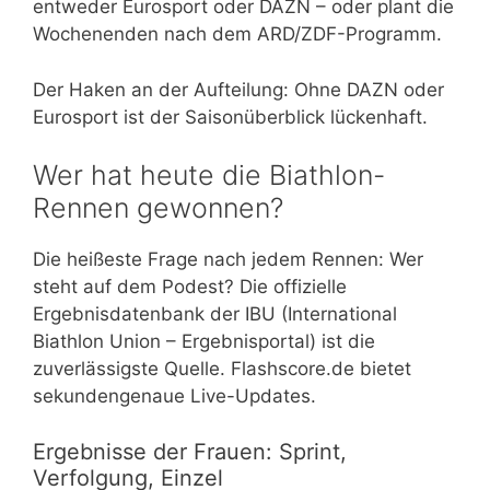
entweder Eurosport oder DAZN – oder plant die
Wochenenden nach dem ARD/ZDF-Programm.
Der Haken an der Aufteilung: Ohne DAZN oder
Eurosport ist der Saisonüberblick lückenhaft.
Wer hat heute die Biathlon-
Rennen gewonnen?
Die heißeste Frage nach jedem Rennen: Wer
steht auf dem Podest? Die offizielle
Ergebnisdatenbank der IBU (International
Biathlon Union – Ergebnisportal) ist die
zuverlässigste Quelle. Flashscore.de bietet
sekundengenaue Live-Updates.
Ergebnisse der Frauen: Sprint,
Verfolgung, Einzel