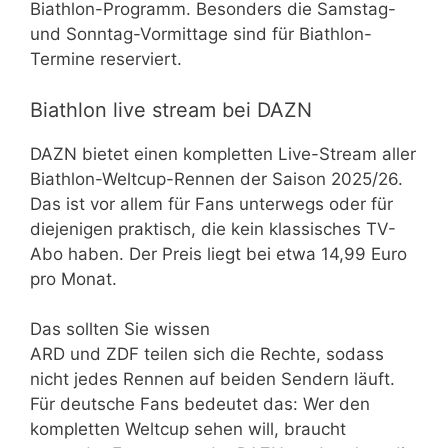
Biathlon-Programm. Besonders die Samstag-
und Sonntag-Vormittage sind für Biathlon-
Termine reserviert.
Biathlon live stream bei DAZN
DAZN bietet einen kompletten Live-Stream aller
Biathlon-Weltcup-Rennen der Saison 2025/26.
Das ist vor allem für Fans unterwegs oder für
diejenigen praktisch, die kein klassisches TV-
Abo haben. Der Preis liegt bei etwa 14,99 Euro
pro Monat.
Das sollten Sie wissen
ARD und ZDF teilen sich die Rechte, sodass
nicht jedes Rennen auf beiden Sendern läuft.
Für deutsche Fans bedeutet das: Wer den
kompletten Weltcup sehen will, braucht