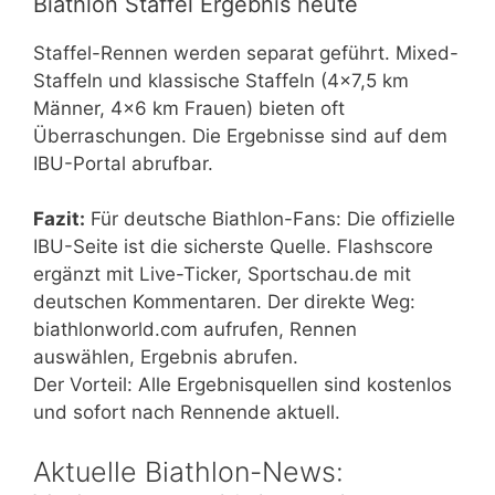
Biathlon Staffel Ergebnis heute
Staffel-Rennen werden separat geführt. Mixed-
Staffeln und klassische Staffeln (4×7,5 km
Männer, 4×6 km Frauen) bieten oft
Überraschungen. Die Ergebnisse sind auf dem
IBU-Portal abrufbar.
Fazit:
Für deutsche Biathlon-Fans: Die offizielle
IBU-Seite ist die sicherste Quelle. Flashscore
ergänzt mit Live-Ticker, Sportschau.de mit
deutschen Kommentaren. Der direkte Weg:
biathlonworld.com aufrufen, Rennen
auswählen, Ergebnis abrufen.
Der Vorteil: Alle Ergebnisquellen sind kostenlos
und sofort nach Rennende aktuell.
Aktuelle Biathlon-News: