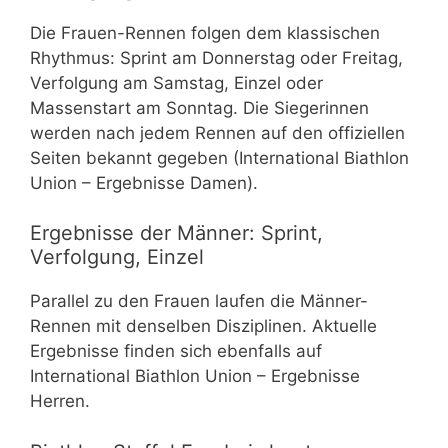
Die Frauen-Rennen folgen dem klassischen
Rhythmus: Sprint am Donnerstag oder Freitag,
Verfolgung am Samstag, Einzel oder
Massenstart am Sonntag. Die Siegerinnen
werden nach jedem Rennen auf den offiziellen
Seiten bekannt gegeben (International Biathlon
Union – Ergebnisse Damen).
Ergebnisse der Männer: Sprint,
Verfolgung, Einzel
Parallel zu den Frauen laufen die Männer-
Rennen mit denselben Disziplinen. Aktuelle
Ergebnisse finden sich ebenfalls auf
International Biathlon Union – Ergebnisse
Herren.