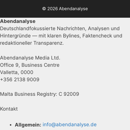
© 2026 Abendanalyse
Abendanalyse
Deutschlandfokussierte Nachrichten, Analysen und
Hintergründe — mit klaren Bylines, Faktencheck und
redaktioneller Transparenz.
Abendanalyse Media Ltd.
Office 9, Business Centre
Valletta, 0000
+356 2138 9009
Malta Business Registry: C 92009
Kontakt
Allgemein:
info@abendanalyse.de