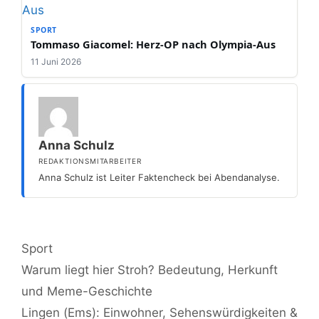
SPORT
Tommaso Giacomel: Herz-OP nach Olympia-Aus
11 Juni 2026
Anna Schulz
REDAKTIONSMITARBEITER
Anna Schulz ist Leiter Faktencheck bei Abendanalyse.
Kategorien
Sport
Warum liegt hier Stroh? Bedeutung, Herkunft
und Meme-Geschichte
Lingen (Ems): Einwohner, Sehenswürdigkeiten &