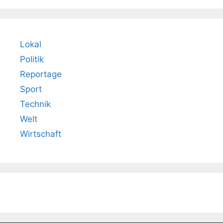
Lokal
Politik
Reportage
Sport
Technik
Welt
Wirtschaft