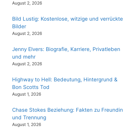
August 2, 2026
Bild Lustig: Kostenlose, witzige und verrückte
Bilder
August 2, 2026
Jenny Elvers: Biografie, Karriere, Privatleben
und mehr
August 2, 2026
Highway to Hell: Bedeutung, Hintergrund &
Bon Scotts Tod
August 1, 2026
Chase Stokes Beziehung: Fakten zu Freundin
und Trennung
August 1, 2026