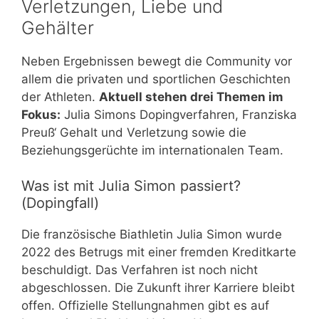
Verletzungen, Liebe und
Gehälter
Neben Ergebnissen bewegt die Community vor
allem die privaten und sportlichen Geschichten
der Athleten.
Aktuell stehen drei Themen im
Fokus:
Julia Simons Dopingverfahren, Franziska
Preuß‘ Gehalt und Verletzung sowie die
Beziehungsgerüchte im internationalen Team.
Was ist mit Julia Simon passiert?
(Dopingfall)
Die französische Biathletin Julia Simon wurde
2022 des Betrugs mit einer fremden Kreditkarte
beschuldigt. Das Verfahren ist noch nicht
abgeschlossen. Die Zukunft ihrer Karriere bleibt
offen. Offizielle Stellungnahmen gibt es auf