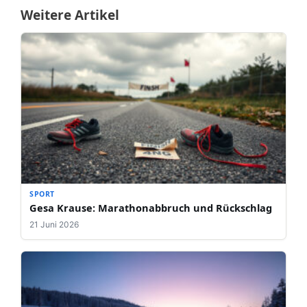
Weitere Artikel
SPORT
Gesa Krause: Marathonabbruch und Rückschlag
21 Juni 2026