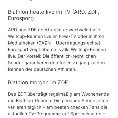
Biathlon heute live im TV (ARD, ZDF,
Eurosport)
ARD und ZDF übertragen abwechselnd alle
Weltcup-Rennen live im Free-TV oder in ihren
Mediatheken (DAZN – Übertragungsrechte).
Eurosport zeigt ebenfalls alle Weltcup-Rennen
live. Der Vorteil: Die öffentlich-rechtlichen
Sender garantieren den freien Zugang zu den
Rennen der deutschen Athleten.
Biathlon morgen im ZDF
Das ZDF überträgt regelmäßig am Wochenende
die Biathlon-Rennen. Die genauen Sendezeiten
variieren täglich – am besten checken Fans die
aktuellen TV-Programme auf Sportschau.de –