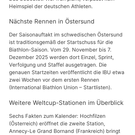
Heimspiel der deutschen Athleten.
Nächste Rennen in Östersund
Der Saisonauftakt im schwedischen Östersund
ist traditionsgemäß der Startschuss für die
Biathlon-Saison. Vom 29. November bis 7.
Dezember 2025 werden dort Einzel, Sprint,
Verfolgung und Staffel ausgetragen. Die
genauen Startzeiten veröffentlicht die IBU etwa
zwei Wochen vor dem ersten Rennen
(International Biathlon Union – Startlisten).
Weitere Weltcup-Stationen im Überblick
Sechs Fakten zum Kalender: Hochfilzen
(Österreich) eröffnet die zweite Station,
Annecy-Le Grand Bornand (Frankreich) bringt