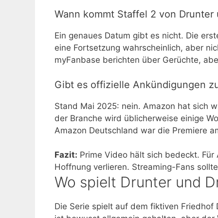
Wann kommt Staffel 2 von Drunter
Ein genaues Datum gibt es nicht. Die erst
eine Fortsetzung wahrscheinlich, aber nic
myFanbase berichten über Gerüchte, aber 
Gibt es offizielle Ankündigungen zu
Stand Mai 2025: nein. Amazon hat sich we
der Branche wird üblicherweise einige W
Amazon Deutschland war die Premiere am 6
Fazit:
Prime Video hält sich bedeckt. Für
Hoffnung verlieren. Streaming-Fans sollte
Wo spielt Drunter und D
Die Serie spielt auf dem fiktiven Friedh