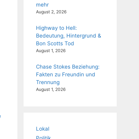
mehr
August 2, 2026
Highway to Hell:
Bedeutung, Hintergrund &
Bon Scotts Tod
August 1, 2026
Chase Stokes Beziehung:
Fakten zu Freundin und
Trennung
August 1, 2026
e
Lokal
Politik