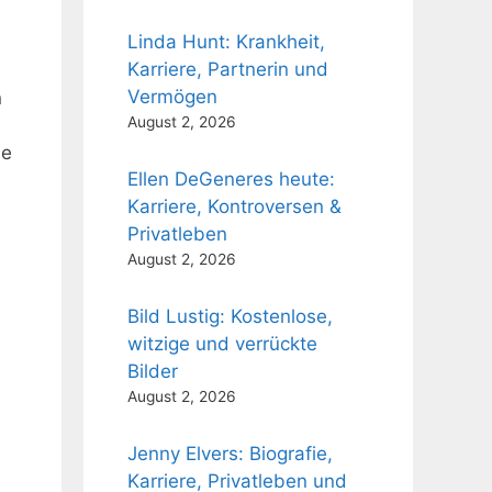
Linda Hunt: Krankheit,
Karriere, Partnerin und
Vermögen
n
August 2, 2026
me
Ellen DeGeneres heute:
Karriere, Kontroversen &
Privatleben
August 2, 2026
Bild Lustig: Kostenlose,
witzige und verrückte
Bilder
August 2, 2026
Jenny Elvers: Biografie,
Karriere, Privatleben und