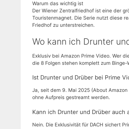
Warum das wichtig ist
Der Wiener Zentralfriedhof ist eine der 
Touristenmagnet. Die Serie nutzt diese re
Friedhof zu unterstreichen.
Wo kann ich Drunter un
Exklusiv bei Amazon Prime Video. Wer di
die 8 Folgen stehen komplett zum Binge-W
Ist Drunter und Drüber bei Prime V
Ja, seit dem 9. Mai 2025 (About Amazon D
ohne Aufpreis gestreamt werden.
Kann ich Drunter und Drüber auch 
Nein. Die Exklusivität für DACH sichert 