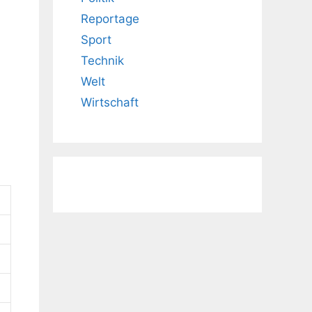
Reportage
Sport
Technik
Welt
Wirtschaft