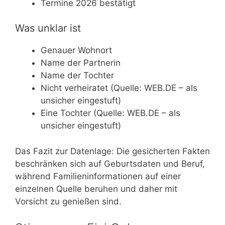
Termine 2026 bestätigt
Was unklar ist
Genauer Wohnort
Name der Partnerin
Name der Tochter
Nicht verheiratet (Quelle: WEB.DE – als
unsicher eingestuft)
Eine Tochter (Quelle: WEB.DE – als
unsicher eingestuft)
Das Fazit zur Datenlage: Die gesicherten Fakten
beschränken sich auf Geburtsdaten und Beruf,
während Familieninformationen auf einer
einzelnen Quelle beruhen und daher mit
Vorsicht zu genießen sind.