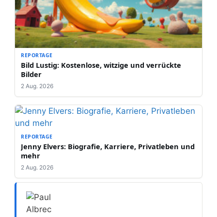
REPORTAGE
Bild Lustig: Kostenlose, witzige und verrückte
Bilder
2 Aug. 2026
REPORTAGE
Jenny Elvers: Biografie, Karriere, Privatleben und
mehr
2 Aug. 2026