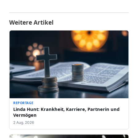
Weitere Artikel
REPORTAGE
Linda Hunt: Krankheit, Karriere, Partnerin und
Vermögen
2 Aug. 2026