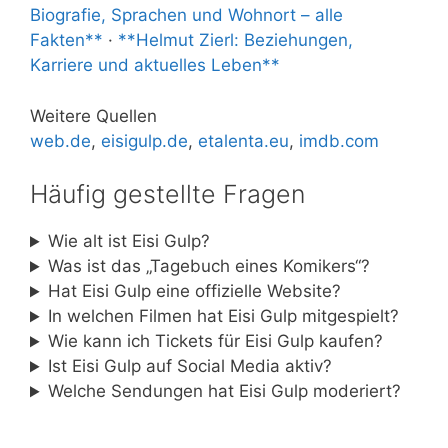
Biografie, Sprachen und Wohnort – alle
Fakten**
·
**Helmut Zierl: Beziehungen,
Karriere und aktuelles Leben**
Weitere Quellen
web.de
,
eisigulp.de
,
etalenta.eu
,
imdb.com
Häufig gestellte Fragen
Wie alt ist Eisi Gulp?
Was ist das „Tagebuch eines Komikers“?
Hat Eisi Gulp eine offizielle Website?
In welchen Filmen hat Eisi Gulp mitgespielt?
Wie kann ich Tickets für Eisi Gulp kaufen?
Ist Eisi Gulp auf Social Media aktiv?
Welche Sendungen hat Eisi Gulp moderiert?