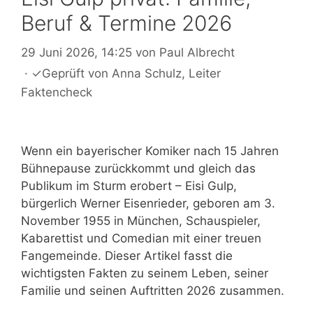
Beruf & Termine 2026
29 Juni 2026, 14:25
von
Paul Albrecht
·
✓
Geprüft von
Anna Schulz
, Leiter
Faktencheck
Wenn ein bayerischer Komiker nach 15 Jahren
Bühnepause zurückkommt und gleich das
Publikum im Sturm erobert – Eisi Gulp,
bürgerlich Werner Eisenrieder, geboren am 3.
November 1955 in München, Schauspieler,
Kabarettist und Comedian mit einer treuen
Fangemeinde. Dieser Artikel fasst die
wichtigsten Fakten zu seinem Leben, seiner
Familie und seinen Auftritten 2026 zusammen.