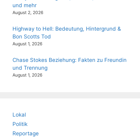
und mehr
August 2, 2026
Highway to Hell: Bedeutung, Hintergrund &
Bon Scotts Tod
August 1, 2026
Chase Stokes Beziehung: Fakten zu Freundin
und Trennung
August 1, 2026
Lokal
Politik
Reportage