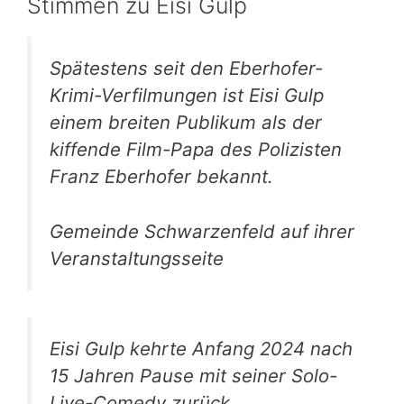
Stimmen zu Eisi Gulp
Spätestens seit den Eberhofer-
Krimi-Verfilmungen ist Eisi Gulp
einem breiten Publikum als der
kiffende Film-Papa des Polizisten
Franz Eberhofer bekannt.
Gemeinde Schwarzenfeld auf ihrer
Veranstaltungsseite
Eisi Gulp kehrte Anfang 2024 nach
15 Jahren Pause mit seiner Solo-
Live-Comedy zurück.