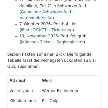
Komikers, Teil 2“ in Schwarzenfeld
(
Gemeinde Schwarzenfeld –
Veranstalterseite
)
7. Oktober 2026: Posthof Linz
(
ländleTICKET – Ticketshop
)
13. November 2026: Bad Kohlgrub
(
München Ticket – Regionalticket
)
Sieben Fakten auf einen Blick: Die folgende
Tabelle fasst die wichtigsten Eckdaten zu Eisi
Gulp zusammen.
Attribut
Wert
Voller Name
Werner Eisenrieder
Künstlername
Eisi Gulp