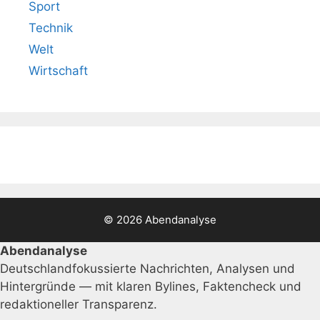
Sport
Technik
Welt
Wirtschaft
© 2026 Abendanalyse
Abendanalyse
Deutschlandfokussierte Nachrichten, Analysen und
Hintergründe — mit klaren Bylines, Faktencheck und
redaktioneller Transparenz.