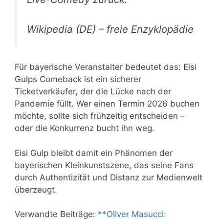
Wikipedia (DE) – freie Enzyklopädie
Für bayerische Veranstalter bedeutet das: Eisi
Gulps Comeback ist ein sicherer
Ticketverkäufer, der die Lücke nach der
Pandemie füllt. Wer einen Termin 2026 buchen
möchte, sollte sich frühzeitig entscheiden –
oder die Konkurrenz bucht ihn weg.
Eisi Gulp bleibt damit ein Phänomen der
bayerischen Kleinkunstszene, das seine Fans
durch Authentizität und Distanz zur Medienwelt
überzeugt.
Verwandte Beiträge:
**Oliver Masucci: