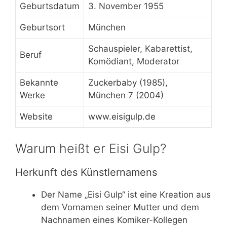
Geburtsdatum
3. November 1955
Geburtsort
München
Schauspieler, Kabarettist,
Beruf
Komödiant, Moderator
Bekannte
Zuckerbaby (1985),
Werke
München 7 (2004)
Website
www.eisigulp.de
Warum heißt er Eisi Gulp?
Herkunft des Künstlernamens
Der Name „Eisi Gulp“ ist eine Kreation aus
dem Vornamen seiner Mutter und dem
Nachnamen eines Komiker-Kollegen