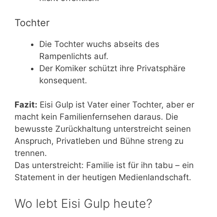
Tochter
Die Tochter wuchs abseits des
Rampenlichts auf.
Der Komiker schützt ihre Privatsphäre
konsequent.
Fazit:
Eisi Gulp ist Vater einer Tochter, aber er
macht kein Familienfernsehen daraus. Die
bewusste Zurückhaltung unterstreicht seinen
Anspruch, Privatleben und Bühne streng zu
trennen.
Das unterstreicht: Familie ist für ihn tabu – ein
Statement in der heutigen Medienlandschaft.
Wo lebt Eisi Gulp heute?