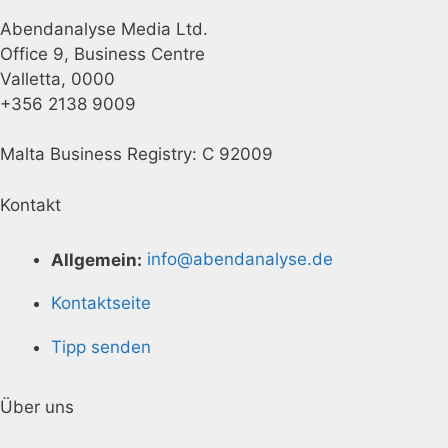
Abendanalyse Media Ltd.
Office 9, Business Centre
Valletta, 0000
+356 2138 9009
Malta Business Registry: C 92009
Kontakt
Allgemein:
info@abendanalyse.de
Kontaktseite
Tipp senden
Über uns