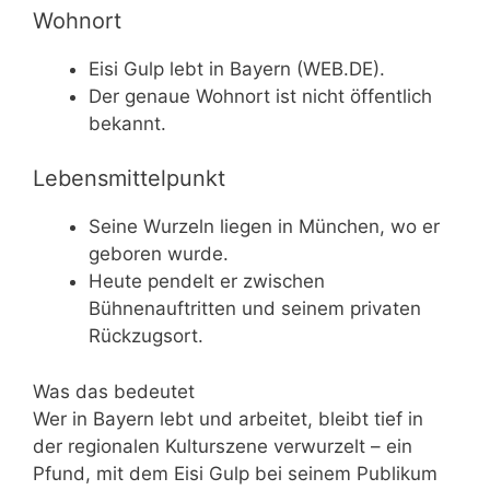
Wohnort
Eisi Gulp lebt in Bayern (WEB.DE).
Der genaue Wohnort ist nicht öffentlich
bekannt.
Lebensmittelpunkt
Seine Wurzeln liegen in München, wo er
geboren wurde.
Heute pendelt er zwischen
Bühnenauftritten und seinem privaten
Rückzugsort.
Was das bedeutet
Wer in Bayern lebt und arbeitet, bleibt tief in
der regionalen Kulturszene verwurzelt – ein
Pfund, mit dem Eisi Gulp bei seinem Publikum