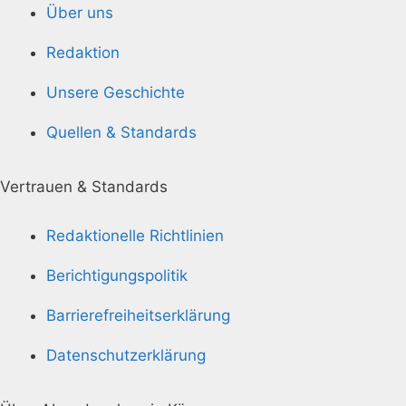
Über uns
Redaktion
Unsere Geschichte
Quellen & Standards
Vertrauen & Standards
Redaktionelle Richtlinien
Berichtigungspolitik
Barrierefreiheitserklärung
Datenschutzerklärung