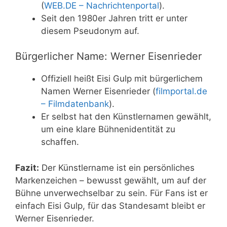
(
WEB.DE – Nachrichtenportal
).
Seit den 1980er Jahren tritt er unter
diesem Pseudonym auf.
Bürgerlicher Name: Werner Eisenrieder
Offiziell heißt Eisi Gulp mit bürgerlichem
Namen Werner Eisenrieder (
filmportal.de
– Filmdatenbank
).
Er selbst hat den Künstlernamen gewählt,
um eine klare Bühnenidentität zu
schaffen.
Fazit:
Der Künstlername ist ein persönliches
Markenzeichen – bewusst gewählt, um auf der
Bühne unverwechselbar zu sein. Für Fans ist er
einfach Eisi Gulp, für das Standesamt bleibt er
Werner Eisenrieder.