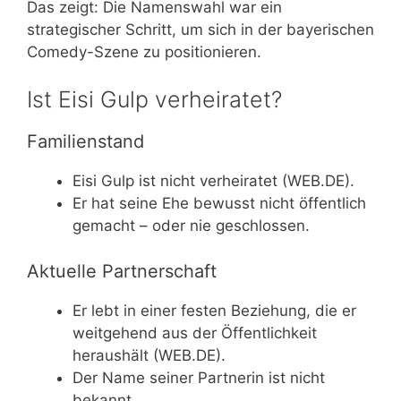
Das zeigt: Die Namenswahl war ein
strategischer Schritt, um sich in der bayerischen
Comedy-Szene zu positionieren.
Ist Eisi Gulp verheiratet?
Familienstand
Eisi Gulp ist nicht verheiratet (WEB.DE).
Er hat seine Ehe bewusst nicht öffentlich
gemacht – oder nie geschlossen.
Aktuelle Partnerschaft
Er lebt in einer festen Beziehung, die er
weitgehend aus der Öffentlichkeit
heraushält (WEB.DE).
Der Name seiner Partnerin ist nicht
bekannt.