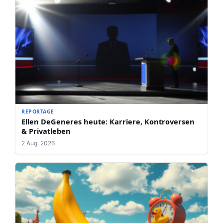
REPORTAGE
Ellen DeGeneres heute: Karriere, Kontroversen
& Privatleben
2 Aug. 2026