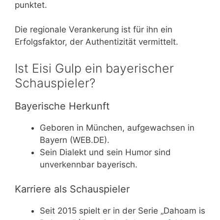
punktet.
Die regionale Verankerung ist für ihn ein
Erfolgsfaktor, der Authentizität vermittelt.
Ist Eisi Gulp ein bayerischer
Schauspieler?
Bayerische Herkunft
Geboren in München, aufgewachsen in
Bayern (WEB.DE).
Sein Dialekt und sein Humor sind
unverkennbar bayerisch.
Karriere als Schauspieler
Seit 2015 spielt er in der Serie „Dahoam is