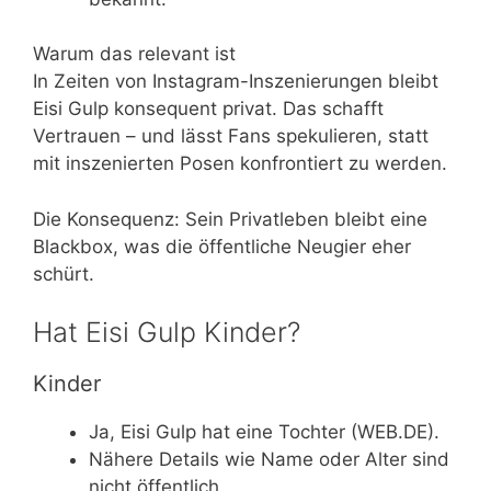
Warum das relevant ist
In Zeiten von Instagram-Inszenierungen bleibt
Eisi Gulp konsequent privat. Das schafft
Vertrauen – und lässt Fans spekulieren, statt
mit inszenierten Posen konfrontiert zu werden.
Die Konsequenz: Sein Privatleben bleibt eine
Blackbox, was die öffentliche Neugier eher
schürt.
Hat Eisi Gulp Kinder?
Kinder
Ja, Eisi Gulp hat eine Tochter (WEB.DE).
Nähere Details wie Name oder Alter sind
nicht öffentlich.