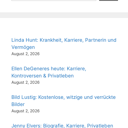
Linda Hunt: Krankheit, Karriere, Partnerin und
Vermögen
August 2, 2026
Ellen DeGeneres heute: Karriere,
Kontroversen & Privatleben
August 2, 2026
Bild Lustig: Kostenlose, witzige und verrückte
Bilder
August 2, 2026
Jenny Elvers: Biografie, Karriere, Privatleben