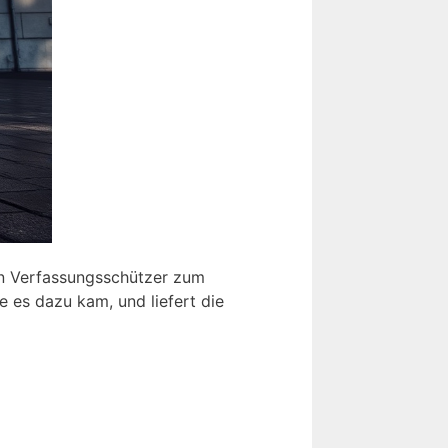
en Verfassungsschützer zum
e es dazu kam, und liefert die