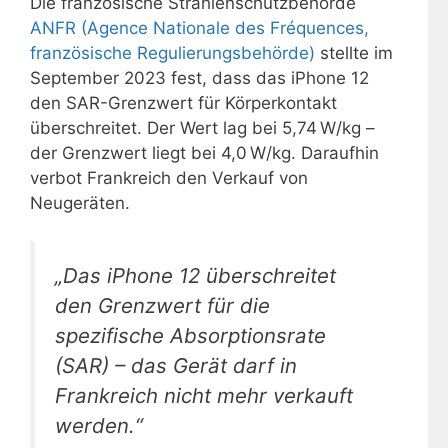
Die französische Strahlenschutzbehörde
ANFR (Agence Nationale des Fréquences,
französische Regulierungsbehörde)
stellte im
September 2023 fest, dass das iPhone 12
den SAR-Grenzwert für Körperkontakt
überschreitet. Der Wert lag bei 5,74 W/kg –
der Grenzwert liegt bei 4,0 W/kg. Daraufhin
verbot Frankreich den Verkauf von
Neugeräten.
„Das iPhone 12 überschreitet
den Grenzwert für die
spezifische Absorptionsrate
(SAR) – das Gerät darf in
Frankreich nicht mehr verkauft
werden.“