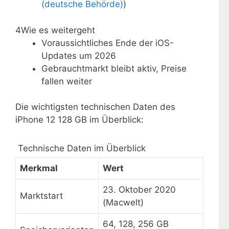
(deutsche Behörde)
)
4
Wie es weitergeht
Voraussichtliches Ende der iOS-
Updates um 2026
Gebrauchtmarkt bleibt aktiv, Preise
fallen weiter
Die wichtigsten technischen Daten des
iPhone 12 128 GB im Überblick:
Technische Daten im Überblick
Merkmal
Wert
23. Oktober 2020
Marktstart
(Macwelt)
64, 128, 256 GB