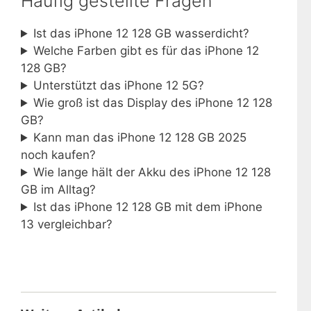
Häufig gestellte Fragen
Ist das iPhone 12 128 GB wasserdicht?
Welche Farben gibt es für das iPhone 12
128 GB?
Unterstützt das iPhone 12 5G?
Wie groß ist das Display des iPhone 12 128
GB?
Kann man das iPhone 12 128 GB 2025
noch kaufen?
Wie lange hält der Akku des iPhone 12 128
GB im Alltag?
Ist das iPhone 12 128 GB mit dem iPhone
13 vergleichbar?