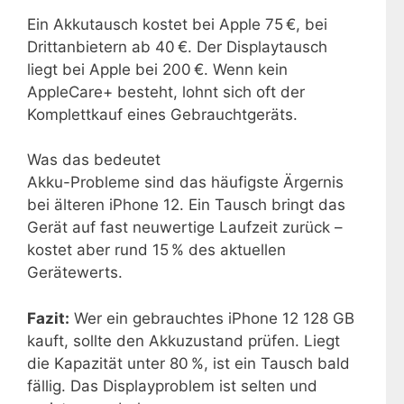
Ein Akkutausch kostet bei Apple 75 €, bei
Drittanbietern ab 40 €. Der Displaytausch
liegt bei Apple bei 200 €. Wenn kein
AppleCare+ besteht, lohnt sich oft der
Komplettkauf eines Gebrauchtgeräts.
Was das bedeutet
Akku-Probleme sind das häufigste Ärgernis
bei älteren iPhone 12. Ein Tausch bringt das
Gerät auf fast neuwertige Laufzeit zurück –
kostet aber rund 15 % des aktuellen
Gerätewerts.
Fazit:
Wer ein gebrauchtes iPhone 12 128 GB
kauft, sollte den Akkuzustand prüfen. Liegt
die Kapazität unter 80 %, ist ein Tausch bald
fällig. Das Displayproblem ist selten und