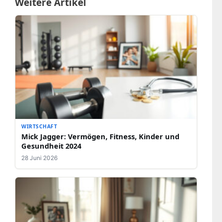
Weitere Artikel
WIRTSCHAFT
Mick Jagger: Vermögen, Fitness, Kinder und
Gesundheit 2024
28 Juni 2026