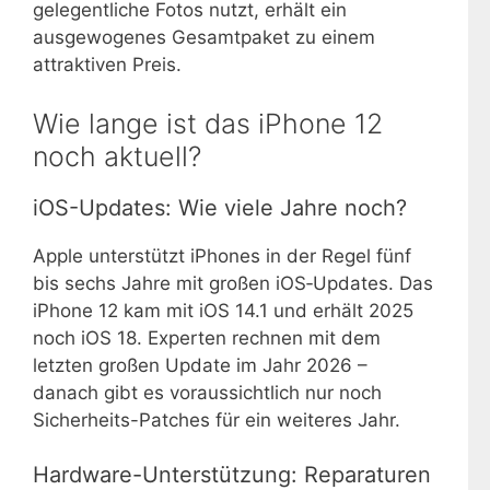
gelegentliche Fotos nutzt, erhält ein
ausgewogenes Gesamtpaket zu einem
attraktiven Preis.
Wie lange ist das iPhone 12
noch aktuell?
iOS-Updates: Wie viele Jahre noch?
Apple unterstützt iPhones in der Regel fünf
bis sechs Jahre mit großen iOS‑Updates. Das
iPhone 12 kam mit iOS 14.1 und erhält 2025
noch iOS 18. Experten rechnen mit dem
letzten großen Update im Jahr 2026 –
danach gibt es voraussichtlich nur noch
Sicherheits-Patches für ein weiteres Jahr.
Hardware-Unterstützung: Reparaturen