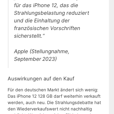
für das iPhone 12, das die
Strahlungsbelastung reduziert
und die Einhaltung der
französischen Vorschriften
sicherstellt.“
Apple (Stellungnahme,
September 2023)
Auswirkungen auf den Kauf
Für den deutschen Markt ändert sich wenig:
Das iPhone 12 128 GB darf weiterhin verkauft
werden, auch neu. Die Strahlungsdebatte hat
den Wiederverkaufswert nicht nachhaltig