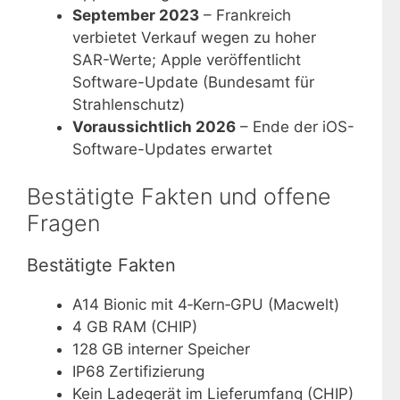
September 2023
– Frankreich
verbietet Verkauf wegen zu hoher
SAR-Werte; Apple veröffentlicht
Software-Update (Bundesamt für
Strahlenschutz)
Voraussichtlich 2026
– Ende der iOS-
Software-Updates erwartet
Bestätigte Fakten und offene
Fragen
Bestätigte Fakten
A14 Bionic mit 4‑Kern‑GPU (Macwelt)
4 GB RAM (CHIP)
128 GB interner Speicher
IP68 Zertifizierung
Kein Ladegerät im Lieferumfang (CHIP)