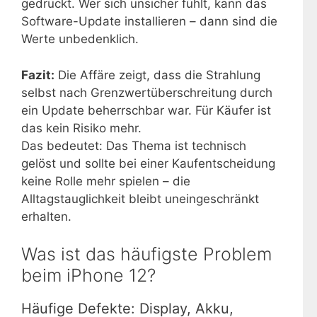
gedrückt. Wer sich unsicher fühlt, kann das
Software-Update installieren – dann sind die
Werte unbedenklich.
Fazit:
Die Affäre zeigt, dass die Strahlung
selbst nach Grenzwertüberschreitung durch
ein Update beherrschbar war. Für Käufer ist
das kein Risiko mehr.
Das bedeutet: Das Thema ist technisch
gelöst und sollte bei einer Kaufentscheidung
keine Rolle mehr spielen – die
Alltagstauglichkeit bleibt uneingeschränkt
erhalten.
Was ist das häufigste Problem
beim iPhone 12?
Häufige Defekte: Display, Akku,