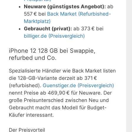
Neuware (günstigstes Angebot):
ab
557 € bei
Back Market (Refurbished-
Marktplatz)
Gebraucht (privat):
ab 373 € bei
billiger.de (Preisvergleich)
iPhone 12 128 GB bei Swappie,
refurbed und Co.
Spezialisierte Händler wie Back Market listen
die 128-GB-Variante derzeit ab 371 €
(refurbished).
Guenstiger.de (Preisvergleich)
nennt Preise ab 469,90 € für Neuware. Der
große Preisunterschied zwischen Neu und
Gebraucht macht das Modell für Budget-
Käufer interessant.
Der Preisvorteil