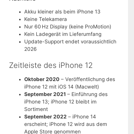
Akku kleiner als beim iPhone 13
Keine Telekamera
Nur 60 Hz Display (keine ProMotion)
Kein Ladegerät im Lieferumfang
Update-Support endet voraussichtlich
2026
Zeitleiste des iPhone 12
Oktober 2020
– Veröffentlichung des
iPhone 12 mit iOS 14 (Macwelt)
September 2021
– Einführung des
iPhone 13; iPhone 12 bleibt im
Sortiment
September 2022
– iPhone 14
erscheint; iPhone 12 wird aus dem
Apple Store genommen