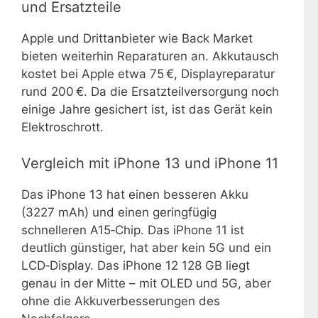
und Ersatzteile
Apple und Drittanbieter wie Back Market
bieten weiterhin Reparaturen an. Akkutausch
kostet bei Apple etwa 75 €, Displayreparatur
rund 200 €. Da die Ersatzteilversorgung noch
einige Jahre gesichert ist, ist das Gerät kein
Elektroschrott.
Vergleich mit iPhone 13 und iPhone 11
Das iPhone 13 hat einen besseren Akku
(3227 mAh) und einen geringfügig
schnelleren A15‑Chip. Das iPhone 11 ist
deutlich günstiger, hat aber kein 5G und ein
LCD‑Display. Das iPhone 12 128 GB liegt
genau in der Mitte – mit OLED und 5G, aber
ohne die Akkuverbesserungen des