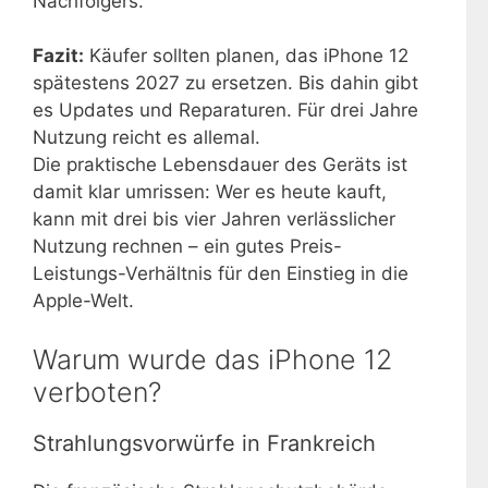
Nachfolgers.
Fazit:
Käufer sollten planen, das iPhone 12
spätestens 2027 zu ersetzen. Bis dahin gibt
es Updates und Reparaturen. Für drei Jahre
Nutzung reicht es allemal.
Die praktische Lebensdauer des Geräts ist
damit klar umrissen: Wer es heute kauft,
kann mit drei bis vier Jahren verlässlicher
Nutzung rechnen – ein gutes Preis-
Leistungs-Verhältnis für den Einstieg in die
Apple-Welt.
Warum wurde das iPhone 12
verboten?
Strahlungsvorwürfe in Frankreich