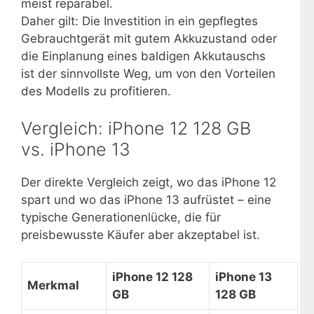
meist reparabel.
Daher gilt: Die Investition in ein gepflegtes
Gebrauchtgerät mit gutem Akkuzustand oder
die Einplanung eines baldigen Akkutauschs
ist der sinnvollste Weg, um von den Vorteilen
des Modells zu profitieren.
Vergleich: iPhone 12 128 GB
vs. iPhone 13
Der direkte Vergleich zeigt, wo das iPhone 12
spart und wo das iPhone 13 aufrüstet – eine
typische Generationenlücke, die für
preisbewusste Käufer aber akzeptabel ist.
iPhone 12 128
iPhone 13
Merkmal
GB
128 GB