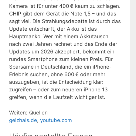
Kamera ist für unter 400 € kaum zu schlagen.
CHIP gibt dem Gerät die Note 1,5 – und das
sagt viel. Die Strahlungsdebatte ist durch das
Update entschärft, der Akku ist das
Hauptmanko. Wer mit einem Akkutausch
nach zwei Jahren rechnet und das Ende der
Updates um 2026 akzeptiert, bekommt ein
rundes Smartphone zum kleinen Preis. Für
Sparsame in Deutschland, die ein iPhone-
Erlebnis suchen, ohne 600 € oder mehr
auszugeben, ist die Entscheidung klar:
zugreifen – oder zum neueren iPhone 13
greifen, wenn die Laufzeit wichtiger ist.
Weitere Quellen
geizhals.de
,
youtube.com