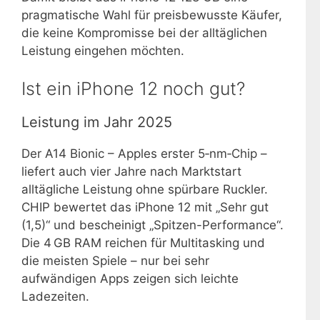
pragmatische Wahl für preisbewusste Käufer,
die keine Kompromisse bei der alltäglichen
Leistung eingehen möchten.
Ist ein iPhone 12 noch gut?
Leistung im Jahr 2025
Der A14 Bionic – Apples erster 5‑nm‑Chip –
liefert auch vier Jahre nach Marktstart
alltägliche Leistung ohne spürbare Ruckler.
CHIP bewertet das iPhone 12 mit „Sehr gut
(1,5)“ und bescheinigt „Spitzen-Performance“.
Die 4 GB RAM reichen für Multitasking und
die meisten Spiele – nur bei sehr
aufwändigen Apps zeigen sich leichte
Ladezeiten.