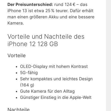
Der Preisunterschied:
rund 124 € – das
iPhone 13 ist etwa 25 % teurer. Dafür erhält
man einen größeren Akku und eine bessere
Kamera.
Vorteile und Nachteile des
iPhone 12 128 GB
Vorteile
OLED-Display mit hohem Kontrast
5G-fähig
Sehr kompaktes und leichtes Design
(164 g)
Gute Kamera für den Alltag
Günstiger Einstieg in die Apple-Welt
Nachteile