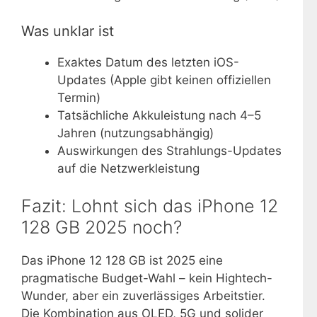
Was unklar ist
Exaktes Datum des letzten iOS-
Updates (Apple gibt keinen offiziellen
Termin)
Tatsächliche Akkuleistung nach 4–5
Jahren (nutzungsabhängig)
Auswirkungen des Strahlungs-Updates
auf die Netzwerkleistung
Fazit: Lohnt sich das iPhone 12
128 GB 2025 noch?
Das iPhone 12 128 GB ist 2025 eine
pragmatische Budget-Wahl – kein Hightech-
Wunder, aber ein zuverlässiges Arbeitstier.
Die Kombination aus OLED, 5G und solider