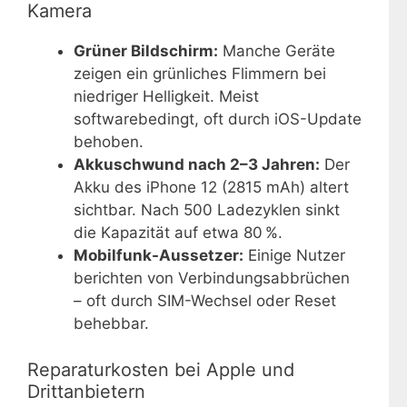
Kamera
Grüner Bildschirm:
Manche Geräte
zeigen ein grünliches Flimmern bei
niedriger Helligkeit. Meist
softwarebedingt, oft durch iOS-Update
behoben.
Akkuschwund nach 2–3 Jahren:
Der
Akku des iPhone 12 (2815 mAh) altert
sichtbar. Nach 500 Ladezyklen sinkt
die Kapazität auf etwa 80 %.
Mobilfunk-Aussetzer:
Einige Nutzer
berichten von Verbindungsabbrüchen
– oft durch SIM-Wechsel oder Reset
behebbar.
Reparaturkosten bei Apple und
Drittanbietern