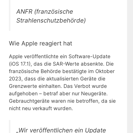
ANFR (französische
Strahlenschutzbehörde)
Wie Apple reagiert hat
Apple veröffentlichte ein Software-Update
(iOS 17.1), das die SAR-Werte absenkte. Die
französische Behörde bestätigte im Oktober
2023, dass die aktualisierten Geräte die
Grenzwerte einhalten. Das Verbot wurde
aufgehoben – betraf aber nur Neugeräte.
Gebrauchtgeräte waren nie betroffen, da sie
nicht neu verkauft wurden.
„Wir veröffentlichen ein Update