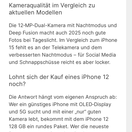
Kameraqualität im Vergleich zu
aktuellen Modellen
Die 12‑MP‑Dual-Kamera mit Nachtmodus und
Deep Fusion macht auch 2025 noch gute
Fotos bei Tageslicht. Im Vergleich zum iPhone
15 fehlt es an der Telekamera und dem
verbesserten Nachtmodus – für Social Media
und Schnappschüsse reicht es aber locker.
Lohnt sich der Kauf eines iPhone 12
noch?
Die Antwort hängt vom eigenen Anspruch ab:
Wer ein günstiges iPhone mit OLED‑Display
und 5G sucht und mit einer „nur“ guten
Kamera lebt, bekommt mit dem iPhone 12
128 GB ein rundes Paket. Wer die neueste