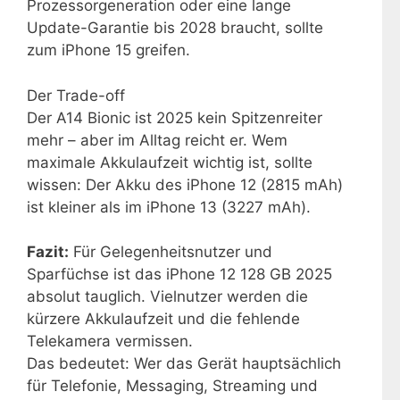
Prozessorgeneration oder eine lange
Update-Garantie bis 2028 braucht, sollte
zum iPhone 15 greifen.
Der Trade-off
Der A14 Bionic ist 2025 kein Spitzenreiter
mehr – aber im Alltag reicht er. Wem
maximale Akkulaufzeit wichtig ist, sollte
wissen: Der Akku des iPhone 12 (2815 mAh)
ist kleiner als im iPhone 13 (3227 mAh).
Fazit:
Für Gelegenheitsnutzer und
Sparfüchse ist das iPhone 12 128 GB 2025
absolut tauglich. Vielnutzer werden die
kürzere Akkulaufzeit und die fehlende
Telekamera vermissen.
Das bedeutet: Wer das Gerät hauptsächlich
für Telefonie, Messaging, Streaming und