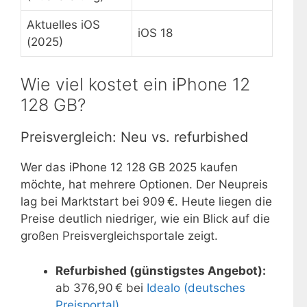
Aktuelles iOS
iOS 18
(2025)
Wie viel kostet ein iPhone 12
128 GB?
Preisvergleich: Neu vs. refurbished
Wer das iPhone 12 128 GB 2025 kaufen
möchte, hat mehrere Optionen. Der Neupreis
lag bei Marktstart bei 909 €. Heute liegen die
Preise deutlich niedriger, wie ein Blick auf die
großen Preisvergleichsportale zeigt.
Refurbished (günstigstes Angebot):
ab 376,90 € bei
Idealo (deutsches
Preisportal)