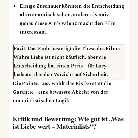
Einige Zuschauer könnten die Entscheidung
als romantisch sehen, andere als naiv –
genau diese Ambivalenz macht den Film
interessant.
Fazit:
Das Ende bestätigt die These des Films:
Wahre Liebe ist nicht käuflich, aber die
Entscheidung hat einen Preis – für Lucy
bedeutet das den Verzicht auf Sicherheit.
Die Pointe: Lucy wählt das Risiko statt die
Garantie – eine bewusste Abkehr von der
materialistischen Logik.
Kritik und Bewertung: Wie gut ist „Was
ist Liebe wert – Materialists“?