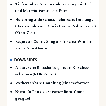
Tiefgründige Auseinandersetzung mit Liebe
und Materialismus (epd Film)
Hervorragende schauspielerische Leistungen
(Dakota Johnson, Chris Evans, Pedro Pascal)
(Kino-Zeit)
Regie von Celine Song als frischer Wind im
Rom-Com-Genre
DOWNSIDES
Altbackene Botschaften, die an Klischees
scheitern (NDR Kultur)
Vorhersehbare Handlung (cinemaforever)
Nicht für Fans klassischer Rom-Coms
geeignet