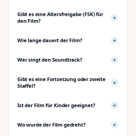
Gibt es eine Altersfreigabe (FSK) für
den Film?
Wie lange dauert der Film?
Wer singt den Soundtrack?
Gibt es eine Fortsetzung oder zweite
Staffel?
Ist der Film für Kinder geeignet?
Wo wurde der Film gedreht?