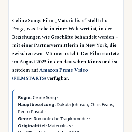
Celine Songs Film „Materialists“ stellt die
Frage, was Liebe in einer Welt wert ist, in der
Beziehungen wie Geschäfte behandelt werden –
mit einer Partnervermittlerin in New York, die
zwischen zwei Männern steht. Der Film startete
im August 2025 in den deutschen Kinos und ist
seitdem auf
Amazon Prime Video
(FILMSTARTS)
verfügbar.
Regie:
Celine Song ·
Hauptbesetzung:
Dakota Johnson, Chris Evans,
Pedro Pascal ·
Genre:
Romantische Tragikomödie ·
Originaltitel:
Materialists ·