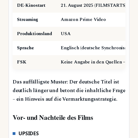
DE-Kinostart
21. August 2025 (FILMSTARTS)
Streaming
Amazon Prime Video
Produktionsland
USA
Sprache
Englisch (deutsche Synchronisation v
FSK
Keine Angabe in den Quellen – wahrsc
Das auffälligste Muster: Der deutsche Titel ist
deutlich länger und betont die inhaltliche Frage
– ein Hinweis auf die Vermarktungsstrategie.
Vor- und Nachteile des Films
UPSIDES