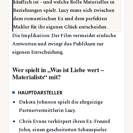
käuflich ist – und welche Rolle Materielles in
Beziehungen spielt. Lucy muss sich zwischen
dem romantischen Ex und dem perfekten
Makler für ihr eigenes Glück entscheiden.
Die Implikation: Der Film vermeidet einfache
Antworten und zwingt das Publikum zur
eigenen Entscheidung.
Wer spielt in „Was ist Liebe wert –
Materialists“ mit?
HAUPTDARSTELLER
Dakota Johnson spielt die ehrgeizige
Partnervermittlerin Lucy.
Chris Evans verkörpert ihren Ex-Freund
John, einen gescheiterten Schauspieler.