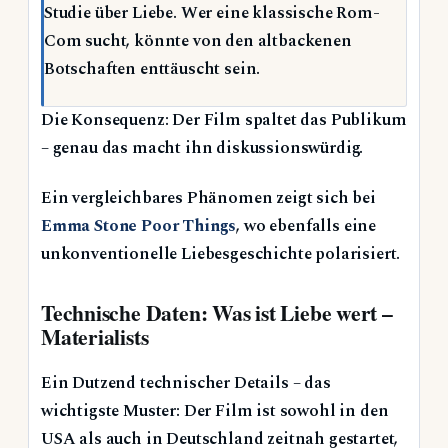
Studie über Liebe. Wer eine klassische Rom-
Com sucht, könnte von den altbackenen
Botschaften enttäuscht sein.
Die Konsequenz: Der Film spaltet das Publikum
– genau das macht ihn diskussionswürdig.
Ein vergleichbares Phänomen zeigt sich bei
Emma Stone Poor Things
, wo ebenfalls eine
unkonventionelle Liebesgeschichte polarisiert.
Technische Daten: Was ist Liebe wert –
Materialists
Ein Dutzend technischer Details – das
wichtigste Muster: Der Film ist sowohl in den
USA als auch in Deutschland zeitnah gestartet,