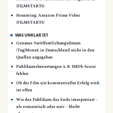
(FILMSTARTS)
Streaming: Amazon Prime Video
(FILMSTARTS)
WAS UNKLAR IST
Genaues Veröffentlichungsdatum
(Tag/Monat) in Deutschland nicht in den
Quellen angegeben
Publikumsbewertungen (z. B. IMDb-Score)
fehlen
Ob der Film ein kommerzieller Erfolg wird,
ist offen
Wie das Publikum das Ende interpretiert –
als romantisch oder naiv – bleibt