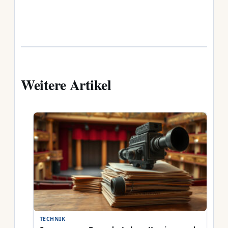
Weitere Artikel
TECHNIK