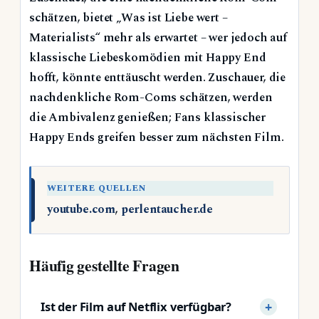
schätzen, bietet „Was ist Liebe wert –
Materialists“ mehr als erwartet – wer jedoch auf
klassische Liebeskomödien mit Happy End
hofft, könnte enttäuscht werden. Zuschauer, die
nachdenkliche Rom-Coms schätzen, werden
die Ambivalenz genießen; Fans klassischer
Happy Ends greifen besser zum nächsten Film.
WEITERE QUELLEN
youtube.com
,
perlentaucher.de
Häufig gestellte Fragen
Ist der Film auf Netflix verfügbar?