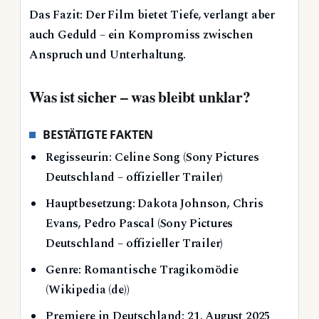
Das Fazit: Der Film bietet Tiefe, verlangt aber
auch Geduld – ein Kompromiss zwischen
Anspruch und Unterhaltung.
Was ist sicher – was bleibt unklar?
BESTÄTIGTE FAKTEN
Regisseurin: Celine Song (Sony Pictures
Deutschland – offizieller Trailer)
Hauptbesetzung: Dakota Johnson, Chris
Evans, Pedro Pascal (Sony Pictures
Deutschland – offizieller Trailer)
Genre: Romantische Tragikomödie
(Wikipedia (de))
Premiere in Deutschland: 21. August 2025