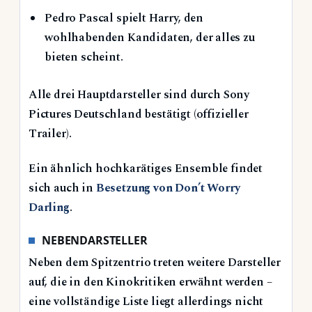
Pedro Pascal spielt Harry, den
wohlhabenden Kandidaten, der alles zu
bieten scheint.
Alle drei Hauptdarsteller sind durch Sony
Pictures Deutschland bestätigt (offizieller
Trailer).
Ein ähnlich hochkarätiges Ensemble findet
sich auch in
Besetzung von Don’t Worry
Darling
.
NEBENDARSTELLER
Neben dem Spitzentrio treten weitere Darsteller
auf, die in den Kinokritiken erwähnt werden –
eine vollständige Liste liegt allerdings nicht