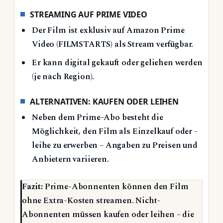
STREAMING AUF PRIME VIDEO
Der Film ist exklusiv auf Amazon Prime
Video (FILMSTARTS) als Stream verfügbar.
Er kann digital gekauft oder geliehen werden
(je nach Region).
ALTERNATIVEN: KAUFEN ODER LEIHEN
Neben dem Prime-Abo besteht die
Möglichkeit, den Film als Einzelkauf oder -
leihe zu erwerben – Angaben zu Preisen und
Anbietern variieren.
Fazit:
Prime-Abonnenten können den Film
ohne Extra-Kosten streamen. Nicht-
Abonnenten müssen kaufen oder leihen – die