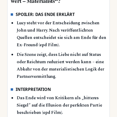
wert – Materialists“?
SPOILER: DAS ENDE ERKLÄRT
Lucy steht vor der Entscheidung zwischen
John und Harry. Nach veröffentlichten
Quellen entscheidet sie sich am Ende für den
Ex-Freund (epd Film).
Die Szene zeigt, dass Liebe nicht auf Status
oder Reichtum reduziert werden kann – eine
Abkehr von der materialistischen Logik der
Partnervermittlung.
INTERPRETATION
Das Ende wird von Kritikern als „bitteres
Siegel“ auf die Illusion der perfekten Partie
beschrieben (epd Film).