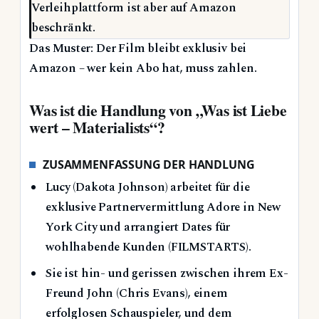
Verleihplattform ist aber auf Amazon
beschränkt.
Das Muster: Der Film bleibt exklusiv bei
Amazon – wer kein Abo hat, muss zahlen.
Was ist die Handlung von „Was ist Liebe
wert – Materialists“?
ZUSAMMENFASSUNG DER HANDLUNG
Lucy (Dakota Johnson) arbeitet für die
exklusive Partnervermittlung Adore in New
York City und arrangiert Dates für
wohlhabende Kunden (FILMSTARTS).
Sie ist hin- und gerissen zwischen ihrem Ex-
Freund John (Chris Evans), einem
erfolglosen Schauspieler, und dem