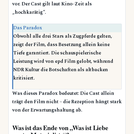
vor. Der Cast gilt laut Kino-Zeit als
„hochkarätig“.
Das Paradox
Obwohl alle drei Stars als Zugpferde gelten,
zeigt der Film, dass Besetzung allein keine
Tiefe garantiert. Die schauspielerische
Leistung wird von epd Film gelobt, während
NDR Kultur die Botschaften als altbacken
kritisiert.
Was dieses Paradox bedeutet: Die Cast allein
trägt den Film nicht – die Rezeption hängt stark
von der Erwartungshaltung ab.
Was ist das Ende von „Was ist Liebe