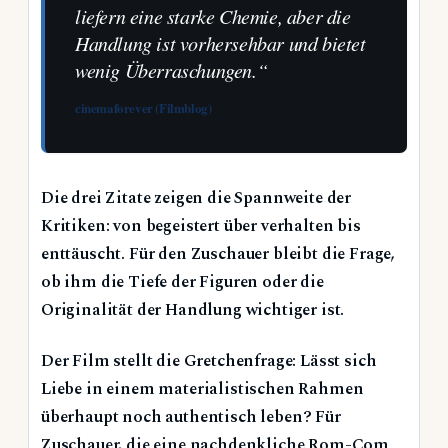
liefern eine starke Chemie, aber die
Handlung ist vorhersehbar und bietet
wenig Überraschungen.“
cinemaforever (Filmblog)
Die drei Zitate zeigen die Spannweite der
Kritiken: von begeistert über verhalten bis
enttäuscht. Für den Zuschauer bleibt die Frage,
ob ihm die Tiefe der Figuren oder die
Originalität der Handlung wichtiger ist.
Der Film stellt die Gretchenfrage: Lässt sich
Liebe in einem materialistischen Rahmen
überhaupt noch authentisch leben? Für
Zuschauer, die eine nachdenkliche Rom-Com