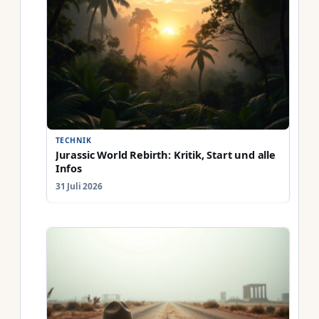
TECHNIK
Jurassic World Rebirth: Kritik, Start und alle
Infos
31 Juli 2026