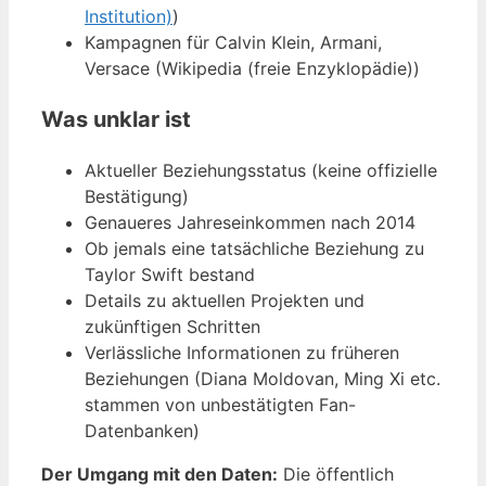
Institution)
)
Kampagnen für Calvin Klein, Armani,
Versace (Wikipedia (freie Enzyklopädie))
Was unklar ist
Aktueller Beziehungsstatus (keine offizielle
Bestätigung)
Genaueres Jahreseinkommen nach 2014
Ob jemals eine tatsächliche Beziehung zu
Taylor Swift bestand
Details zu aktuellen Projekten und
zukünftigen Schritten
Verlässliche Informationen zu früheren
Beziehungen (Diana Moldovan, Ming Xi etc.
stammen von unbestätigten Fan-
Datenbanken)
Der Umgang mit den Daten:
Die öffentlich