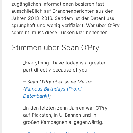
zugänglichen Informationen basieren fast
ausschließlich auf Branchenberichten aus den
Jahren 2013–2016. Seitdem ist der Datenfluss
sprunghaft und wenig verifiziert. Wer über O’Pry
schreibt, muss diese Lücken klar benennen.
Stimmen über Sean O’Pry
„Everything I have today is a greater
part directly because of you.“
– Sean O’Pry über seine Mutter
(
Famous Birthdays (Promi-
Datenbank)
)
„In den letzten zehn Jahren war O’Pry
auf Plakaten, in U-Bahnen und in
großen Kampagnen allgegenwärtig.“