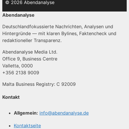
© 2026 Abendanalyse
Abendanalyse
Deutschlandfokussierte Nachrichten, Analysen und
Hintergründe — mit klaren Bylines, Faktencheck und
redaktioneller Transparenz.
Abendanalyse Media Ltd.
Office 9, Business Centre
Valletta, 0000
+356 2138 9009
Malta Business Registry: C 92009
Kontakt
Allgemein:
info@abendanalyse.de
Kontaktseite