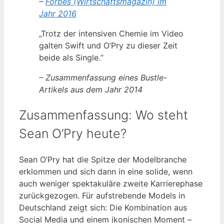
–
Forbes (Wirtschaftsmagazin) im
Jahr 2016
„Trotz der intensiven Chemie im Video
galten Swift und O’Pry zu dieser Zeit
beide als Single.“
– Zusammenfassung eines Bustle-
Artikels aus dem Jahr 2014
Zusammenfassung: Wo steht
Sean O’Pry heute?
Sean O’Pry hat die Spitze der Modelbranche
erklommen und sich dann in eine solide, wenn
auch weniger spektakuläre zweite Karrierephase
zurückgezogen. Für aufstrebende Models in
Deutschland zeigt sich: Die Kombination aus
Social Media und einem ikonischen Moment –