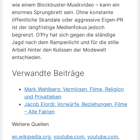
wie einem Blockbuster-Musikvideo – kann ein
enormes Sprungbrett sein. Ohne konstante
öffentliche Skandale oder aggressive Eigen-PR
ist der langfristige Medienfokus jedoch
begrenzt. O’Pry hat sich gegen die ständige
Jagd nach dem Rampenlicht und für die stille
Arbeit hinter den Kulissen der Modewelt
entschieden.
Verwandte Beiträge
Mark Wahlberg: Vermögen, Filme, Religion
und Privatleben
Jacob Elordi: Vorwürfe, Beziehungen, Filme
– Alle Fakten
Weitere Quellen
en.wikipedia.org
,
youtube.com
,
youtube.com
,