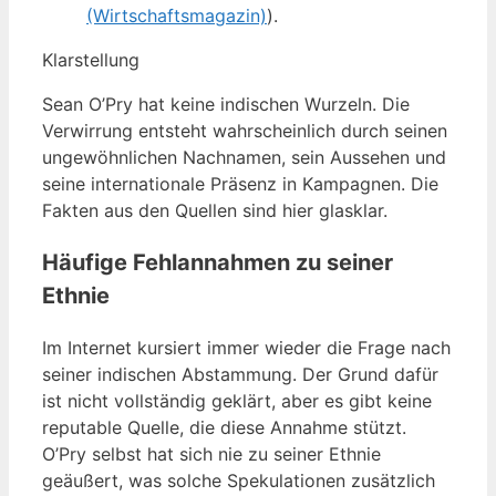
(Wirtschaftsmagazin)
).
Klarstellung
Sean O’Pry hat keine indischen Wurzeln. Die
Verwirrung entsteht wahrscheinlich durch seinen
ungewöhnlichen Nachnamen, sein Aussehen und
seine internationale Präsenz in Kampagnen. Die
Fakten aus den Quellen sind hier glasklar.
Häufige Fehlannahmen zu seiner
Ethnie
Im Internet kursiert immer wieder die Frage nach
seiner indischen Abstammung. Der Grund dafür
ist nicht vollständig geklärt, aber es gibt keine
reputable Quelle, die diese Annahme stützt.
O’Pry selbst hat sich nie zu seiner Ethnie
geäußert, was solche Spekulationen zusätzlich