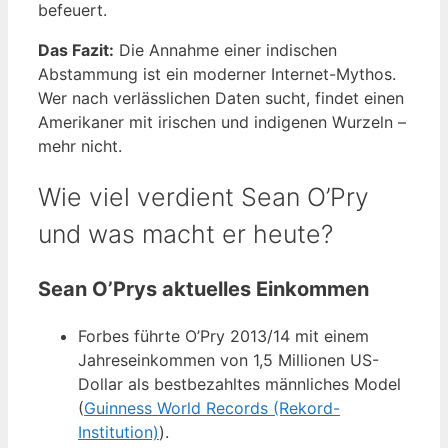
befeuert.
Das Fazit:
Die Annahme einer indischen
Abstammung ist ein moderner Internet-Mythos.
Wer nach verlässlichen Daten sucht, findet einen
Amerikaner mit irischen und indigenen Wurzeln –
mehr nicht.
Wie viel verdient Sean O’Pry
und was macht er heute?
Sean O’Prys aktuelles Einkommen
Forbes führte O’Pry 2013/14 mit einem
Jahreseinkommen von 1,5 Millionen US-
Dollar als bestbezahltes männliches Model
(
Guinness World Records (Rekord-
Institution)
).