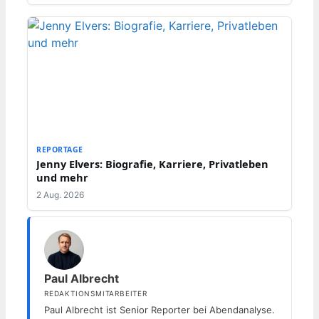
REPORTAGE
Jenny Elvers: Biografie, Karriere, Privatleben
und mehr
2 Aug. 2026
Paul Albrecht
REDAKTIONSMITARBEITER
Paul Albrecht ist Senior Reporter bei Abendanalyse.