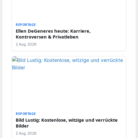
REPORTAGE
Ellen DeGeneres heute: Karriere,
Kontroversen & Privatleben
2 Aug. 2026
REPORTAGE
Bild Lustig: Kostenlose, witzige und verrückte
Bilder
2 Aug. 2026