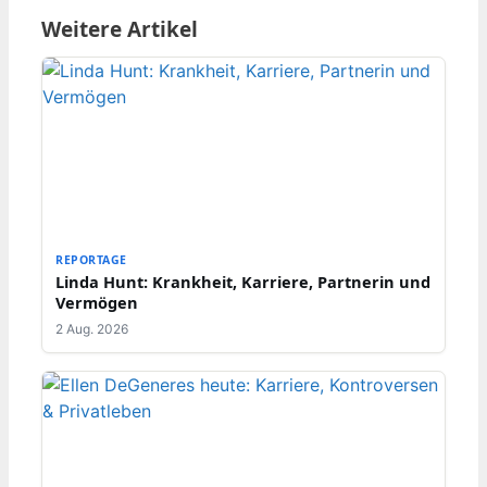
Weitere Artikel
REPORTAGE
Linda Hunt: Krankheit, Karriere, Partnerin und
Vermögen
2 Aug. 2026