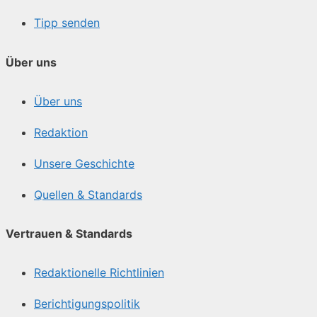
Tipp senden
Über uns
Über uns
Redaktion
Unsere Geschichte
Quellen & Standards
Vertrauen & Standards
Redaktionelle Richtlinien
Berichtigungspolitik