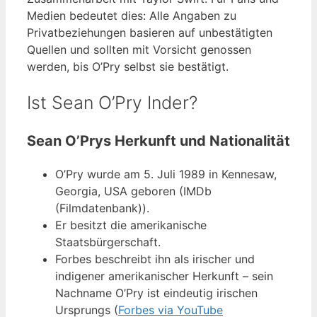
Medien bedeutet dies: Alle Angaben zu
Privatbeziehungen basieren auf unbestätigten
Quellen und sollten mit Vorsicht genossen
werden, bis O’Pry selbst sie bestätigt.
Ist Sean O’Pry Inder?
Sean O’Prys Herkunft und Nationalität
O’Pry wurde am 5. Juli 1989 in Kennesaw,
Georgia, USA geboren (IMDb
(Filmdatenbank)).
Er besitzt die amerikanische
Staatsbürgerschaft.
Forbes beschreibt ihn als irischer und
indigener amerikanischer Herkunft – sein
Nachname O’Pry ist eindeutig irischen
Ursprungs (
Forbes via YouTube