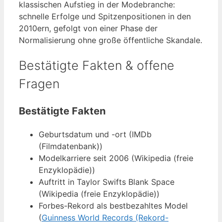
klassischen Aufstieg in der Modebranche:
schnelle Erfolge und Spitzenpositionen in den
2010ern, gefolgt von einer Phase der
Normalisierung ohne große öffentliche Skandale.
Bestätigte Fakten & offene
Fragen
Bestätigte Fakten
Geburtsdatum und -ort (IMDb
(Filmdatenbank))
Modelkarriere seit 2006 (Wikipedia (freie
Enzyklopädie))
Auftritt in Taylor Swifts Blank Space
(Wikipedia (freie Enzyklopädie))
Forbes-Rekord als bestbezahltes Model
(
Guinness World Records (Rekord-