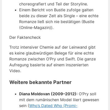
choreografiert und Teil der Storyline.
Einem Bericht von Bustle zufolge galten
beide zu dieser Zeit als Single – eine echte
Romanze ließ sich nie bestätigen (Bustle
(Online-Magazin)).
Der Faktencheck
Trotz intensiver Chemie auf der Leinwand gibt
es keine glaubwürdigen Belege für eine echte
Romanze zwischen O’Pry und Swift. Die ganze
Aufregung basierte auf einem inszenierten
Video.
Weitere bekannte Partner
Diana Moldovan (2009–2012):
O’Pry soll
mit dem rumänischen Model liiert gewesen
sein (
Who’s Dated Who (Promi-