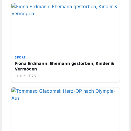
SPORT
Fiona Erdmann: Ehemann gestorben, Kinder &
Vermögen
11 Juni 2026