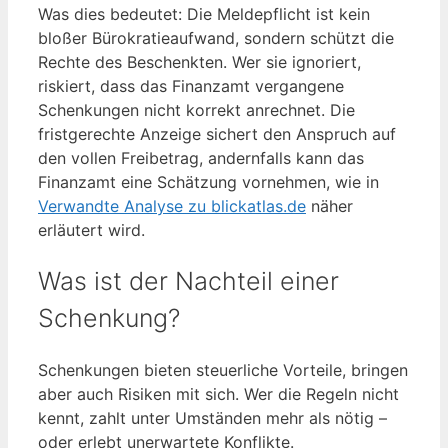
Was dies bedeutet: Die Meldepflicht ist kein
bloßer Bürokratieaufwand, sondern schützt die
Rechte des Beschenkten. Wer sie ignoriert,
riskiert, dass das Finanzamt vergangene
Schenkungen nicht korrekt anrechnet. Die
fristgerechte Anzeige sichert den Anspruch auf
den vollen Freibetrag, andernfalls kann das
Finanzamt eine Schätzung vornehmen, wie in
Verwandte Analyse zu blickatlas.de
näher
erläutert wird.
Was ist der Nachteil einer
Schenkung?
Schenkungen bieten steuerliche Vorteile, bringen
aber auch Risiken mit sich. Wer die Regeln nicht
kennt, zahlt unter Umständen mehr als nötig –
oder erlebt unerwartete Konflikte.