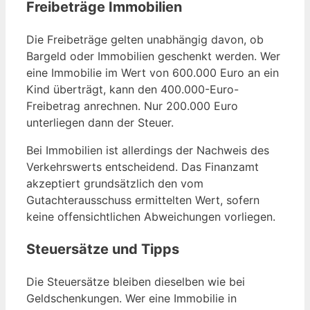
Freibeträge Immobilien
Die Freibeträge gelten unabhängig davon, ob
Bargeld oder Immobilien geschenkt werden. Wer
eine Immobilie im Wert von 600.000 Euro an ein
Kind überträgt, kann den 400.000-Euro-
Freibetrag anrechnen. Nur 200.000 Euro
unterliegen dann der Steuer.
Bei Immobilien ist allerdings der Nachweis des
Verkehrswerts entscheidend. Das Finanzamt
akzeptiert grundsätzlich den vom
Gutachterausschuss ermittelten Wert, sofern
keine offensichtlichen Abweichungen vorliegen.
Steuersätze und Tipps
Die Steuersätze bleiben dieselben wie bei
Geldschenkungen. Wer eine Immobilie in