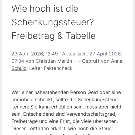
Wie hoch ist die
Schenkungssteuer?
Freibetrag & Tabelle
23 April 2026, 12:49
· Aktualisiert
27 April 2026,
07:34
von
Christian Martin
·
✓
Geprüft von
Anna
Schulz
, Leiter Faktencheck
Wer einer nahestehenden Person Geld oder eine
Immobilie schenkt, sollte die Schenkungssteuer
kennen: Sie kann erheblich sein, muss aber nicht
sein. Entscheidend sind Verwandtschaftsgrad,
Freibeträge und eine Frist, die viele übersehen.
Dieser Leitfaden erklärt, wie hoch die Steuer