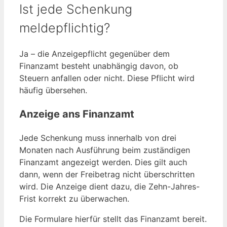
Ist jede Schenkung
meldepflichtig?
Ja – die Anzeigepflicht gegenüber dem
Finanzamt besteht unabhängig davon, ob
Steuern anfallen oder nicht. Diese Pflicht wird
häufig übersehen.
Anzeige ans Finanzamt
Jede Schenkung muss innerhalb von drei
Monaten nach Ausführung beim zuständigen
Finanzamt angezeigt werden. Dies gilt auch
dann, wenn der Freibetrag nicht überschritten
wird. Die Anzeige dient dazu, die Zehn-Jahres-
Frist korrekt zu überwachen.
Die Formulare hierfür stellt das Finanzamt bereit.