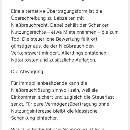
Eine alternative Übertragungsform ist die
Überschreibung zu Lebzeiten mit
Nießbrauchrecht. Dabei behält der Schenker
Nutzungsrechte – etwa Mieteinnahmen – bis zum
Tod. Die steuerliche Bewertung fällt oft
günstiger aus, da der Nießbrauch den
Verkehrswert mindert. Allerdings entstehen
Notarkosten und zusätzliche Auflagen.
Die Abwägung
Für Immobilienbesitzende kann die
Nießbrauchlösung sinnvoll sein, weil sie
Einkommen sichert und zugleich die Steuerlast
senkt. Für pure Vermögensübertragung ohne
Nutzungsinteresse bleibt die klassische
Schenkung einfacher.
Was dies bedeutet: Die Schenkung ist kein