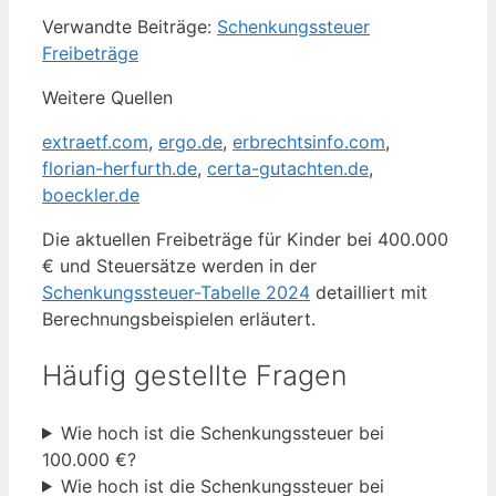
Verwandte Beiträge:
Schenkungssteuer
Freibeträge
Weitere Quellen
extraetf.com
,
ergo.de
,
erbrechtsinfo.com
,
florian-herfurth.de
,
certa-gutachten.de
,
boeckler.de
Die aktuellen Freibeträge für Kinder bei 400.000
€ und Steuersätze werden in der
Schenkungssteuer-Tabelle 2024
detailliert mit
Berechnungsbeispielen erläutert.
Häufig gestellte Fragen
Wie hoch ist die Schenkungssteuer bei
100.000 €?
Wie hoch ist die Schenkungssteuer bei