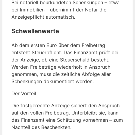
Bei notariell beurkundeten Schenkungen – etwa
bei Immobilien – übernimmt der Notar die
Anzeigepflicht automatisch.
Schwellenwerte
Ab dem ersten Euro über dem Freibetrag
entsteht Steuerpflicht. Das Finanzamt prüft bei
der Anzeige, ob eine Steuerschuld besteht.
Werden Freibeträge wiederholt in Anspruch
genommen, muss die zeitliche Abfolge aller
Schenkungen dokumentiert werden.
Der Vorteil
Die fristgerechte Anzeige sichert den Anspruch
auf den vollen Freibetrag. Unterbleibt sie, kann
das Finanzamt eine Schätzung vornehmen – zum
Nachteil des Beschenkten.