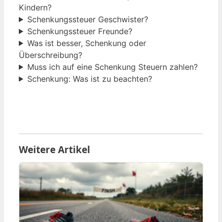
Kindern?
Schenkungssteuer Geschwister?
Schenkungssteuer Freunde?
Was ist besser, Schenkung oder
Überschreibung?
Muss ich auf eine Schenkung Steuern zahlen?
Schenkung: Was ist zu beachten?
Weitere Artikel