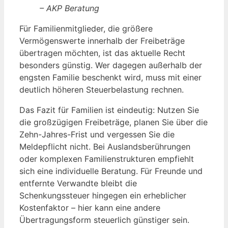
– AKP Beratung
Für Familienmitglieder, die größere
Vermögenswerte innerhalb der Freibeträge
übertragen möchten, ist das aktuelle Recht
besonders günstig. Wer dagegen außerhalb der
engsten Familie beschenkt wird, muss mit einer
deutlich höheren Steuerbelastung rechnen.
Das Fazit für Familien ist eindeutig: Nutzen Sie
die großzügigen Freibeträge, planen Sie über die
Zehn-Jahres-Frist und vergessen Sie die
Meldepflicht nicht. Bei Auslandsberührungen
oder komplexen Familienstrukturen empfiehlt
sich eine individuelle Beratung. Für Freunde und
entfernte Verwandte bleibt die
Schenkungssteuer hingegen ein erheblicher
Kostenfaktor – hier kann eine andere
Übertragungsform steuerlich günstiger sein.