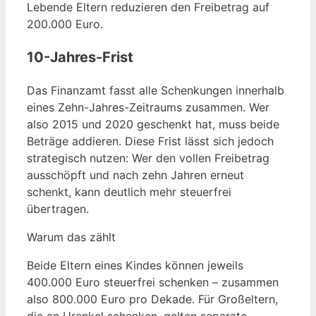
Lebende Eltern reduzieren den Freibetrag auf
200.000 Euro.
10-Jahres-Frist
Das Finanzamt fasst alle Schenkungen innerhalb
eines Zehn-Jahres-Zeitraums zusammen. Wer
also 2015 und 2020 geschenkt hat, muss beide
Beträge addieren. Diese Frist lässt sich jedoch
strategisch nutzen: Wer den vollen Freibetrag
ausschöpft und nach zehn Jahren erneut
schenkt, kann deutlich mehr steuerfrei
übertragen.
Warum das zählt
Beide Eltern eines Kindes können jeweils
400.000 Euro steuerfrei schenken – zusammen
also 800.000 Euro pro Dekade. Für Großeltern,
die an Urenkel schenken, gelten separate