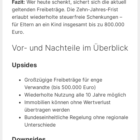
Fazit:
Wer heute schenkt, sichert sich die aktuell
geltenden Freibeträge. Die Zehn-Jahres-Frist
erlaubt wiederholte steuerfreie Schenkungen –
für Eltern an ein Kind insgesamt bis zu 800.000
Euro.
Vor- und Nachteile im Überblick
Upsides
Großzügige Freibeträge für enge
Verwandte (bis 500.000 Euro)
Wiederholte Nutzung alle 10 Jahre möglich
Immobilien können ohne Wertverlust
übertragen werden
Bundeseinheitliche Regelung ohne regionale
Unterschiede
Downsides