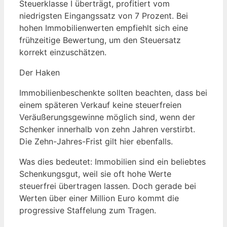
Steuerklasse I überträgt, profitiert vom
niedrigsten Eingangssatz von 7 Prozent. Bei
hohen Immobilienwerten empfiehlt sich eine
frühzeitige Bewertung, um den Steuersatz
korrekt einzuschätzen.
Der Haken
Immobilienbeschenkte sollten beachten, dass bei
einem späteren Verkauf keine steuerfreien
Veräußerungsgewinne möglich sind, wenn der
Schenker innerhalb von zehn Jahren verstirbt.
Die Zehn-Jahres-Frist gilt hier ebenfalls.
Was dies bedeutet: Immobilien sind ein beliebtes
Schenkungsgut, weil sie oft hohe Werte
steuerfrei übertragen lassen. Doch gerade bei
Werten über einer Million Euro kommt die
progressive Staffelung zum Tragen.