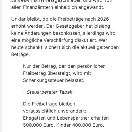
Jahres-Frist ist festgeschrieben und wird von
allen Finanzämtern einheitlich angewandt.
Unklar bleibt, ob die Freibeträge nach 2026
erhöht werden. Der Gesetzgeber hat bislang
keine Änderungen beschlossen, allerdings wird
eine mögliche Verschärfung diskutiert. Wer
heute schenkt, sichert sich die aktuell geltenden
Beträge.
Nur der Betrag, der den persönlichen
Freibetrag übersteigt, wird mit
Schenkungssteuer belastet.
– Steuerberater Tabak
Die Freibeträge bleiben
voraussichtlich unverändert:
Ehegatten und Lebenspartner erhalten
500.000 Euro, Kinder 400.000 Euro.