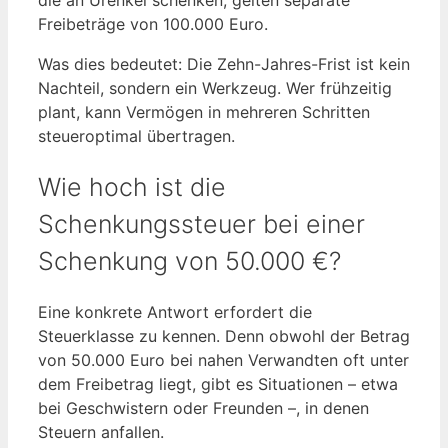
Freibeträge von 100.000 Euro.
Was dies bedeutet: Die Zehn-Jahres-Frist ist kein
Nachteil, sondern ein Werkzeug. Wer frühzeitig
plant, kann Vermögen in mehreren Schritten
steueroptimal übertragen.
Wie hoch ist die
Schenkungssteuer bei einer
Schenkung von 50.000 €?
Eine konkrete Antwort erfordert die
Steuerklasse zu kennen. Denn obwohl der Betrag
von 50.000 Euro bei nahen Verwandten oft unter
dem Freibetrag liegt, gibt es Situationen – etwa
bei Geschwistern oder Freunden –, in denen
Steuern anfallen.