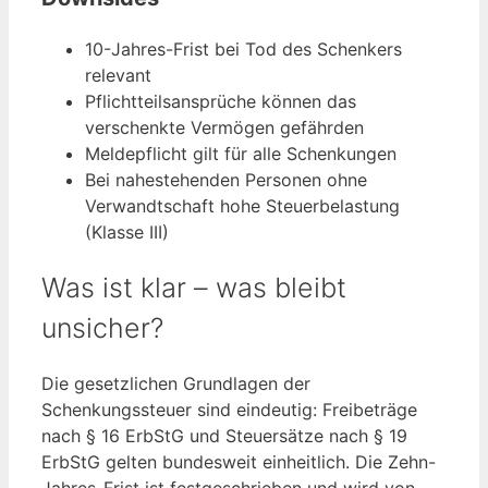
10-Jahres-Frist bei Tod des Schenkers
relevant
Pflichtteilsansprüche können das
verschenkte Vermögen gefährden
Meldepflicht gilt für alle Schenkungen
Bei nahestehenden Personen ohne
Verwandtschaft hohe Steuerbelastung
(Klasse III)
Was ist klar – was bleibt
unsicher?
Die gesetzlichen Grundlagen der
Schenkungssteuer sind eindeutig: Freibeträge
nach § 16 ErbStG und Steuersätze nach § 19
ErbStG gelten bundesweit einheitlich. Die Zehn-