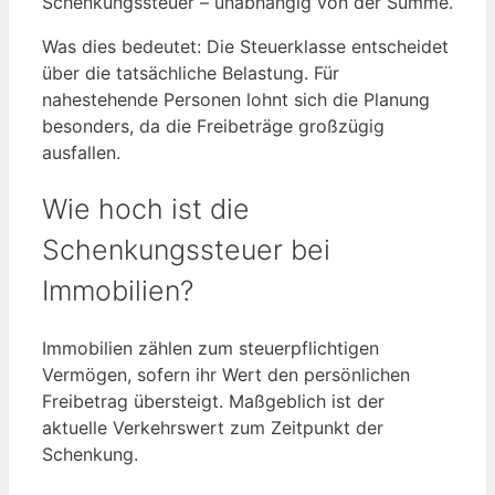
Schenkungssteuer – unabhängig von der Summe.
Was dies bedeutet: Die Steuerklasse entscheidet
über die tatsächliche Belastung. Für
nahestehende Personen lohnt sich die Planung
besonders, da die Freibeträge großzügig
ausfallen.
Wie hoch ist die
Schenkungssteuer bei
Immobilien?
Immobilien zählen zum steuerpflichtigen
Vermögen, sofern ihr Wert den persönlichen
Freibetrag übersteigt. Maßgeblich ist der
aktuelle Verkehrswert zum Zeitpunkt der
Schenkung.