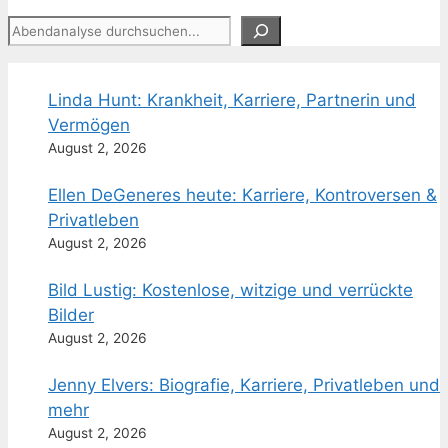
Suchen
Linda Hunt: Krankheit, Karriere, Partnerin und
Vermögen
August 2, 2026
Ellen DeGeneres heute: Karriere, Kontroversen &
Privatleben
August 2, 2026
Bild Lustig: Kostenlose, witzige und verrückte
Bilder
August 2, 2026
Jenny Elvers: Biografie, Karriere, Privatleben und
mehr
August 2, 2026