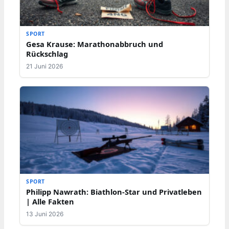
SPORT
Gesa Krause: Marathonabbruch und
Rückschlag
21 Juni 2026
SPORT
Philipp Nawrath: Biathlon-Star und Privatleben
| Alle Fakten
13 Juni 2026