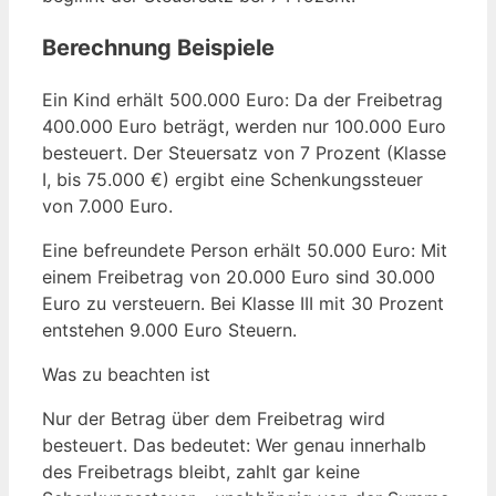
Berechnung Beispiele
Ein Kind erhält 500.000 Euro: Da der Freibetrag
400.000 Euro beträgt, werden nur 100.000 Euro
besteuert. Der Steuersatz von 7 Prozent (Klasse
I, bis 75.000 €) ergibt eine Schenkungssteuer
von 7.000 Euro.
Eine befreundete Person erhält 50.000 Euro: Mit
einem Freibetrag von 20.000 Euro sind 30.000
Euro zu versteuern. Bei Klasse III mit 30 Prozent
entstehen 9.000 Euro Steuern.
Was zu beachten ist
Nur der Betrag über dem Freibetrag wird
besteuert. Das bedeutet: Wer genau innerhalb
des Freibetrags bleibt, zahlt gar keine