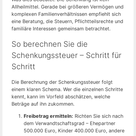
Allheilmittel. Gerade bei größeren Vermögen und
komplexen Familienverhältnissen empfiehlt sich
eine Beratung, die Steuern, Pflichtteilsrechte und
familiäre Interessen gemeinsam betrachtet.
So berechnen Sie die
Schenkungssteuer – Schritt für
Schritt
Die Berechnung der Schenkungssteuer folgt
einem klaren Schema. Wer die einzelnen Schritte
kennt, kann im Vorfeld abschätzen, welche
Beträge auf ihn zukommen.
Freibetrag ermitteln:
Richten Sie sich nach
dem Verwandtschaftsgrad – Ehepartner
500.000 Euro, Kinder 400.000 Euro, andere