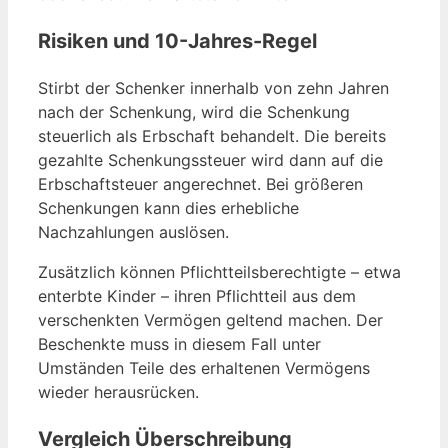
Risiken und 10-Jahres-Regel
Stirbt der Schenker innerhalb von zehn Jahren
nach der Schenkung, wird die Schenkung
steuerlich als Erbschaft behandelt. Die bereits
gezahlte Schenkungssteuer wird dann auf die
Erbschaftsteuer angerechnet. Bei größeren
Schenkungen kann dies erhebliche
Nachzahlungen auslösen.
Zusätzlich können Pflichtteilsberechtigte – etwa
enterbte Kinder – ihren Pflichtteil aus dem
verschenkten Vermögen geltend machen. Der
Beschenkte muss in diesem Fall unter
Umständen Teile des erhaltenen Vermögens
wieder herausrücken.
Vergleich Überschreibung