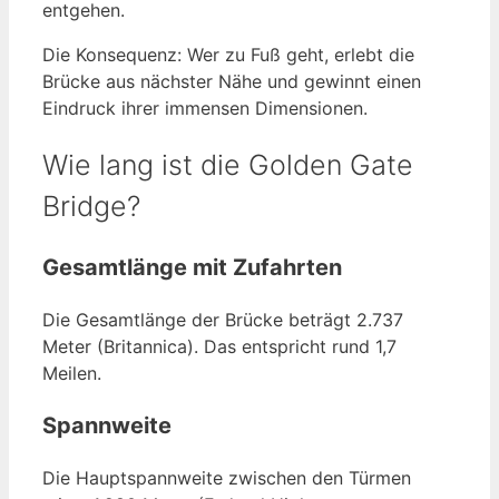
entgehen.
Die Konsequenz: Wer zu Fuß geht, erlebt die
Brücke aus nächster Nähe und gewinnt einen
Eindruck ihrer immensen Dimensionen.
Wie lang ist die Golden Gate
Bridge?
Gesamtlänge mit Zufahrten
Die Gesamtlänge der Brücke beträgt 2.737
Meter (Britannica). Das entspricht rund 1,7
Meilen.
Spannweite
Die Hauptspannweite zwischen den Türmen