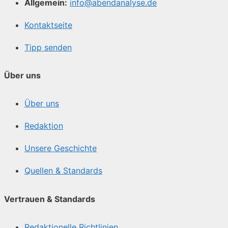
Allgemein:
info@abendanalyse.de
Kontaktseite
Tipp senden
Über uns
Über uns
Redaktion
Unsere Geschichte
Quellen & Standards
Vertrauen & Standards
Redaktionelle Richtlinien