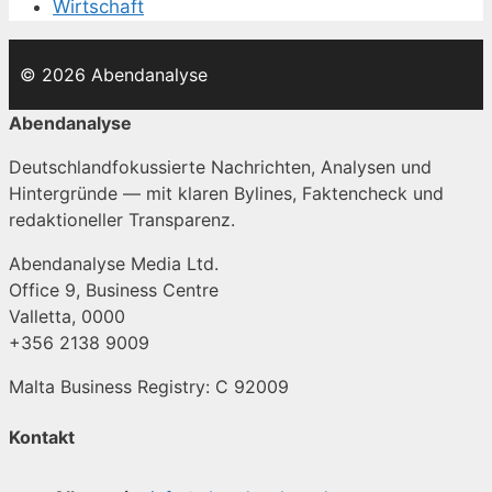
Wirtschaft
© 2026 Abendanalyse
Abendanalyse
Deutschlandfokussierte Nachrichten, Analysen und
Hintergründe — mit klaren Bylines, Faktencheck und
redaktioneller Transparenz.
Abendanalyse Media Ltd.
Office 9, Business Centre
Valletta, 0000
+356 2138 9009
Malta Business Registry: C 92009
Kontakt