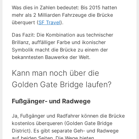
Was dies in Zahlen bedeutet: Bis 2015 hatten
mehr als 2 Milliarden Fahrzeuge die Brücke
überquert (
SF Travel
).
Das Fazit: Die Kombination aus technischer
Brillanz, auffälliger Farbe und ikonischer
Symbolik macht die Brücke zu einem der
bekanntesten Bauwerke der Welt.
Kann man noch über die
Golden Gate Bridge laufen?
Fußgänger- und Radwege
Ja, Fußgänger und Radfahrer können die Brücke
kostenlos überqueren (Golden Gate Bridge
District). Es gibt separate Geh- und Radwege
auf beiden Seiten. Die Wege bieten