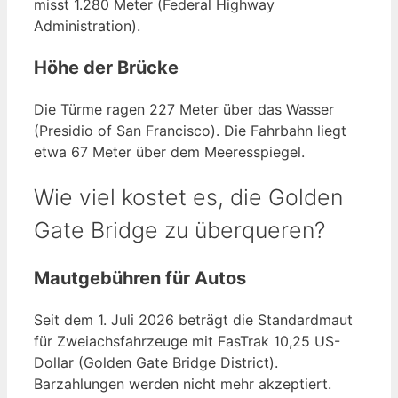
misst 1.280 Meter (Federal Highway
Administration).
Höhe der Brücke
Die Türme ragen 227 Meter über das Wasser
(Presidio of San Francisco). Die Fahrbahn liegt
etwa 67 Meter über dem Meeresspiegel.
Wie viel kostet es, die Golden
Gate Bridge zu überqueren?
Mautgebühren für Autos
Seit dem 1. Juli 2026 beträgt die Standardmaut
für Zweiachsfahrzeuge mit FasTrak 10,25 US-
Dollar (Golden Gate Bridge District).
Barzahlungen werden nicht mehr akzeptiert.