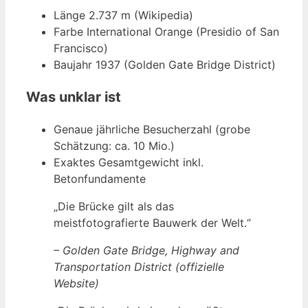
Länge 2.737 m (Wikipedia)
Farbe International Orange (Presidio of San
Francisco)
Baujahr 1937 (Golden Gate Bridge District)
Was unklar ist
Genaue jährliche Besucherzahl (grobe
Schätzung: ca. 10 Mio.)
Exaktes Gesamtgewicht inkl.
Betonfundamente
„Die Brücke gilt als das
meistfotografierte Bauwerk der Welt.“
– Golden Gate Bridge, Highway and
Transportation District (offizielle
Website)