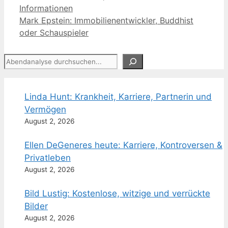
Informationen
Mark Epstein: Immobilienentwickler, Buddhist
oder Schauspieler
Suchen
Linda Hunt: Krankheit, Karriere, Partnerin und
Vermögen
August 2, 2026
Ellen DeGeneres heute: Karriere, Kontroversen &
Privatleben
August 2, 2026
Bild Lustig: Kostenlose, witzige und verrückte
Bilder
August 2, 2026