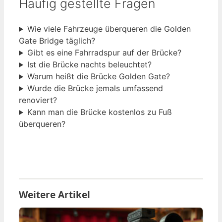
Häufig gestellte Fragen
Wie viele Fahrzeuge überqueren die Golden
Gate Bridge täglich?
Gibt es eine Fahrradspur auf der Brücke?
Ist die Brücke nachts beleuchtet?
Warum heißt die Brücke Golden Gate?
Wurde die Brücke jemals umfassend
renoviert?
Kann man die Brücke kostenlos zu Fuß
überqueren?
Weitere Artikel