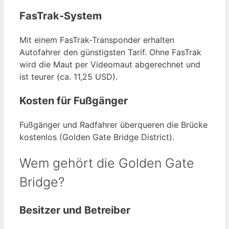
FasTrak-System
Mit einem FasTrak-Transponder erhalten
Autofahrer den günstigsten Tarif. Ohne FasTrak
wird die Maut per Videomaut abgerechnet und
ist teurer (ca. 11,25 USD).
Kosten für Fußgänger
Fußgänger und Radfahrer überqueren die Brücke
kostenlos (Golden Gate Bridge District).
Wem gehört die Golden Gate
Bridge?
Besitzer und Betreiber