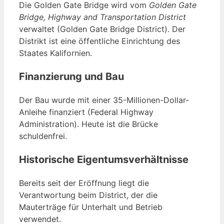
Die Golden Gate Bridge wird vom
Golden Gate
Bridge, Highway and Transportation District
verwaltet (Golden Gate Bridge District). Der
Distrikt ist eine öffentliche Einrichtung des
Staates Kalifornien.
Finanzierung und Bau
Der Bau wurde mit einer 35-Millionen-Dollar-
Anleihe finanziert (Federal Highway
Administration). Heute ist die Brücke
schuldenfrei.
Historische Eigentumsverhältnisse
Bereits seit der Eröffnung liegt die
Verantwortung beim District, der die
Mauterträge für Unterhalt und Betrieb
verwendet.