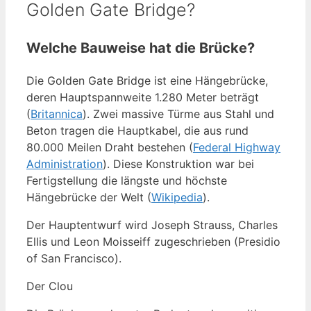
Golden Gate Bridge?
Welche Bauweise hat die Brücke?
Die Golden Gate Bridge ist eine Hängebrücke,
deren Hauptspannweite 1.280 Meter beträgt
(
Britannica
). Zwei massive Türme aus Stahl und
Beton tragen die Hauptkabel, die aus rund
80.000 Meilen Draht bestehen (
Federal Highway
Administration
). Diese Konstruktion war bei
Fertigstellung die längste und höchste
Hängebrücke der Welt (
Wikipedia
).
Der Hauptentwurf wird Joseph Strauss, Charles
Ellis und Leon Moisseiff zugeschrieben (Presidio
of San Francisco).
Der Clou