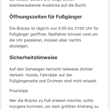
atemberaubende Ausblicke auf die Bucht.
Öffnungszeiten für Fußgänger
Die Brücke ist täglich von 5:00 bis 21:00 Uhr für
Fußgänger geöffnet. Radfahrer können rund um
die Uhr passieren, müssen aber nachts
absteigen.
Sicherheitshinweise
Auf den Gehwegen herrscht teilweise dichter
Verkehr. Hunde, Fahrräder auf der
Fußgängerseite und Drohnen sind nicht erlaubt.
Praxistipp
Wer die Brücke zu Fuß erleben möchte, sollte
morgens kommen, um dem größten Andrang zu