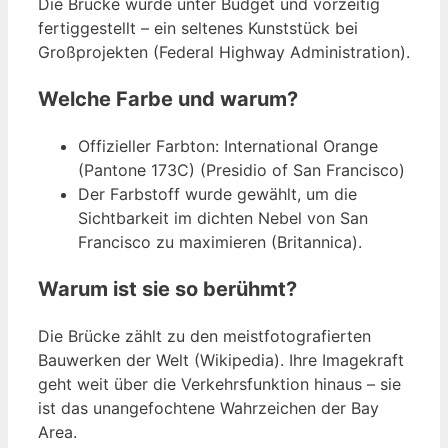
Die Brücke wurde unter Budget und vorzeitig
fertiggestellt – ein seltenes Kunststück bei
Großprojekten (Federal Highway Administration).
Welche Farbe und warum?
Offizieller Farbton: International Orange
(Pantone 173C) (Presidio of San Francisco)
Der Farbstoff wurde gewählt, um die
Sichtbarkeit im dichten Nebel von San
Francisco zu maximieren (Britannica).
Warum ist sie so berühmt?
Die Brücke zählt zu den meistfotografierten
Bauwerken der Welt (Wikipedia). Ihre Imagekraft
geht weit über die Verkehrsfunktion hinaus – sie
ist das unangefochtene Wahrzeichen der Bay
Area.