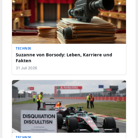
TECHNIK
Suzanne von Borsody: Leben, Karriere und
Fakten
31 Juli 2026
TECHNIK