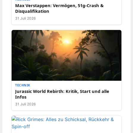
Max Verstappen: Vermögen, 51g-Crash &
Disqualifikation
31 Juli 2026
TECHNIK
Jurassic World Rebirth: Kritik, Start und alle
Infos
31 Juli 2026