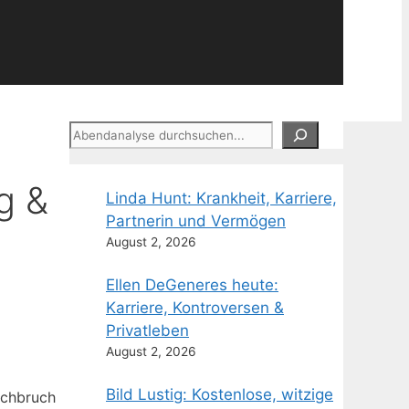
Suchen
g &
Linda Hunt: Krankheit, Karriere,
Partnerin und Vermögen
August 2, 2026
Ellen DeGeneres heute:
Karriere, Kontroversen &
Privatleben
August 2, 2026
Bild Lustig: Kostenlose, witzige
rchbruch