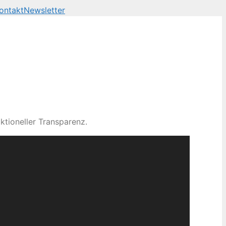
ontakt
Newsletter
ktioneller Transparenz.