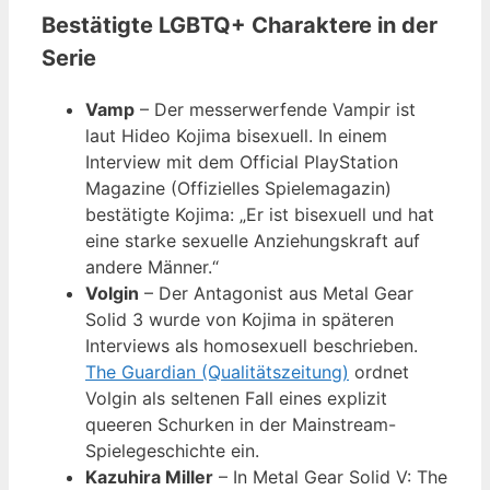
Bestätigte LGBTQ+ Charaktere in der
Serie
Vamp
– Der messerwerfende Vampir ist
laut Hideo Kojima bisexuell. In einem
Interview mit dem Official PlayStation
Magazine (Offizielles Spielemagazin)
bestätigte Kojima: „Er ist bisexuell und hat
eine starke sexuelle Anziehungskraft auf
andere Männer.“
Volgin
– Der Antagonist aus Metal Gear
Solid 3 wurde von Kojima in späteren
Interviews als homosexuell beschrieben.
The Guardian (Qualitätszeitung)
ordnet
Volgin als seltenen Fall eines explizit
queeren Schurken in der Mainstream-
Spielegeschichte ein.
Kazuhira Miller
– In Metal Gear Solid V: The