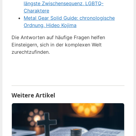
längste Zwischensequenz, LGBTQ-
Charaktere
Metal Gear Solid Guide: chronologische
Ordnung, Hideo Kojima
Die Antworten auf häufige Fragen helfen
Einsteigern, sich in der komplexen Welt
zurechtzufinden.
Weitere Artikel