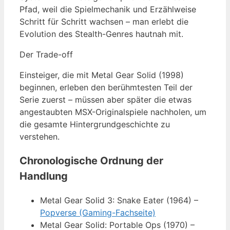
Pfad, weil die Spielmechanik und Erzählweise
Schritt für Schritt wachsen – man erlebt die
Evolution des Stealth-Genres hautnah mit.
Der Trade-off
Einsteiger, die mit Metal Gear Solid (1998)
beginnen, erleben den berühmtesten Teil der
Serie zuerst – müssen aber später die etwas
angestaubten MSX-Originalspiele nachholen, um
die gesamte Hintergrundgeschichte zu
verstehen.
Chronologische Ordnung der
Handlung
Metal Gear Solid 3: Snake Eater (1964) –
Popverse (Gaming-Fachseite)
Metal Gear Solid: Portable Ops (1970) –