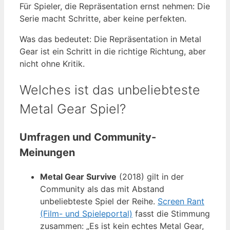
Für Spieler, die Repräsentation ernst nehmen: Die
Serie macht Schritte, aber keine perfekten.
Was das bedeutet: Die Repräsentation in Metal
Gear ist ein Schritt in die richtige Richtung, aber
nicht ohne Kritik.
Welches ist das unbeliebteste
Metal Gear Spiel?
Umfragen und Community-
Meinungen
Metal Gear Survive
(2018) gilt in der
Community als das mit Abstand
unbeliebteste Spiel der Reihe.
Screen Rant
(Film- und Spieleportal)
fasst die Stimmung
zusammen: „Es ist kein echtes Metal Gear,