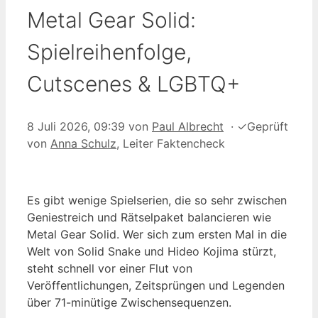
Metal Gear Solid:
Spielreihenfolge,
Cutscenes & LGBTQ+
8 Juli 2026, 09:39
von
Paul Albrecht
·
✓
Geprüft
von
Anna Schulz
, Leiter Faktencheck
Es gibt wenige Spielserien, die so sehr zwischen
Geniestreich und Rätselpaket balancieren wie
Metal Gear Solid. Wer sich zum ersten Mal in die
Welt von Solid Snake und Hideo Kojima stürzt,
steht schnell vor einer Flut von
Veröffentlichungen, Zeitsprüngen und Legenden
über 71-minütige Zwischensequenzen.