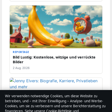
REPORTAGE
Bild Lustig: Kostenlose, witzige und verrückte
Bilder
2 Aug. 2026
Wir verwenden notwendige Cookies, um diese Website zu
betreiben, und – mit Ihrer Einwilligung – Analyse- und Werbe-
Cookies, um sie zu verbessern und unsere Berichterstattung zu
finanzieren. Siehe unsere
Cookie-Richtlinie
und