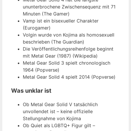
ununterbrochene Zwischensequenz mit 71
Minuten (The Gamer)
Vamp ist ein bisexueller Charakter
(Eurogamer)
Volgin wurde von Kojima als homosexuell
beschrieben (The Guardian)
Die Veröffentlichungsreihenfolge beginnt
mit Metal Gear (1987) (Wikipedia)
Metal Gear Solid 3 spielt chronologisch
1964 (Popverse)
Metal Gear Solid 4 spielt 2014 (Popverse)
Was unklar ist
Ob Metal Gear Solid V tatsächlich
unvollendet ist – keine offizielle
Stellungnahme von Kojima
Ob Quiet als LGBTQ+ Figur gilt –