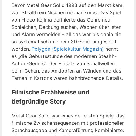
Bevor Metal Gear Solid 1998 auf den Markt kam,
war Stealth ein Nischenmechanismus. Das Spiel
von Hideo Kojima definierte das Genre neu:
Schleichen, Deckung suchen, Wachen überlisten
und Alarm vermeiden – all das war bis dahin nie
so systematisch in einem 3D-Spiel umgesetzt
worden.
Polygon (Spielekultur-Magazin)
nennt
es „die Geburtsstunde des modernen Stealth-
Action-Genres“. Der Einsatz von Schallwellen
beim Gehen, das Anklopfen an Wänden und das
Tarnen in Kartons waren bahnbrechende Details.
Filmische Erzählweise und
tiefgründige Story
Metal Gear Solid war eines der ersten Spiele, das
filmische Zwischensequenzen mit professioneller
Sprachausgabe und Kameraführung kombinierte.