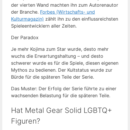
der vierten Wand machten ihn zum Autorenautor
der Branche.
Forbes (Wirtschafts- und
Kulturmagazin)
zählt ihn zu den einflussreichsten
Spieleentwicklern aller Zeiten.
Der Paradox
Je mehr Kojima zum Star wurde, desto mehr
wuchs die Erwartungshaltung – und desto
schwerer wurde es für die Spiele, diesen eigenen
Mythos zu bedienen. Der Kultstatus wurde zur
Bürde für die späteren Teile der Serie.
Das Muster: Der Erfolg der Serie führte zu einer
wachsenden Belastung für die späteren Teile.
Hat Metal Gear Solid LGBTQ+
Figuren?