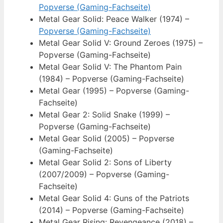
Popverse (Gaming-Fachseite)
Metal Gear Solid: Peace Walker (1974) –
Popverse (Gaming-Fachseite)
Metal Gear Solid V: Ground Zeroes (1975) –
Popverse (Gaming-Fachseite)
Metal Gear Solid V: The Phantom Pain
(1984) – Popverse (Gaming-Fachseite)
Metal Gear (1995) – Popverse (Gaming-
Fachseite)
Metal Gear 2: Solid Snake (1999) –
Popverse (Gaming-Fachseite)
Metal Gear Solid (2005) – Popverse
(Gaming-Fachseite)
Metal Gear Solid 2: Sons of Liberty
(2007/2009) – Popverse (Gaming-
Fachseite)
Metal Gear Solid 4: Guns of the Patriots
(2014) – Popverse (Gaming-Fachseite)
Metal Gear Rising: Revengeance (2018) –