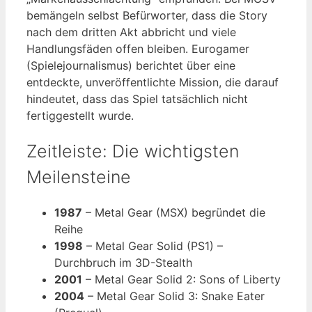
bemängeln selbst Befürworter, dass die Story
nach dem dritten Akt abbricht und viele
Handlungsfäden offen bleiben. Eurogamer
(Spielejournalismus) berichtet über eine
entdeckte, unveröffentlichte Mission, die darauf
hindeutet, dass das Spiel tatsächlich nicht
fertiggestellt wurde.
Zeitleiste: Die wichtigsten
Meilensteine
1987
– Metal Gear (MSX) begründet die
Reihe
1998
– Metal Gear Solid (PS1) –
Durchbruch im 3D-Stealth
2001
– Metal Gear Solid 2: Sons of Liberty
2004
– Metal Gear Solid 3: Snake Eater