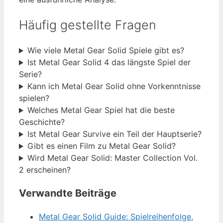
Häufig gestellte Fragen
Wie viele Metal Gear Solid Spiele gibt es?
Ist Metal Gear Solid 4 das längste Spiel der
Serie?
Kann ich Metal Gear Solid ohne Vorkenntnisse
spielen?
Welches Metal Gear Spiel hat die beste
Geschichte?
Ist Metal Gear Survive ein Teil der Hauptserie?
Gibt es einen Film zu Metal Gear Solid?
Wird Metal Gear Solid: Master Collection Vol.
2 erscheinen?
Verwandte Beiträge
Metal Gear Solid Guide: Spielreihenfolge,