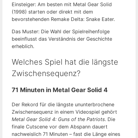
Einsteiger: Am besten mit Metal Gear Solid
(1998) starten oder direkt mit dem
bevorstehenden Remake Delta: Snake Eater.
Das Muster: Die Wahl der Spielreihenfolge
beeinflusst das Verständnis der Geschichte
erheblich.
Welches Spiel hat die längste
Zwischensequenz?
71 Minuten in Metal Gear Solid 4
Der Rekord für die längste ununterbrochene
Zwischensequenz in einem Videospiel gehört
Metal Gear Solid 4: Guns of the Patriots
. Die
finale Cutscene vor dem Abspann dauert
nachweislich 71 Minuten – fast die Länge eines