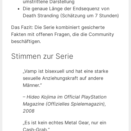
umstrittene Darstellung
Die genaue Länge der Endsequenz von
Death Stranding (Schätzung um 7 Stunden)
Das Fazit: Die Serie kombiniert gesicherte
Fakten mit offenen Fragen, die die Community
beschäftigen.
Stimmen zur Serie
„Vamp ist bisexuell und hat eine starke
sexuelle Anziehungskraft auf andere
Männer.“
– Hideo Kojima im Official PlayStation
Magazine (Offizielles Spielemagazin),
2008
„Es ist kein echtes Metal Gear, nur ein
Cash-Grab.“