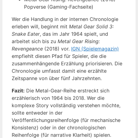
Popverse (Gaming-Fachseite)
Wer die Handlung in der internen Chronologie
erleben will, beginnt mit
Metal Gear Solid 3:
Snake Eater
, das im Jahr 1964 spielt, und
arbeitet sich bis zu
Metal Gear Rising:
Revengeance
(2018) vor.
IGN (Spielemagazin)
empfiehlt diesen Pfad für Spieler, die die
zusammenhängende Erzählung priorisieren. Die
Chronologie umfasst damit eine erzählte
Zeitspanne von über fünf Jahrzehnten.
Fazit:
Die Metal-Gear-Reihe erstreckt sich
erzählerisch von 1964 bis 2018. Wer die
komplexe Story vollständig verstehen möchte,
sollte entweder in der
Veröffentlichungsreihenfolge (für mechanische
Konsistenz) oder in der chronologischen
Reihenfolge (für narrative Klarheit) spielen.