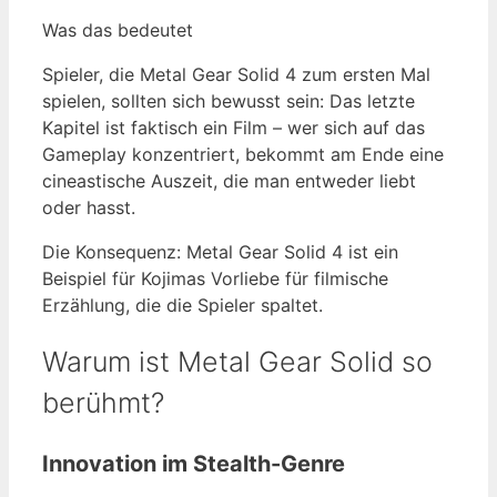
Was das bedeutet
Spieler, die Metal Gear Solid 4 zum ersten Mal
spielen, sollten sich bewusst sein: Das letzte
Kapitel ist faktisch ein Film – wer sich auf das
Gameplay konzentriert, bekommt am Ende eine
cineastische Auszeit, die man entweder liebt
oder hasst.
Die Konsequenz: Metal Gear Solid 4 ist ein
Beispiel für Kojimas Vorliebe für filmische
Erzählung, die die Spieler spaltet.
Warum ist Metal Gear Solid so
berühmt?
Innovation im Stealth-Genre