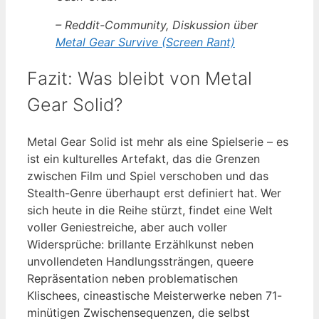
– Reddit-Community, Diskussion über
Metal Gear Survive (Screen Rant)
Fazit: Was bleibt von Metal
Gear Solid?
Metal Gear Solid ist mehr als eine Spielserie – es
ist ein kulturelles Artefakt, das die Grenzen
zwischen Film und Spiel verschoben und das
Stealth-Genre überhaupt erst definiert hat. Wer
sich heute in die Reihe stürzt, findet eine Welt
voller Geniestreiche, aber auch voller
Widersprüche: brillante Erzählkunst neben
unvollendeten Handlungssträngen, queere
Repräsentation neben problematischen
Klischees, cineastische Meisterwerke neben 71-
minütigen Zwischensequenzen, die selbst