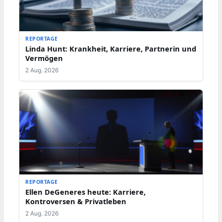
REPORTAGE
Linda Hunt: Krankheit, Karriere, Partnerin und
Vermögen
2 Aug. 2026
REPORTAGE
Ellen DeGeneres heute: Karriere,
Kontroversen & Privatleben
2 Aug. 2026